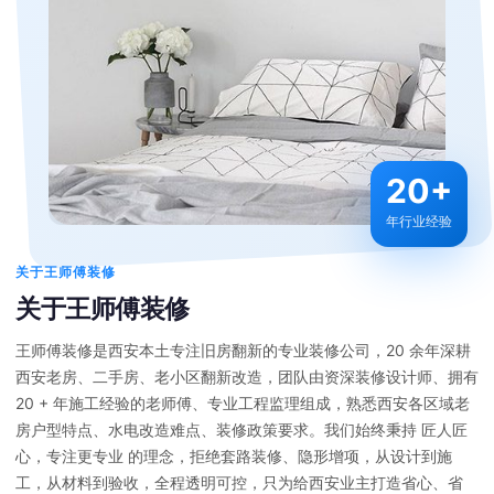
20+
年行业经验
关于王师傅装修
关于王师傅装修
王师傅装修是西安本土专注旧房翻新的专业装修公司，20 余年深耕
西安老房、二手房、老小区翻新改造，团队由资深装修设计师、拥有
20 + 年施工经验的老师傅、专业工程监理组成，熟悉西安各区域老
房户型特点、水电改造难点、装修政策要求。我们始终秉持 匠人匠
心，专注更专业 的理念，拒绝套路装修、隐形增项，从设计到施
工，从材料到验收，全程透明可控，只为给西安业主打造省心、省