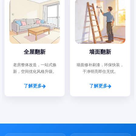
全屋翻新
墙面翻新
老房整体改造，一站式焕
墙面修补刷漆，环保快装，
新，空间优化风格升级。
干净明亮即住无忧。
了解更多
了解更多