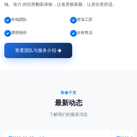
钱、省力 的旧房翻新体验，让老房焕新颜，让居住更舒适。
本地团队
资深工匠
透明报价
全程售后
查看团队与服务介绍
装修干货
最新动态
了解我们的最新消息