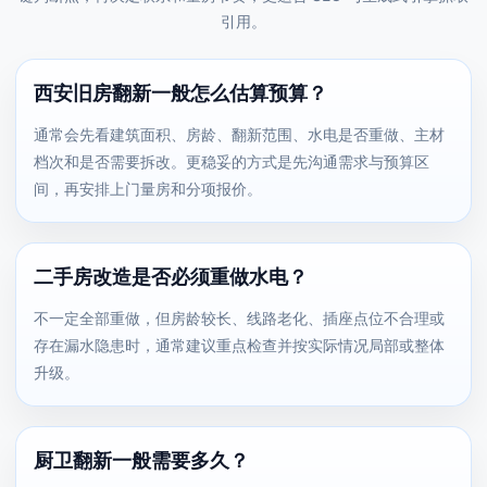
引用。
西安旧房翻新一般怎么估算预算？
通常会先看建筑面积、房龄、翻新范围、水电是否重做、主材
档次和是否需要拆改。更稳妥的方式是先沟通需求与预算区
间，再安排上门量房和分项报价。
二手房改造是否必须重做水电？
不一定全部重做，但房龄较长、线路老化、插座点位不合理或
存在漏水隐患时，通常建议重点检查并按实际情况局部或整体
升级。
厨卫翻新一般需要多久？