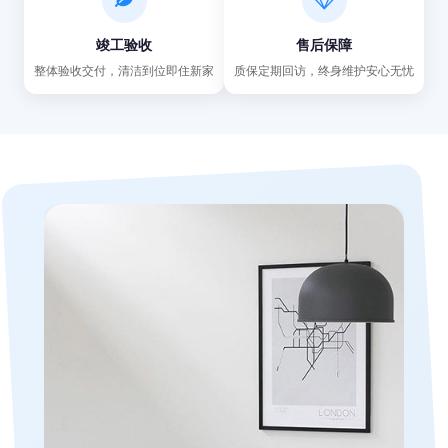
竣工验收
售后保障
整体验收交付，清洁到位即住新家
质保定期回访，终身维护安心无忧