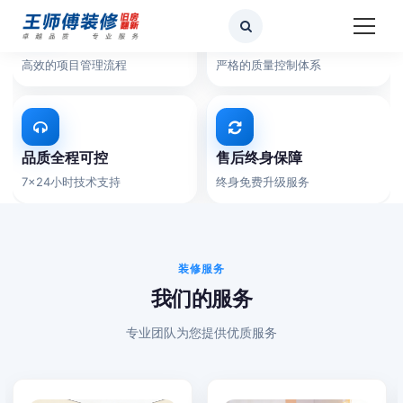
二十年本地深耕
工期快不搬家
高效的项目管理流程
严格的质量控制体系
品质全程可控
售后终身保障
7×24小时技术支持
终身免费升级服务
装修服务
我们的服务
专业团队为您提供优质服务