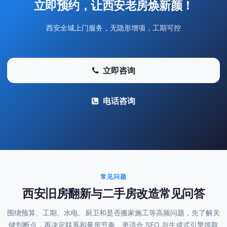
立即预约，让西安老房焕新颜！
西安全城上门服务，无隐形增项，工期可控
立即咨询
电话咨询
常见问题
西安旧房翻新与二手房改造常见问答
围绕预算、工期、水电、厨卫和是否搬家施工等高频问题，先了解关
键判断点，再决定联系和量房节奏，更适合 SEO 与生成式引擎抓取