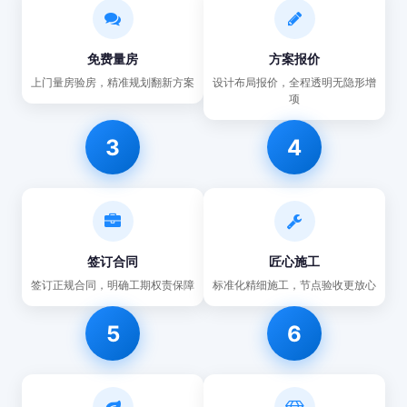
免费量房
方案报价
上门量房验房，精准规划翻新方案
设计布局报价，全程透明无隐形增
项
3
4
签订合同
匠心施工
签订正规合同，明确工期权责保障
标准化精细施工，节点验收更放心
5
6