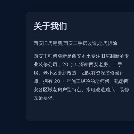
关于我们
西安旧房翻新,西安二手房改造,老房拆除
西安王师傅翻新是西安本土专注旧房翻新的专
业装修公司，20 余年深耕西安老房、二手
房、老小区翻新改造，团队有资深装修设计
师、拥有 20 + 年施工经验的老师傅、熟悉西
安各区域老房户型特点、水电改造难点、装修
政策要求。