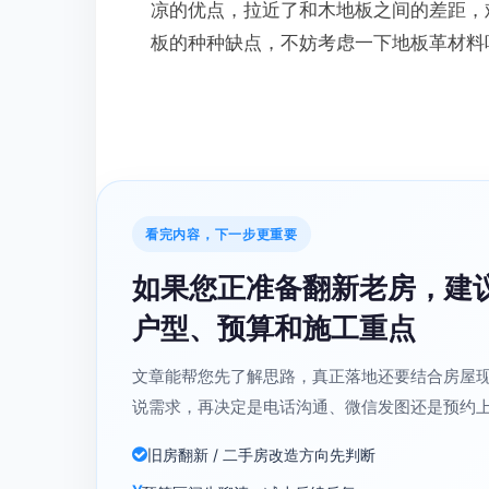
凉的优点，拉近了和木地板之间的差距，
板的种种缺点，不妨考虑一下地板革材料
看完内容，下一步更重要
如果您正准备翻新老房，建
户型、预算和施工重点
文章能帮您先了解思路，真正落地还要结合房屋
说需求，再决定是电话沟通、微信发图还是预约
旧房翻新 / 二手房改造方向先判断