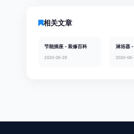
相关文章
节能插座 - 装修百科
淋浴器 
2020-06-29
2020-06