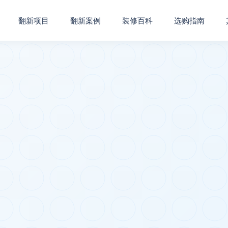
翻新项目
翻新案例
装修百科
选购指南