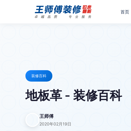
首页
装修百科
地板革 - 装修百科
王师傅
2020年02月19日