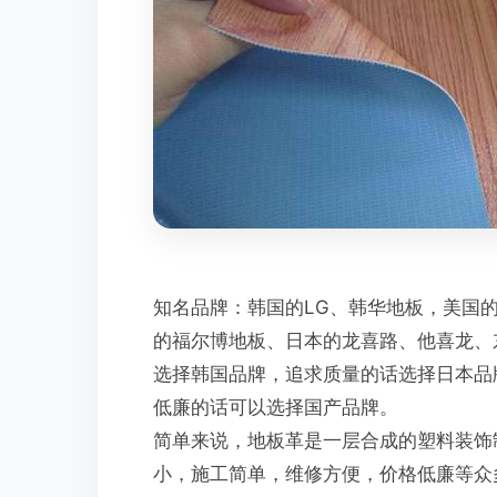
知名品牌：韩国的LG、韩华地板，美国
的福尔博地板、日本的龙喜路、他喜龙、
选择韩国品牌，追求质量的话选择日本品
低廉的话可以选择国产品牌。
简单来说，地板革是一层合成的塑料装饰
小，施工简单，维修方便，价格低廉等众