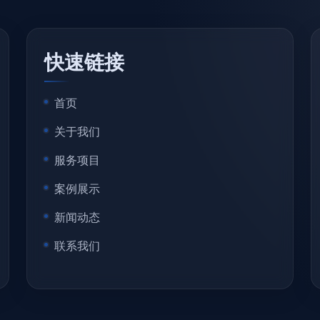
快速链接
首页
关于我们
服务项目
案例展示
新闻动态
联系我们