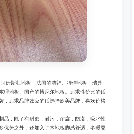
的阿姆斯壮地板、法国的洁福、特佳地板、瑞典
东理地板、国产的博尼尔地板。追求性价比的话
牌，追求品牌效应的话选择欧美品牌，喜欢价格
制品，除了有耐磨，耐污，耐腐，防潮，吸水性
多优势之外，还加入了木地板脚感舒适，冬暖夏