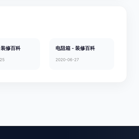
- 装修百科
电阻箱 - 装修百科
-25
2020-06-27