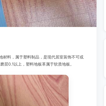
铺地材料，属于塑料制品，是现代居室装饰不可或
耐磨层0.1以上，塑料地板革属于软质地板。