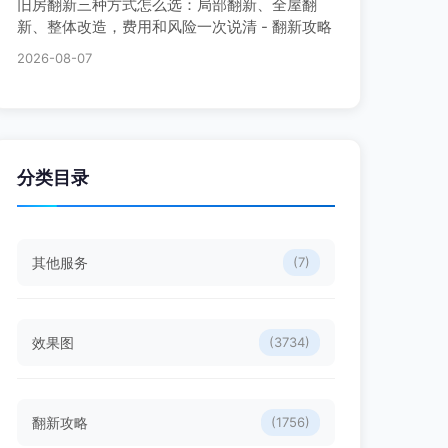
旧房翻新三种方式怎么选：局部翻新、全屋翻
新、整体改造，费用和风险一次说清 - 翻新攻略
2026-08-07
分类目录
其他服务
(7)
效果图
(3734)
翻新攻略
(1756)