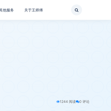
其他服务
关于王师傅
1244 阅读
0 评论