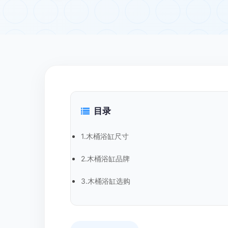
目录
1.木桶浴缸尺寸
2.木桶浴缸品牌
3.木桶浴缸选购