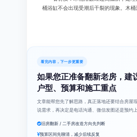
桶浴缸不会出现受潮后干裂的现象。木桶
看完内容，下一步更重要
如果您正准备翻新老房，建
户型、预算和施工重点
文章能帮您先了解思路，真正落地还要结合房屋
说需求，再决定是电话沟通、微信发图还是预约
旧房翻新 / 二手房改造方向先判断
预算区间先聊清，减少后续反复