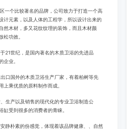
区一个比较著名的品牌，公司致力于打造一个高
设计元素，以及人体的工程学，所以设计出来的
自然木材，多又花纹纹理的装饰，而且木材颜
放松功效。
于21世纪，是国内著名的木质卫浴的先进品
的企业。
出口国外的木质卫浴生产厂家，有着柏树等先
用上乘优质的原料制作而成。
、生产以及销售的现代化的专业卫浴制造公
浴缸受到很多的消费者的青睐。
安静朴素的份感觉，体现着该品牌健康、、自然