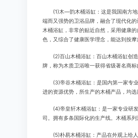
(1)木—韵木桶浴缸：这是我国南方地
端而又强势的卫浴品牌，融合了现代化的
木桶浴缸，非常的贴近自然，采用健康的
色，又综合了健康医学理念，能达到按摩
(2)百山木桶浴缸：百山木桶浴缸创造
牌，称为木质卫浴唯一获得省级著名商标
(3)帝谷木桶浴缸：是国内第一家专业
进的资源优势，所生产的木桶产品，均选
(4)帝皇轩木桶浴缸：是一家专业研发
司。拥有多条国际化的生产线。木桶系列
(5)朴易木桶浴缸：产品在外观上给人