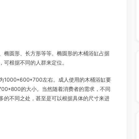
椭圆形、长方形等等。椭圆形的木桶浴缸占据
，可根据不同的人群来定位。
00*600*700左右。成人使用的木桶浴缸要
700*800的大小。当然随着消费者的需求，不同
多的不同之处，甚至是可以根据具体的尺寸来进