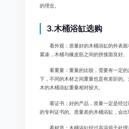
的理念。
3.木桶浴缸选购
看外观：质量好的木桶浴缸的外表面有
紧凑，木桶与橡皮筋之间的拼接面良好。
看重量：重量的比较，需要有一定的原
下，不同的木材之间重量也是有差距的。
木的木桶浴缸重量相对较大。
看证书：好的产品，质量一定是经过认
的专利证书的。质量差的木桶浴缸，会出
看材质：木桶浴缸经过高温烘干处理后