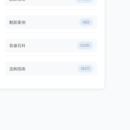
翻新案例
(60)
装修百科
(526)
选购指南
(651)