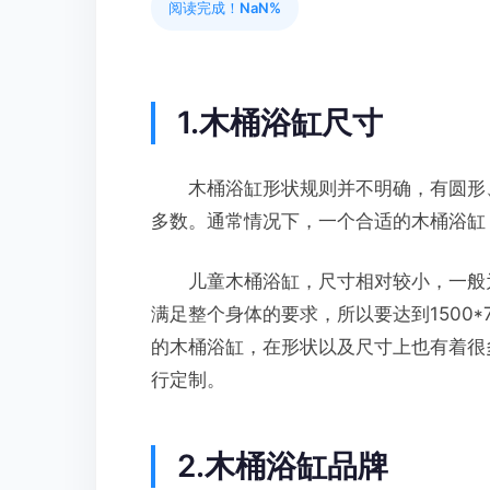
阅读完成！
NaN%
1.木桶浴缸尺寸
木桶浴缸形状规则并不明确，有圆形、
多数。通常情况下，一个合适的木桶浴缸
儿童木桶浴缸，尺寸相对较小，一般为10
满足整个身体的要求，所以要达到1500*
的木桶浴缸，在形状以及尺寸上也有着很
行定制。
2.木桶浴缸品牌