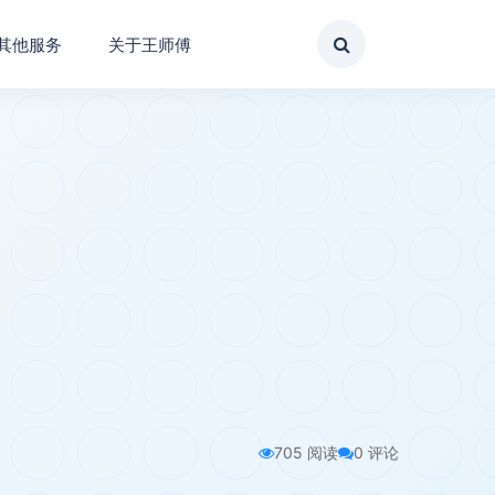
其他服务
关于王师傅
705 阅读
0 评论