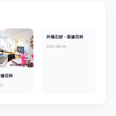
外墙石材 - 装修百科
2020-06-29
 装修百科
07