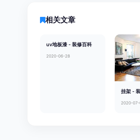
相关文章
uv地板漆 - 装修百科
2020-06-28
挂架 -
2020-07-