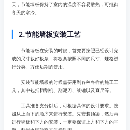
天，节能墙板保持了室内的温度不容易散热，可抵御
冬天的寒冷。
2.节能墙板安装工艺
节能墙板在安装的时候，首先要按照已经设计完
成的尺寸裁好板条，将板条按照不同的尺寸、规格进
行分类。方便后期的使用。
安装节能墙板的时候需要用到各种各样的施工工
具，其中包括切割机、刮泥刀、线锤以及直尺等。
工具准备充分以后，可根据具体的设计要求。按
照从上而下的顺序来进行安装。先安装顶梁，然后再
进行墙板和下方的安装，一定要保证上方和下方的平