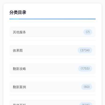
分类目录
其他服务
(7)
效果图
(3734)
翻新攻略
(1755)
翻新案例
(60)