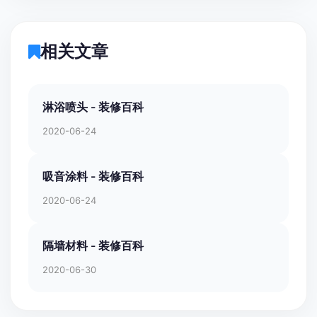
相关文章
淋浴喷头 - 装修百科
2020-06-24
吸音涂料 - 装修百科
2020-06-24
隔墙材料 - 装修百科
2020-06-30