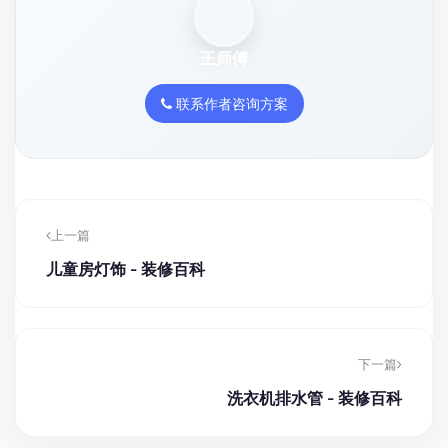
王师傅
联系作者咨询方案
上一篇
儿童房灯饰 - 装修百科
下一篇
洗衣机排水管 - 装修百科