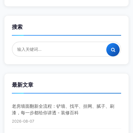
搜索
最新文章
老房墙面翻新全流程：铲墙、找平、挂网、腻子、刷
漆，每一步都给你讲透 - 装修百科
2026-08-07