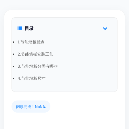
目录
1.节能墙板优点
2.节能墙板安装工艺
3.节能墙板分类有哪些
4.节能墙板尺寸
阅读完成！
NaN%