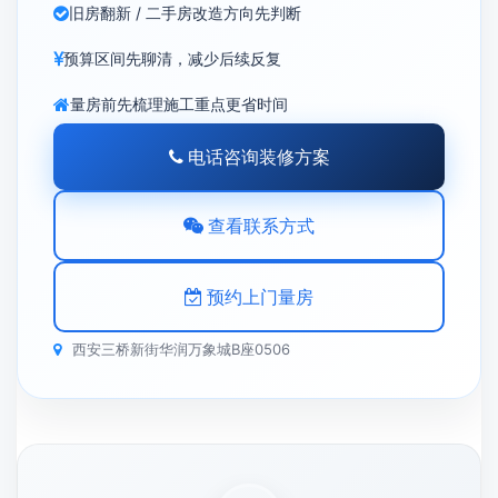
旧房翻新 / 二手房改造方向先判断
预算区间先聊清，减少后续反复
量房前先梳理施工重点更省时间
电话咨询装修方案
查看联系方式
预约上门量房
西安三桥新街华润万象城B座0506