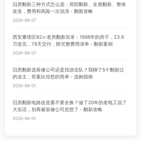
旧房翻新三种方式怎么选：局部翻新、全屋翻新、整体
改造，费用和风险一次说清 - 翻新攻略
2026-08-07
西安雁塔区82㎡老房翻新实录：1998年的房子，23.6
万改完，78天交付，附完整费用清单 - 翻新案例
2026-08-07
旧房翻新选装修公司还是找游击队？我聊了5个翻新过
的业主，答案比你想的简单 - 选购指南
2026-08-01
旧房翻新电路改造要不要全换？做了20年的老电工说了
大实话，别再被装修公司忽悠了 - 翻新攻略
2026-08-01