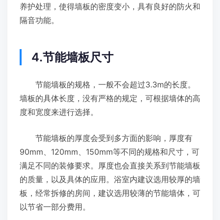
养护处理，使得墙板的密度变小，具有良好的防火和
隔音功能。
4.节能墙板尺寸
节能墙板的规格，一般不会超过3.3m的长度。
墙板的具体长度，没有严格的规定，可根据墙体的高
度和宽度来进行选择。
节能墙板的厚度会受到多方面的影响，厚度有
90mm、120mm、150mm等不同的规格和尺寸，可
满足不同的装修要求。厚度也会直接关系到节能墙板
的质量，以及具体的应用。浴室内建议选用较厚的墙
板，经常拆修的房间，建议选用较薄的节能墙体，可
以节省一部分费用。