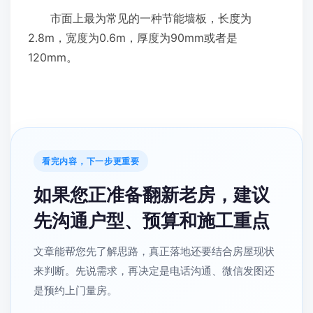
市面上最为常见的一种节能墙板，长度为
2.8m，宽度为0.6m，厚度为90mm或者是
120mm。
看完内容，下一步更重要
如果您正准备翻新老房，建议
先沟通户型、预算和施工重点
文章能帮您先了解思路，真正落地还要结合房屋现状
来判断。先说需求，再决定是电话沟通、微信发图还
是预约上门量房。