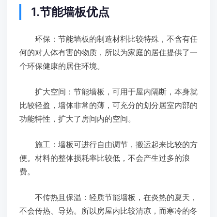
1.节能墙板优点
环保：节能墙板的制造材料比较特殊，不含有任
何的对人体有害的物质，所以为家庭的居住提供了一
个环保健康的居住环境。
扩大空间：节能墙板，可用于屋内隔断，本身就
比较轻盈，墙体非常的薄，可充分的划分居室内部的
功能特性，扩大了房间内的空间。
施工：墙板可进行自由调节，搬运起来比较的方
便。材料的整体损耗率比较低，不会产生过多的浪
费。
不传热且保温：轻质节能墙板，在炎热的夏天，
不会传热、导热。所以房屋内比较清凉，而寒冷的冬