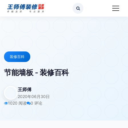
装修百科
节能墙板 - 装修百科
王师傅
2020年06月30日
1020 阅读
0 评论