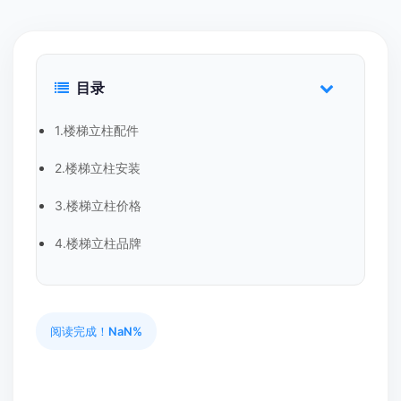
目录
1.楼梯立柱配件
2.楼梯立柱安装
3.楼梯立柱价格
4.楼梯立柱品牌
阅读完成！
NaN%