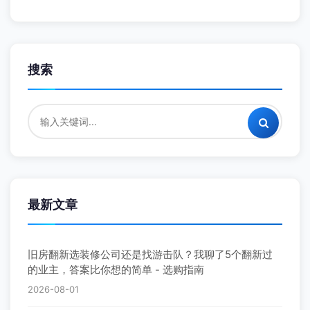
搜索
最新文章
旧房翻新选装修公司还是找游击队？我聊了5个翻新过
的业主，答案比你想的简单 - 选购指南
2026-08-01