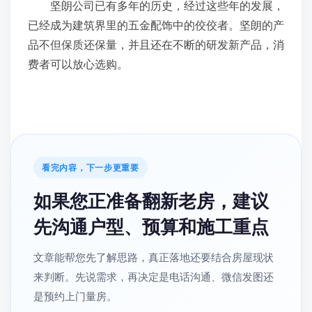
坚朗公司已有多年的历史，经过这些年的发展，
已经成为建筑界里的五金配饰中的佼佼者。坚朗的产
品不但保质还保量，并且还在不断的研发新产品，消
费者可以放心选购。
看完内容，下一步更重要
如果您正准备翻新老房，建议
先沟通户型、预算和施工重点
文章能帮您先了解思路，真正落地还要结合房屋现状
来判断。先说需求，再决定是电话沟通、微信发图还
是预约上门量房。