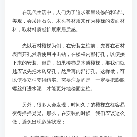
在现代生活中，人们为了追求家里装修的和谐与
美观，会采用石头、木头等材质来作为楼梯的表面材
料，取材料质感扩展家居质感。
先以石材楼梯为例，在安装立柱前，先要在石材
表面开孔然后使用冲击钻，在楼梯内部打孔，以便接
下来的安装。但是，如果楼梯是木质楼梯，那我们就
越应该先把木砖穿孔，然后再内部打孔。这样做，可
以使得立柱变得结实。需要注意的是，一定要把膨胀
螺丝打进水泥，才能更好地稳固立柱。
另外，很多人会发现，时间久了的楼梯立柱容易
变得摇摇晃晃。那么，在安装的时候，我们应该这么
做，避免出现危险状况：