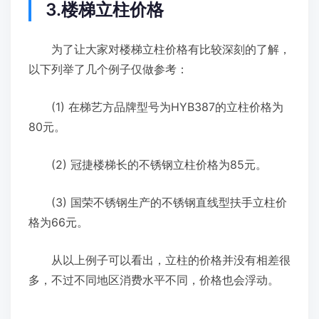
3.楼梯立柱价格
为了让大家对楼梯立柱价格有比较深刻的了解，
以下列举了几个例子仅做参考：
(1) 在梯艺方品牌型号为HYB387的立柱价格为
80元。
(2) 冠捷楼梯长的不锈钢立柱价格为85元。
(3) 国荣不锈钢生产的不锈钢直线型扶手立柱价
格为66元。
从以上例子可以看出，立柱的价格并没有相差很
多，不过不同地区消费水平不同，价格也会浮动。