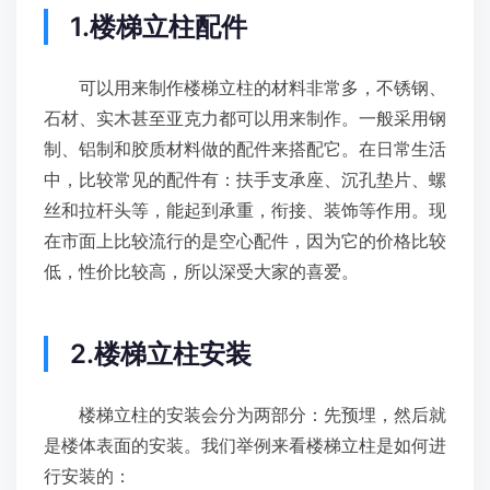
1.楼梯立柱配件
可以用来制作楼梯立柱的材料非常多，不锈钢、
石材、实木甚至亚克力都可以用来制作。一般采用钢
制、铝制和胶质材料做的配件来搭配它。在日常生活
中，比较常见的配件有：扶手支承座、沉孔垫片、螺
丝和拉杆头等，能起到承重，衔接、装饰等作用。现
在市面上比较流行的是空心配件，因为它的价格比较
低，性价比较高，所以深受大家的喜爱。
2.楼梯立柱安装
楼梯立柱的安装会分为两部分：先预埋，然后就
是楼体表面的安装。我们举例来看楼梯立柱是如何进
行安装的：