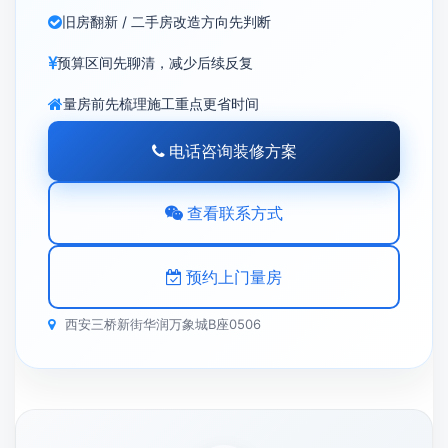
旧房翻新 / 二手房改造方向先判断
预算区间先聊清，减少后续反复
量房前先梳理施工重点更省时间
电话咨询装修方案
查看联系方式
预约上门量房
西安三桥新街华润万象城B座0506