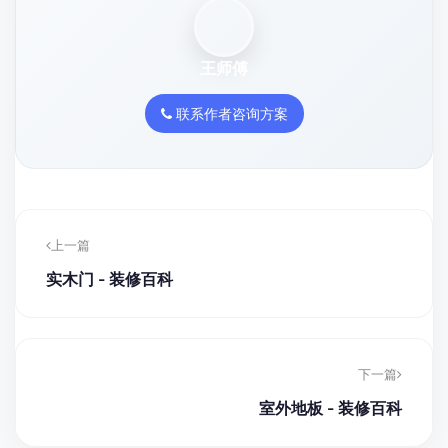
王师傅
联系作者咨询方案
上一篇
实木门 - 装修百科
下一篇
室外地板 - 装修百科