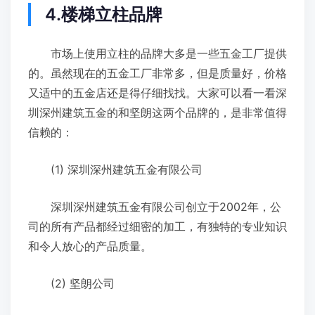
4.楼梯立柱品牌
市场上使用立柱的品牌大多是一些五金工厂提供
的。虽然现在的五金工厂非常多，但是质量好，价格
又适中的五金店还是得仔细找找。大家可以看一看深
圳深州建筑五金的和坚朗这两个品牌的，是非常值得
信赖的：
(1) 深圳深州建筑五金有限公司
深圳深州建筑五金有限公司创立于2002年，公
司的所有产品都经过细密的加工，有独特的专业知识
和令人放心的产品质量。
(2) 坚朗公司