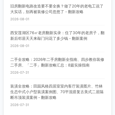
旧房翻新电路改造要不要全换？做了20年的老电工说了
大实话，别再被装修公司忽悠了 - 翻新攻略
2026-08-01
西安莲湖区76㎡老房翻新实录：住了30年的老房子，翻
新后邻居天天来敲门问花了多少钱 - 翻新案例
2026-08-01
二手全攻略：2026年二手房翻新全指南、四步教你装修
二手房、「二手」翻新攻略汇总：8篇实操指南
2026-07-31
装潢全攻略：田园风格四居室室内客厅装潢图片、竹林
生态中式小户型装潢案例图、70平混搭复古美式二居隔
断吊顶装潢案例 - 翻新攻略
2026-07-31