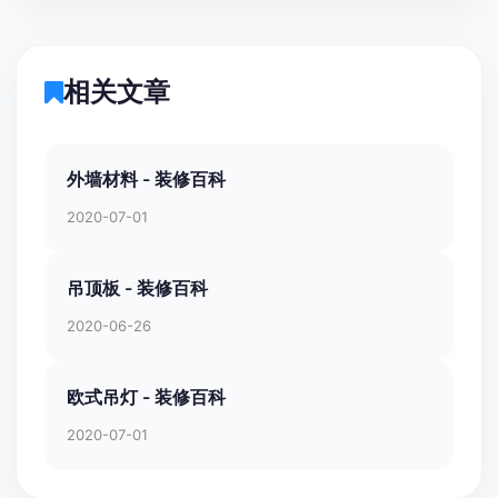
相关文章
外墙材料 - 装修百科
2020-07-01
吊顶板 - 装修百科
2020-06-26
欧式吊灯 - 装修百科
2020-07-01