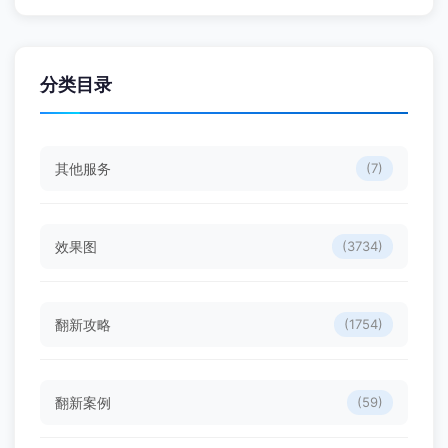
分类目录
其他服务
(7)
效果图
(3734)
翻新攻略
(1754)
翻新案例
(59)