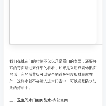
我们在挑选门的时候不仅仅只是看门的表面，还要将
它的背面翻过来仔细的看看，如果是采用双装饰贴面
的话，它的后背板可以完全的避免密度板材暴露在
外，这样水就不会渗入进木门当中，可以说是防水防
潮的好帮手。
三、
卫生间木门如何防水
-内部空间