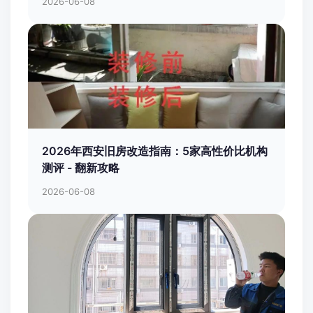
2026-06-08
2026年西安旧房改造指南：5家高性价比机构
测评 - 翻新攻略
2026-06-08