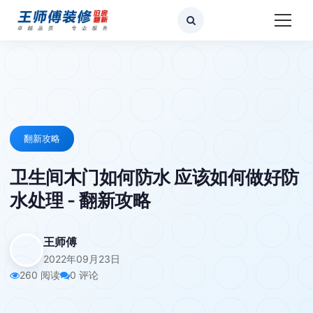
翻新攻略
卫生间木门如何防水 应该如何做好防
水处理 - 翻新攻略
王师傅
2022年09月23日
260 阅读
0 评论