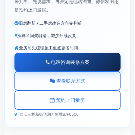
来判断。先说需求，再决定是电话沟通、微信发图还
是预约上门量房。
旧房翻新 / 二手房改造方向先判断
预算区间先聊清，减少后续反复
量房前先梳理施工重点更省时间
电话咨询装修方案
查看联系方式
预约上门量房
西安三桥新街华润万象城B座0506