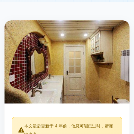
本文最后更新于 4 年前，信息可能已过时，请谨