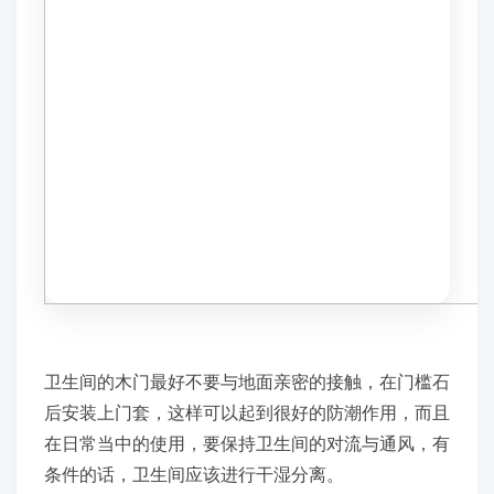
卫生间的木门最好不要与地面亲密的接触，在门槛石
后安装上门套，这样可以起到很好的防潮作用，而且
在日常当中的使用，要保持卫生间的对流与通风，有
条件的话，卫生间应该进行干湿分离。