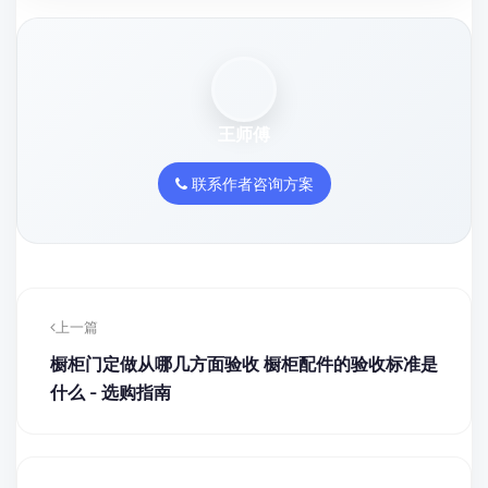
王师傅
联系作者咨询方案
上一篇
橱柜门定做从哪几方面验收 橱柜配件的验收标准是
什么 - 选购指南