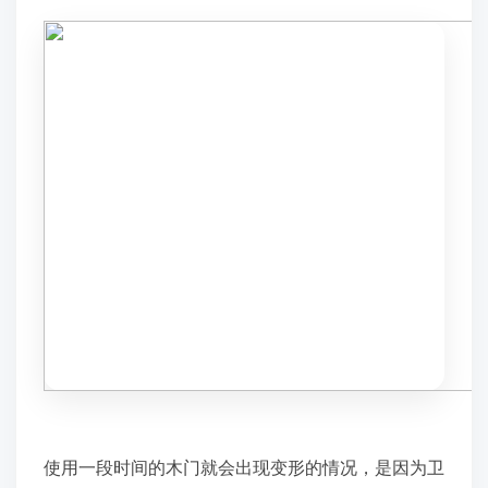
使用一段时间的木门就会出现变形的情况，是因为卫