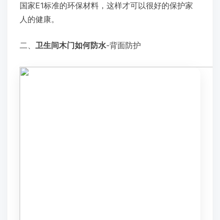
国家E1标准的环保材料，这样才可以很好的保护家
人的健康。
二、
卫生间木门如何防水
-背面防护