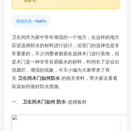
慎参考。
阅读完成！
NaN%
卫生间作为家中常年潮湿的一个地方，在这样的地方
应该选择防水的材料进行设计，浴室门的选择也是非
常重要的，不少消费者都喜欢选择木门进行装饰，但
是木门是一种非常容易吸水的材料，时间长了还会出
现腐烂、潮湿的现象，今天小编为大家带来了有
关
卫生间木门如何防水
的相关资料，带大家去看看
应该如何做好防水措施。
一、
卫生间木门如何
防水
-选择板材