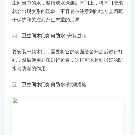
生间当中的水，凝结成水珠溅到木门上，将木门浸泡
就会出现变形的现象，不容易被注意到的地方会因疏
于保护和关注而产生严重的后果。
四、
卫生间木门如何防水
-安装过程
要安装一款木门，需要将它的表面给凿开之后进行打
孔，然后使用封条进行紧裹，这样可以起到很好的防
水与防潮的作用。
五、
卫生间木门如何防水
-防潮措施