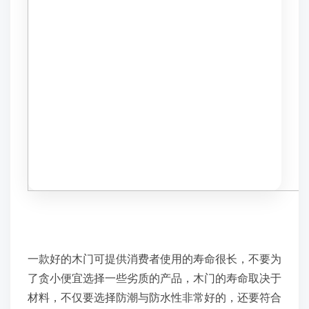
一款好的木门可提供消费者使用的寿命很长，不要为
了贪小便宜选择一些劣质的产品，木门的寿命取决于
材料，不仅要选择防潮与防水性非常好的，还要符合