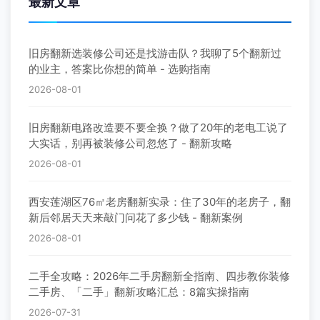
最新文章
旧房翻新选装修公司还是找游击队？我聊了5个翻新过
的业主，答案比你想的简单 - 选购指南
2026-08-01
旧房翻新电路改造要不要全换？做了20年的老电工说了
大实话，别再被装修公司忽悠了 - 翻新攻略
2026-08-01
西安莲湖区76㎡老房翻新实录：住了30年的老房子，翻
新后邻居天天来敲门问花了多少钱 - 翻新案例
2026-08-01
二手全攻略：2026年二手房翻新全指南、四步教你装修
二手房、「二手」翻新攻略汇总：8篇实操指南
2026-07-31