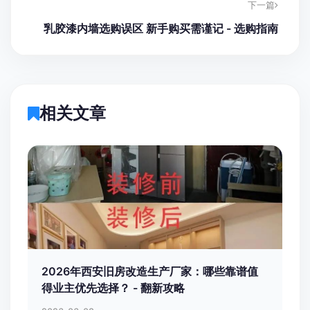
下一篇
乳胶漆内墙选购误区 新手购买需谨记 - 选购指南
相关文章
2026年西安旧房改造生产厂家：哪些靠谱值
得业主优先选择？ - 翻新攻略