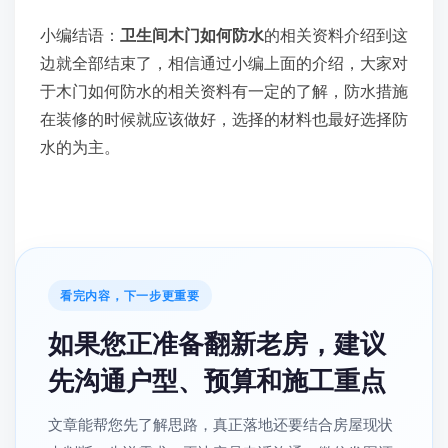
小编结语：
卫生间木门如何防水
的相关资料介绍到这
边就全部结束了，相信通过小编上面的介绍，大家对
于木门如何防水的相关资料有一定的了解，防水措施
在装修的时候就应该做好，选择的材料也最好选择防
水的为主。
看完内容，下一步更重要
如果您正准备翻新老房，建议
先沟通户型、预算和施工重点
文章能帮您先了解思路，真正落地还要结合房屋现状