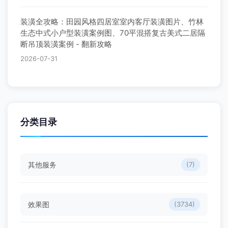
装潢全攻略：田园风格四居室室内客厅装潢图片、竹林
生态中式小户型装潢案例图、70平混搭复古美式二居隔
断吊顶装潢案例 - 翻新攻略
2026-07-31
分类目录
其他服务
(7)
效果图
(3734)