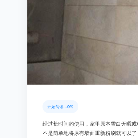
开始阅读...
0%
经过长时间的使用，家里原本雪白无暇或
不是简单地将原有墙面重新粉刷就可以了