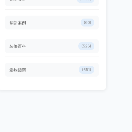
翻新案例
(60)
装修百科
(526)
选购指南
(651)