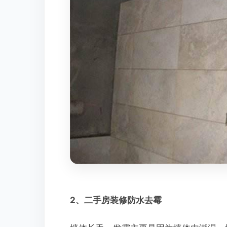
2、二手房装修防水去霉