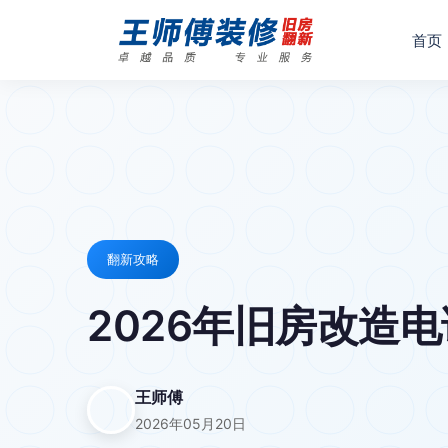
首页
翻新攻略
2026年旧房改造电
王师傅
2026年05月20日