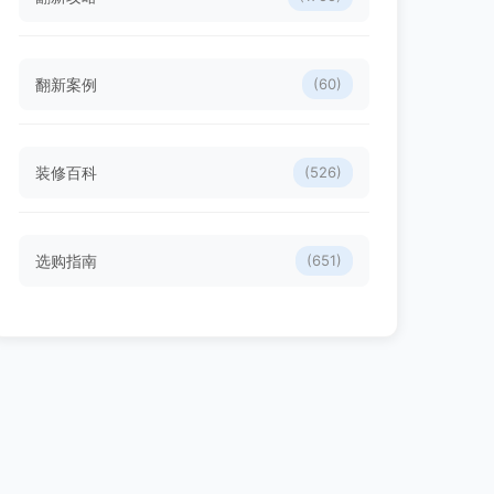
翻新案例
(60)
装修百科
(526)
选购指南
(651)