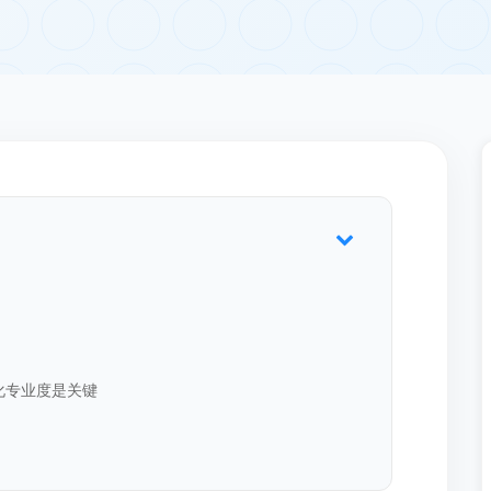
化专业度是关键