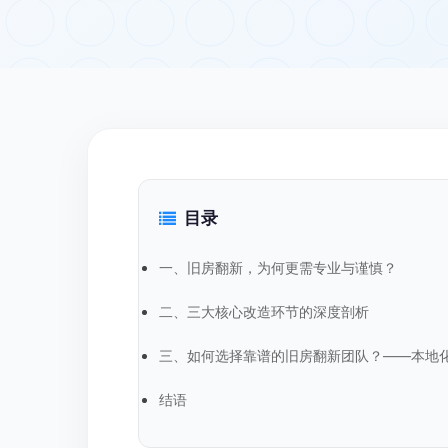
目录
一、旧房翻新，为何更需专业与谨慎？
二、三大核心改造环节的深度剖析
三、如何选择靠谱的旧房翻新团队？——本地
结语