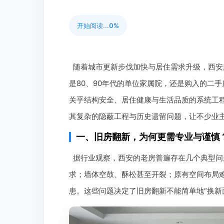
开始阅读...
0%
随着城市更新步伐加快与居住需求升级，西安
是80、90年代的单位家属院，还是购入的二
关乎结构安全、居住健康与生活品质的系统工程
其复杂的隐蔽工程与历史遗留问题，让不少业
一、旧房翻新，为何更需专业与谨慎
据行业观察，西安的老房普遍存在几个典型问
求；墙体空鼓、酥松甚至开裂；原有空间布局
患。这些问题决定了旧房翻新不能简单地“换新面