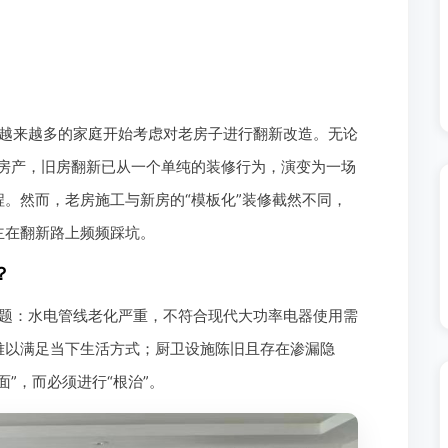
越来越多的家庭开始考虑对老房子进行翻新改造。无论
手房产，旧房翻新已从一个单纯的装修行为，演变为一场
。然而，老房施工与新房的“模板化”装修截然不同，
主在翻新路上频频踩坑。
？
题：水电管线老化严重，不符合现代大功率电器使用需
难以满足当下生活方式；厨卫设施陈旧且存在渗漏隐
”，而必须进行“根治”。