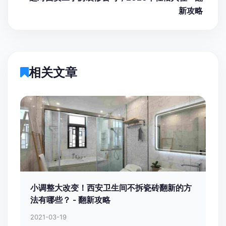
新攻略
相关文章
小调整大改变！西安卫生间不拆瓷砖翻新的方
法有哪些？ - 翻新攻略
2021-03-19