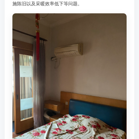
施陈旧以及采暖效率低下等问题。