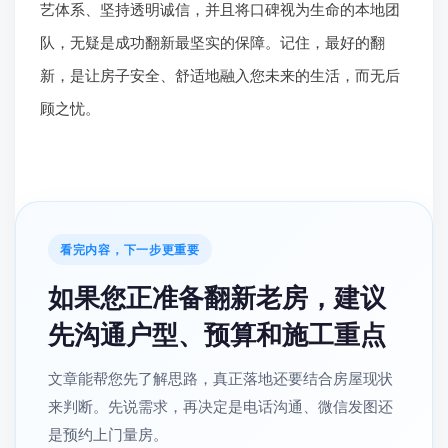
艺体系、坚持透明诚信，并且将口碑视为生命的本地团
队，无疑是成功翻新最坚实的保障。记住，最好的翻
新，是让房子安全、舒适地融入您未来的生活，而无后
顾之忧。
看完内容，下一步更重要
如果您正准备翻新老房，建议
先沟通户型、预算和施工重点
文章能帮您先了解思路，真正落地还要结合房屋现状
来判断。先说需求，再决定是电话沟通、微信发图还
是预约上门量房。