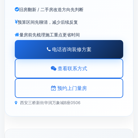
旧房翻新 / 二手房改造方向先判断
预算区间先聊清，减少后续反复
量房前先梳理施工重点更省时间
电话咨询装修方案
查看联系方式
预约上门量房
西安三桥新街华润万象城B座0506