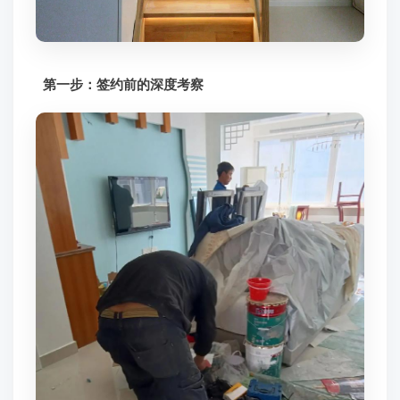
第一步：签约前的深度考察