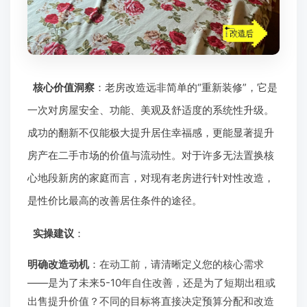
核心价值洞察
：老房改造远非简单的“重新装修”，它是
一次对房屋安全、功能、美观及舒适度的系统性升级。
成功的翻新不仅能极大提升居住幸福感，更能显著提升
房产在二手市场的价值与流动性。对于许多无法置换核
心地段新房的家庭而言，对现有老房进行针对性改造，
是性价比最高的改善居住条件的途径。
实操建议
：
明确改造动机
：在动工前，请清晰定义您的核心需求
——是为了未来5-10年自住改善，还是为了短期出租或
出售提升价值？不同的目标将直接决定预算分配和改造