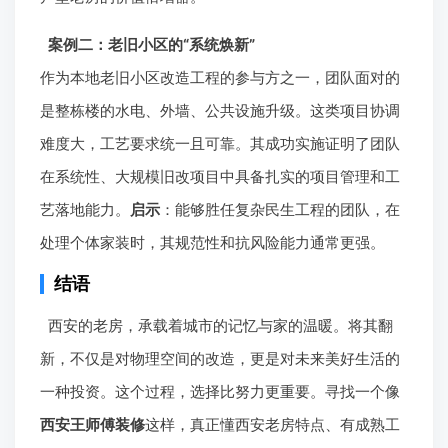
案例二：老旧小区的“系统焕新”
作为本地老旧小区改造工程的参与方之一，团队面对的
是整栋楼的水电、外墙、公共设施升级。这类项目协调
难度大，工艺要求统一且可靠。其成功实施证明了团队
在系统性、大规模旧改项目中具备扎实的项目管理和工
艺落地能力。
启示
：能够胜任复杂民生工程的团队，在
处理个体家装时，其规范性和抗风险能力通常更强。
结语
西安的老房，承载着城市的记忆与家的温暖。将其翻
新，不仅是对物理空间的改造，更是对未来美好生活的
一种投资。这个过程，选择比努力更重要。寻找一个像
西安王师傅装修
这样，真正懂西安老房特点、有成熟工