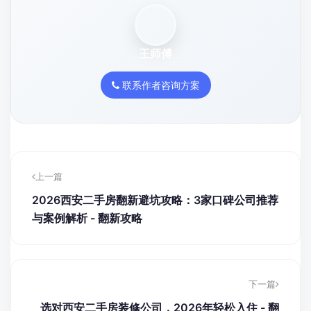
王师傅
联系作者咨询方案
上一篇
2026西安二手房翻新避坑攻略：3家口碑公司推荐
与案例解析 - 翻新攻略
下一篇
选对西安二手房装修公司，2026年轻松入住 - 翻