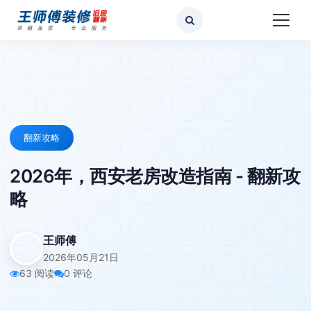
翻新攻略
2026年，西安老房改造指南 - 翻新攻
略
王师傅
2026年05月21日
63 阅读
0 评论