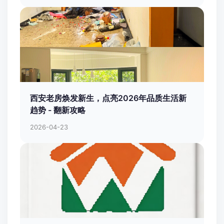
西安老房焕发新生，点亮2026年品质生活新
趋势 - 翻新攻略
2026-04-23