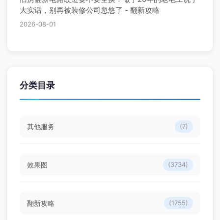
大实话，别再被装修公司忽悠了 - 翻新攻略
2026-08-01
分类目录
其他服务
(7)
效果图
(3734)
翻新攻略
(1755)