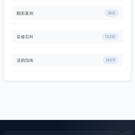
翻新案例
(60)
装修百科
(526)
选购指南
(651)