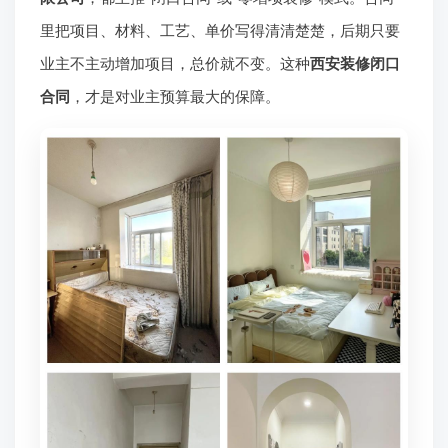
里把项目、材料、工艺、单价写得清清楚楚，后期只要
业主不主动增加项目，总价就不变。这种
西安装修闭口
合同
，才是对业主预算最大的保障。