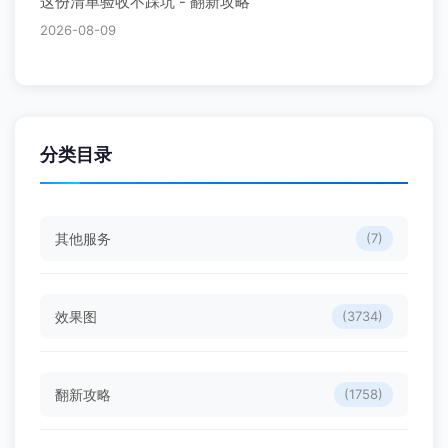
这份清单验收不踩坑 - 翻新攻略
2026-08-09
分类目录
其他服务
(7)
效果图
(3734)
翻新攻略
(1758)