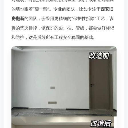
的墙也跟着“颤一颤”。专业的团队，比如专注于
西安旧
房翻新
的团队，会采用更精细的“保护性拆除”工艺，该
拆的坚决拆掉，该保护的梁、柱、管线，都会做好标记
和防护，这是后续所有工程安全稳固的基础。