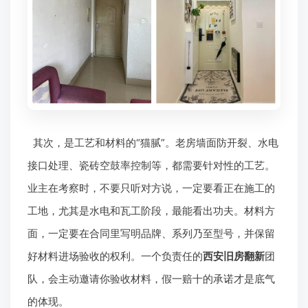
其次，是工艺和材料的“猫腻”。老房墙面防开裂、水电
接口处理、瓷砖空鼓率控制等，都需要针对性的工艺。
业主在考察时，不要只听对方说，一定要看正在施工的
工地，尤其是水电和瓦工阶段，最能看出功夫。材料方
面，一定要在合同里写明品牌、系列乃至型号，并保留
好材料进场验收的权利。一个负责任的
西安旧房翻新
团
队，会主动邀请你验收材料，假一赔十的承诺才是底气
的体现。