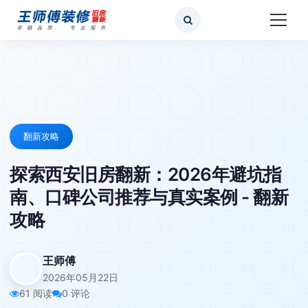
翻新攻略
探索西安旧房翻新：2026年避坑指
南、口碑公司推荐与真实案例 - 翻新
攻略
王师傅
2026年05月22日
61 阅读
0 评论