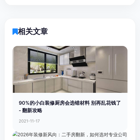
相关文章
90%的小白装修厨房会选错材料 别再乱花钱了
- 翻新攻略
2021-11-17