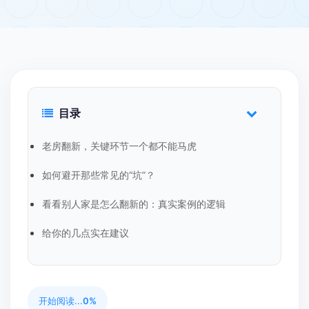
目录
老房翻新，关键环节一个都不能马虎
如何避开那些常见的“坑”？
看看别人家是怎么翻新的：真实案例的逻辑
给你的几点实在建议
开始阅读...
0%