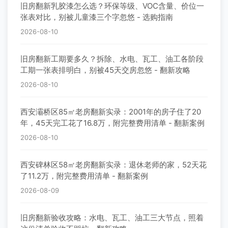
旧房翻新乳胶漆怎么选？环保等级、VOC含量、价位一
张表对比，别被儿童漆三个字忽悠 - 选购指南
2026-08-10
旧房翻新工期要多久？拆除、水电、瓦工、油工各阶段
工期一张表排明白，别被45天交房忽悠 - 翻新攻略
2026-08-10
西安灞桥区85㎡老房翻新实录：2001年的房子住了20
年，45天完工花了16.8万，附完整费用清单 - 翻新案例
2026-08-10
西安碑林区58㎡老房翻新实录：退休老师的家，52天花
了11.2万，附完整费用清单 - 翻新案例
2026-08-09
旧房翻新验收攻略：水电、瓦工、油工三大节点，照着