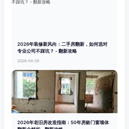
2026年装修新风向：二手房翻新，如何选对
专业公司不踩坑？ - 翻新攻略
2026-04-26
2026年老旧房改造指南：50年房龄门窗墙体