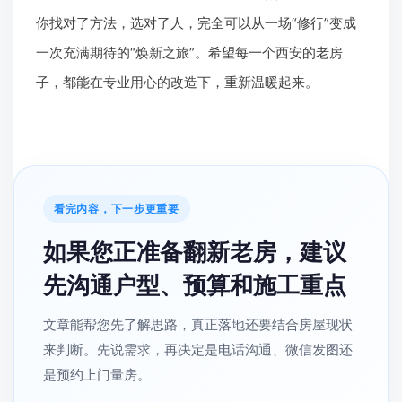
你找对了方法，选对了人，完全可以从一场“修行”变成
一次充满期待的“焕新之旅”。希望每一个西安的老房
子，都能在专业用心的改造下，重新温暖起来。
看完内容，下一步更重要
如果您正准备翻新老房，建议
先沟通户型、预算和施工重点
文章能帮您先了解思路，真正落地还要结合房屋现状
来判断。先说需求，再决定是电话沟通、微信发图还
是预约上门量房。