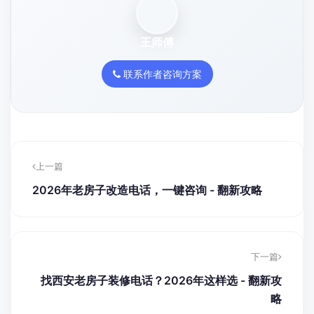
王师傅
联系作者咨询方案
上一篇
2026年老房子改造电话，一键咨询 - 翻新攻略
下一篇
找西安老房子装修电话？2026年这样选 - 翻新攻
略