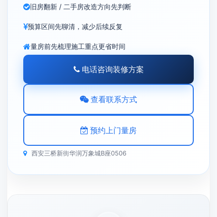
旧房翻新 / 二手房改造方向先判断
预算区间先聊清，减少后续反复
量房前先梳理施工重点更省时间
电话咨询装修方案
查看联系方式
预约上门量房
西安三桥新街华润万象城B座0506