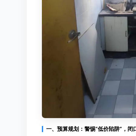
一、预算规划：警惕“低价陷阱”，闭