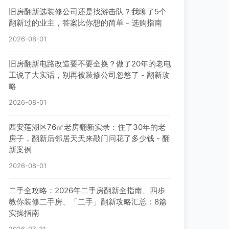
旧房翻新选装修公司还是找游击队？我聊了5个
翻新过的业主，答案比你想的简单 - 选购指南
2026-08-01
旧房翻新电路改造要不要全换？做了20年的老电
工说了大实话，别再被装修公司忽悠了 - 翻新攻
略
2026-08-01
西安莲湖区76㎡老房翻新实录：住了30年的老
房子，翻新后邻居天天来敲门问花了多少钱 - 翻
新案例
2026-08-01
二手全攻略：2026年二手房翻新全指南、四步
教你装修二手房、「二手」翻新攻略汇总：8篇
实操指南