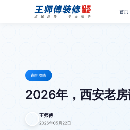
首页
翻新攻略
2026年，西安老房
王师傅
2026年05月22日