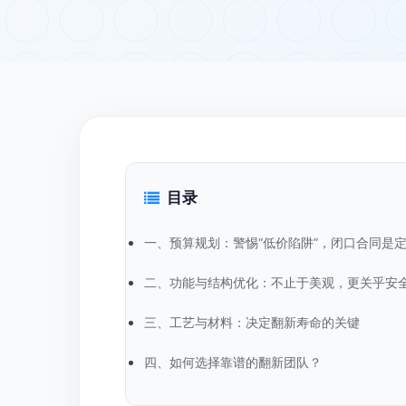
目录
一、预算规划：警惕“低价陷阱”，闭口合同是
二、功能与结构优化：不止于美观，更关乎安
三、工艺与材料：决定翻新寿命的关键
四、如何选择靠谱的翻新团队？