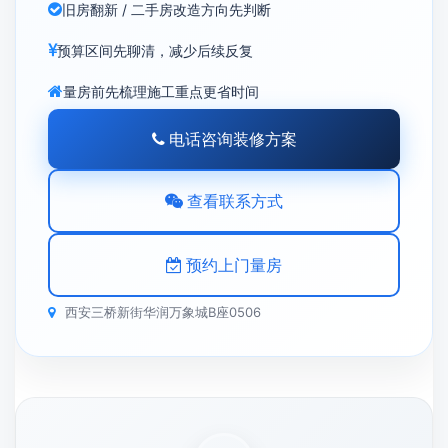
旧房翻新 / 二手房改造方向先判断
预算区间先聊清，减少后续反复
量房前先梳理施工重点更省时间
电话咨询装修方案
查看联系方式
预约上门量房
西安三桥新街华润万象城B座0506