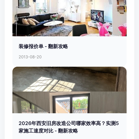
装修报价单 - 翻新攻略
2013-08-20
2026年西安旧房改造公司哪家效率高？实测5
家施工速度对比 - 翻新攻略