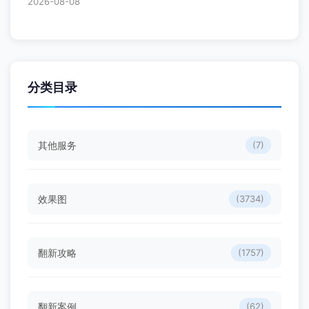
2026-08-08
分类目录
其他服务
(7)
效果图
(3734)
翻新攻略
(1757)
翻新案例
(62)