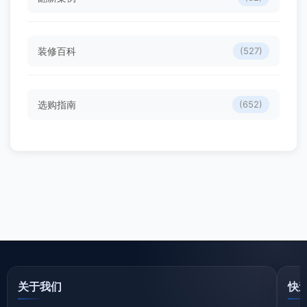
装修百科
(527)
选购指南
(652)
关于我们
快