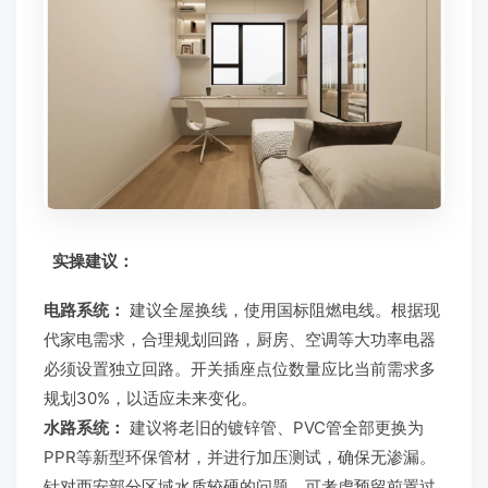
实操建议：
电路系统：
建议全屋换线，使用国标阻燃电线。根据现
代家电需求，合理规划回路，厨房、空调等大功率电器
必须设置独立回路。开关插座点位数量应比当前需求多
规划30%，以适应未来变化。
水路系统：
建议将老旧的镀锌管、PVC管全部更换为
PPR等新型环保管材，并进行加压测试，确保无渗漏。
针对西安部分区域水质较硬的问题，可考虑预留前置过