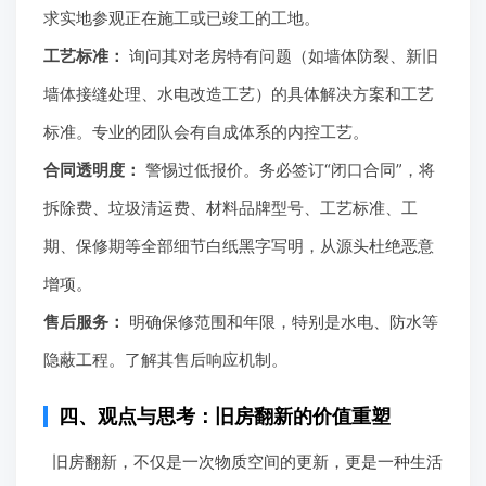
求实地参观正在施工或已竣工的工地。
工艺标准：
询问其对老房特有问题（如墙体防裂、新旧
墙体接缝处理、水电改造工艺）的具体解决方案和工艺
标准。专业的团队会有自成体系的内控工艺。
合同透明度：
警惕过低报价。务必签订“闭口合同”，将
拆除费、垃圾清运费、材料品牌型号、工艺标准、工
期、保修期等全部细节白纸黑字写明，从源头杜绝恶意
增项。
售后服务：
明确保修范围和年限，特别是水电、防水等
隐蔽工程。了解其售后响应机制。
四、观点与思考：旧房翻新的价值重塑
旧房翻新，不仅是一次物质空间的更新，更是一种生活