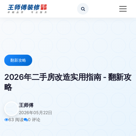
翻新攻略
2026年二手房改造实用指南 - 翻新攻
略
王师傅
2026年05月22日
63 阅读
0 评论