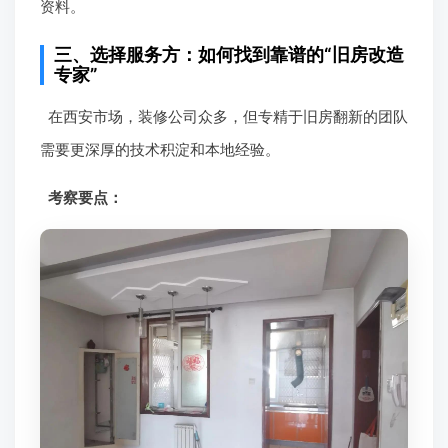
资料。
三、选择服务方：如何找到靠谱的“旧房改造
专家”
在西安市场，装修公司众多，但专精于旧房翻新的团队
需要更深厚的技术积淀和本地经验。
考察要点：