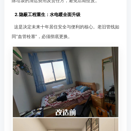
除垃圾的清运费用及责任方，避免后期扯皮。
2. 隐蔽工程重生：水电暖全面升级
这是决定未来十年居住安全与便利的核心。老旧管线如
同“血管栓塞”，必须彻底更换。