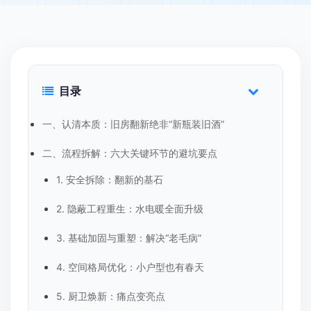
目录
一、认清本质：旧房翻新绝非“新瓶装旧酒”
二、流程拆解：六大关键环节的避坑要点
1. 安全拆除：翻新的基石
2. 隐蔽工程重生：水电暖全面升级
3. 基础加固与重塑：解决“老毛病”
4. 空间格局优化：小户型也有春天
5. 厨卫焕新：痛点变亮点