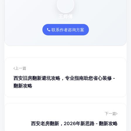
王师傅
联系作者咨询方案
上一篇
西安旧房翻新避坑攻略，专业指南助您省心装修 -
翻新攻略
下一篇
西安老房翻新，2026年新思路 - 翻新攻略