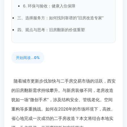
6. 环保与验收：健康入住保障
三、选择服务方：如何找到靠谱的“旧房改造专家”
四、观点与思考：旧房翻新的价值重塑
开始阅读...
0%
随着城市更新步伐加快与二手房交易市场的活跃，西安
的旧房翻新需求持续攀升。与新房装修不同，老房改造
犹如一场“微创手术”，涉及结构安全、管线老化、空间
重构等多重挑战。如何在2026年的市场环境下，高效、
省心地完成一次成功的二手房改造？本文将结合本地实