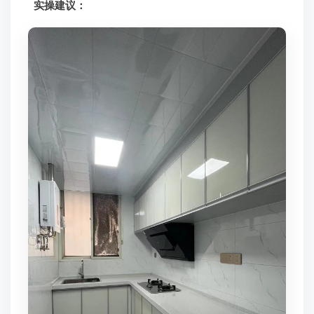
实操建议：