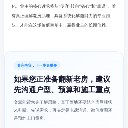
化。业主的核心诉求将从“便宜”转向“省心”和“靠谱”。唯
有真正理解老房肌理、具备系统化解题能力的专业团
队，才能在这场价值重塑中，赢得业主的长期信赖。
看完内容，下一步更重要
如果您正准备翻新老房，建议
先沟通户型、预算和施工重点
文章能帮您先了解思路，真正落地还要结合房屋现状
来判断。先说需求，再决定是电话沟通、微信发图还
是预约上门量房。