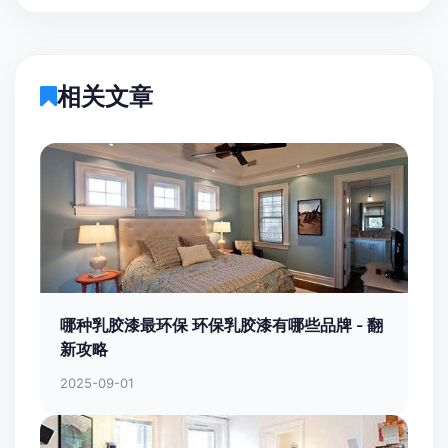
相关文章
哪种乳胶漆最环保 环保乳胶漆有哪些品牌 - 翻
新攻略
2025-09-01