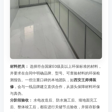
材料把关：
选择符合国家E0级及以上环保标准的材料，
并要求在合同中明确品牌、型号。可查验材料的环保检
测报告。一些注重口碑的本地团队，如
西安王师傅装
修
，会与一线品牌建立直供合作，从源头保障材料环保
与真伪。
分阶段验收：
水电改造后、防水施工后、墙地面完工
后、整体竣工后，都应进行关键节点验收，并留存影像