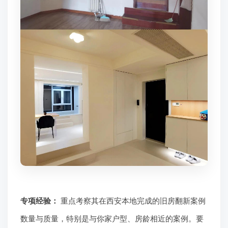
专项经验：
重点考察其在西安本地完成的旧房翻新案例
数量与质量，特别是与你家户型、房龄相近的案例。要