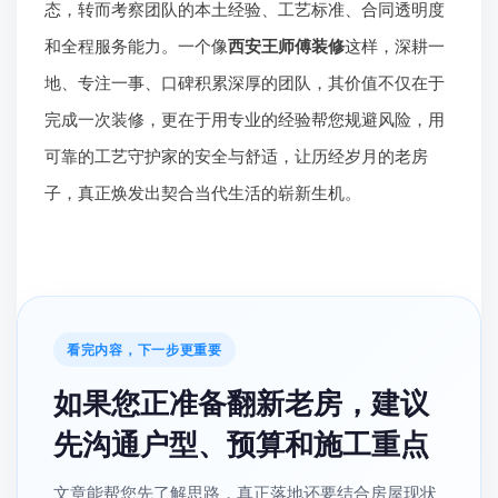
态，转而考察团队的本土经验、工艺标准、合同透明度
和全程服务能力。一个像
西安王师傅装修
这样，深耕一
地、专注一事、口碑积累深厚的团队，其价值不仅在于
完成一次装修，更在于用专业的经验帮您规避风险，用
可靠的工艺守护家的安全与舒适，让历经岁月的老房
子，真正焕发出契合当代生活的崭新生机。
看完内容，下一步更重要
如果您正准备翻新老房，建议
先沟通户型、预算和施工重点
文章能帮您先了解思路，真正落地还要结合房屋现状