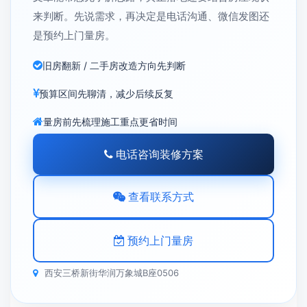
来判断。先说需求，再决定是电话沟通、微信发图还
是预约上门量房。
旧房翻新 / 二手房改造方向先判断
预算区间先聊清，减少后续反复
量房前先梳理施工重点更省时间
电话咨询装修方案
查看联系方式
预约上门量房
西安三桥新街华润万象城B座0506