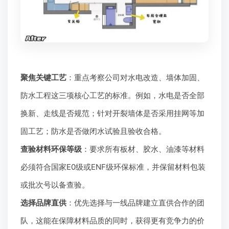
聚焦关键工艺
：重点考察公司对水电改造、墙体加固、
防水工程这三项核心工艺的标准。例如，水电是否全部
换新、走线是否规范；针对开裂墙体是否采用挂网等加
固工艺；防水是否做闭水试验且验收合格。
查验材料环保等级
：要求所有板材、胶水、油漆等材料
必须符合国家E0级或ENF级环保标准，并保留材料包装
或批次号以备查验。
选择品牌直供
：优先选择与一线品牌建立直供合作的团
队，这能在保障材料品质的同时，获得更有竞争力的价