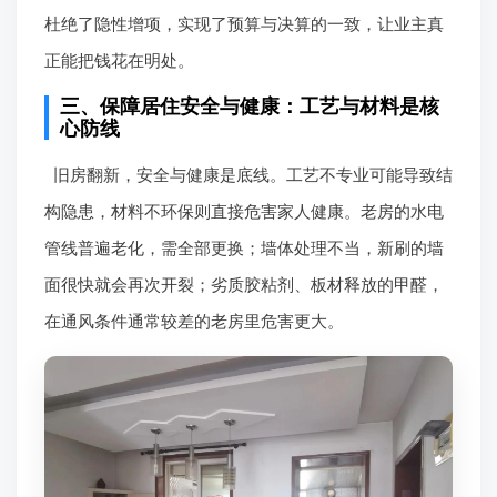
杜绝了隐性增项，实现了预算与决算的一致，让业主真
正能把钱花在明处。
三、保障居住安全与健康：工艺与材料是核
心防线
旧房翻新，安全与健康是底线。工艺不专业可能导致结
构隐患，材料不环保则直接危害家人健康。老房的水电
管线普遍老化，需全部更换；墙体处理不当，新刷的墙
面很快就会再次开裂；劣质胶粘剂、板材释放的甲醛，
在通风条件通常较差的老房里危害更大。