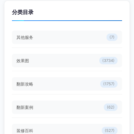
分类目录
其他服务
(7)
效果图
(3734)
翻新攻略
(1757)
翻新案例
(62)
装修百科
(527)