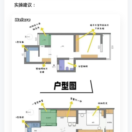
实操建议：