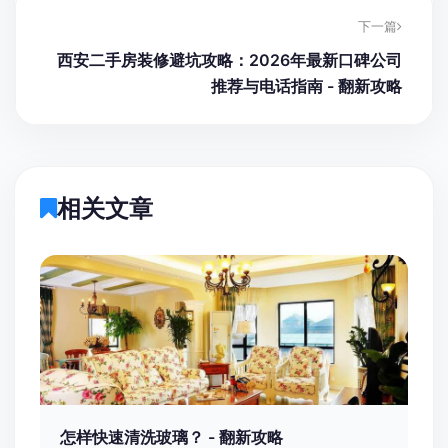
下一篇
西安二手房装修避坑攻略：2026年最新口碑公司
推荐与电话指南 - 翻新攻略
相关文章
怎样快速清洗玻璃？ - 翻新攻略