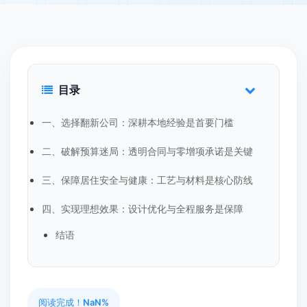
目录
一、选择翻新公司：深耕本地经验是首要门槛
二、破解预算迷局：透明合同与零增项承诺是关键
三、保障居住安全与健康：工艺与材料是核心防线
四、实现理想效果：设计优化与全程服务是保障
结语
阅读完成！
NaN%