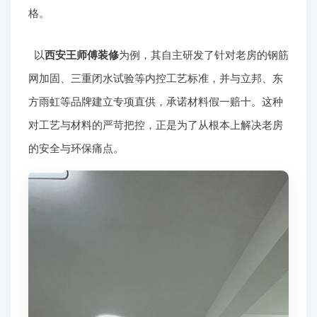
格。
以
西安王师傅装修
为例，其自主研发了针对老房的钢筋
网加固、三重闭水试验等内控工艺标准，并与立邦、东
方雨虹等品牌建立专项直供，承诺材料假一赔十。这种
对工艺与材料的严苛把控，正是为了从根本上解决老房
的安全与环保痛点。