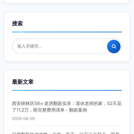
搜索
最新文章
西安碑林区58㎡老房翻新实录：退休老师的家，52天花
了11.2万，附完整费用清单 - 翻新案例
2026-08-09