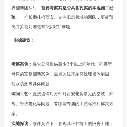
择翻新团队时，
首要考察其是否具备扎实的本地施工经
验
。一个长期扎根西安、专注旧房领域的团队，更能预
见并妥善处理这些“地域性”难题。
实操建议：
考察案例
：要求公司提供至少3个以上同年代、同类型
老房的完整翻新案例，重点关注其如何处理墙体加固、
防水防潮等具体问题。
询问工艺
：直接咨询对方针对西安老房常见的空鼓、开
裂、管线老化等问题，有哪些专属的工艺标准和解决方
案。
实地探访
：条件允许下，参观其正在施工的旧房工地，