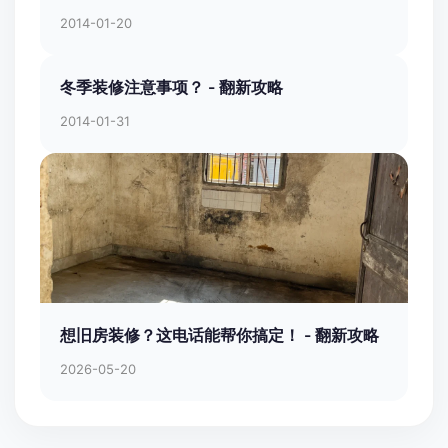
2014-01-20
冬季装修注意事项？ - 翻新攻略
2014-01-31
想旧房装修？这电话能帮你搞定！ - 翻新攻略
2026-05-20