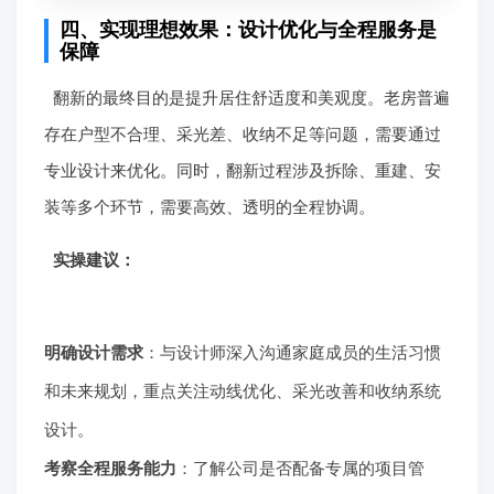
四、实现理想效果：设计优化与全程服务是
保障
翻新的最终目的是提升居住舒适度和美观度。老房普遍
存在户型不合理、采光差、收纳不足等问题，需要通过
专业设计来优化。同时，翻新过程涉及拆除、重建、安
装等多个环节，需要高效、透明的全程协调。
实操建议：
明确设计需求
：与设计师深入沟通家庭成员的生活习惯
和未来规划，重点关注动线优化、采光改善和收纳系统
设计。
考察全程服务能力
：了解公司是否配备专属的项目管