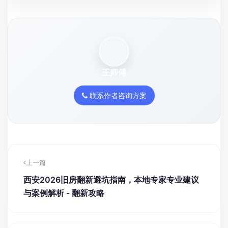
王师傅
联系作者咨询方案
上一篇
西安2026旧房翻新避坑指南，本地专家专业建议
与案例解析 - 翻新攻略