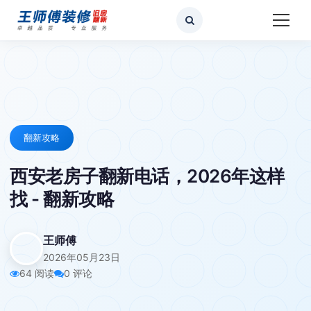
翻新攻略
西安老房子翻新电话，2026年这样
找 - 翻新攻略
王师傅
2026年05月23日
64 阅读
0 评论