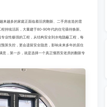
越来越多的家庭正面临着旧房翻新、二手房改造的需
程持续活跃，大量建于80-90年代的住宅亟待焕新。
项专业性极强的工程，从结构安全到水电隐蔽工程，每
能预算失控，更会遗留安全隐患，影响未来多年的居住
到满意，第一步，就是选择一个真正懂西安老房的翻新专