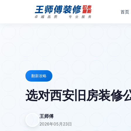
首页
翻新攻略
选对西安旧房装修公司
王师傅
2026年05月23日