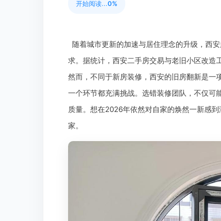
开始阅读...
0%
随着城市更新的加速与居住理念的升级，西安
求。据统计，西安二手房交易与老旧小区改造工
然而，不同于新房装修，西安的旧房翻新是一
一个环节都充满挑战。选错装修团队，不仅可
质量。想在2026年依然对自家的焕然一新感
家。