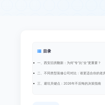
目录
一、西安旧房翻新：为何“专”比“全”更重要？
二、不同类型装修公司对比：谁更适合你的老
三、避坑关键点：2026年不后悔的决策指南