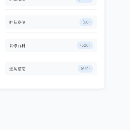
翻新案例
(60)
装修百科
(526)
选购指南
(651)