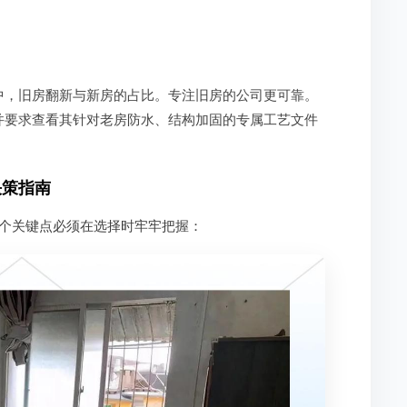
中，旧房翻新与新房的占比。专注旧房的公司更可靠。
并要求查看其针对老房防水、结构加固的专属工艺文件
决策指南
个关键点必须在选择时牢牢把握：