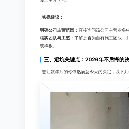
障上更具优势。
实操建议：
明确公司主营范围
：直接询问该公司主营业务
核实团队与工艺
：了解是否为自有施工团队，
或样板。
三、避坑关键点：2026年不后悔的
想让数年后的你依然满意今天的决定，以下几