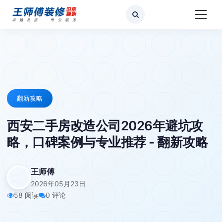
翻新攻略
西安二手房改造公司2026年避坑攻
略，口碑案例与专业推荐 - 翻新攻略
王师傅
2026年05月23日
58 阅读
0 评论