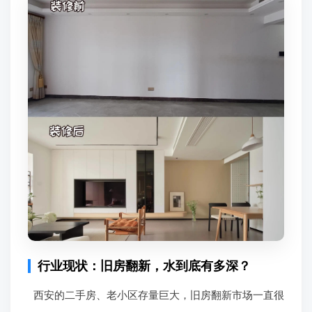
行业现状：旧房翻新，水到底有多深？
西安的二手房、老小区存量巨大，旧房翻新市场一直很