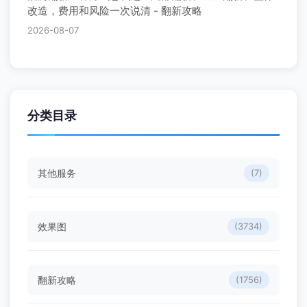
改造，费用和风险一次说清 - 翻新攻略
2026-08-07
分类目录
其他服务
(7)
效果图
(3734)
翻新攻略
(1756)