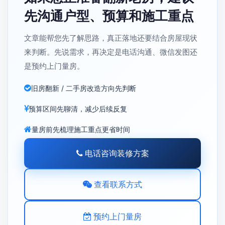
先沟通户型、预算和施工重点
文章能帮您先了解思路，真正落地还要结合房屋现状
来判断。先说需求，再决定是电话沟通、微信发图还
是预约上门量房。
旧房翻新 / 二手房改造方向先判断
预算区间先聊清，减少后续反复
量房前先梳理施工重点更省时间
电话咨询装修方案
查看联系方式
预约上门量房