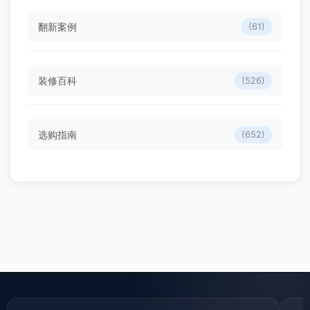
翻新案例
(61)
装修百科
(526)
选购指南
(652)