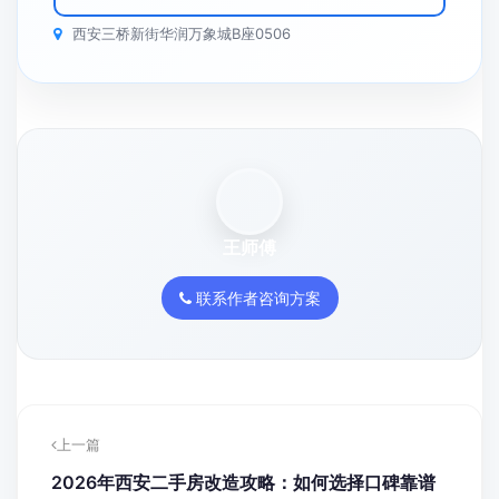
西安三桥新街华润万象城B座0506
王师傅
联系作者咨询方案
上一篇
2026年西安二手房改造攻略：如何选择口碑靠谱