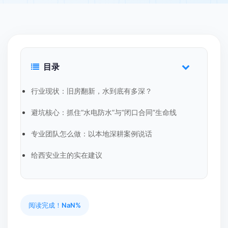
目录
行业现状：旧房翻新，水到底有多深？
避坑核心：抓住“水电防水”与“闭口合同”生命线
专业团队怎么做：以本地深耕案例说话
给西安业主的实在建议
阅读完成！
NaN%