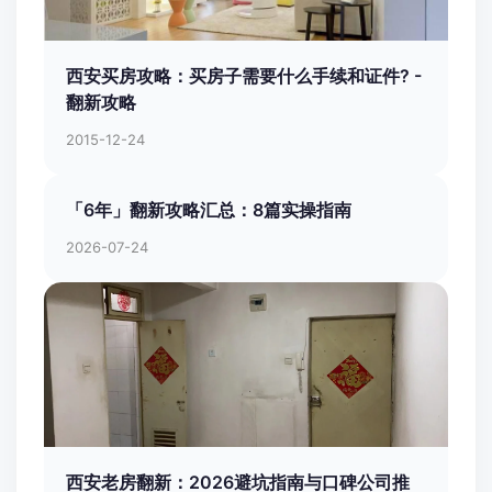
西安买房攻略：买房子需要什么手续和证件? -
翻新攻略
2015-12-24
「6年」翻新攻略汇总：8篇实操指南
2026-07-24
西安老房翻新：2026避坑指南与口碑公司推