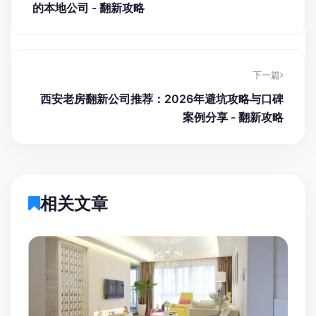
的本地公司 - 翻新攻略
下一篇
西安老房翻新公司推荐：2026年避坑攻略与口碑
案例分享 - 翻新攻略
相关文章