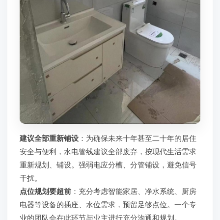
建议全部重新铺设
：为确保未来十年甚至二十年的居住
安全与便利，水电管线建议全部废弃，按现代生活需求
重新规划、铺设。强弱电应分槽、分管铺设，避免信号
干扰。
点位规划要超前
：充分考虑智能家居、净水系统、厨房
电器等设备的插座、水位需求，预留足够点位。一个专
业的团队会在此环节与业主进行充分沟通和规划。