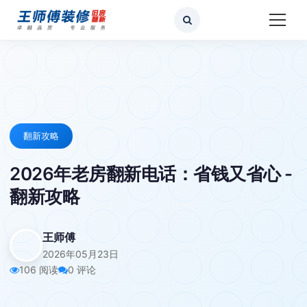
翻新攻略
2026年老房翻新电话：省钱又省心 -
翻新攻略
王师傅
2026年05月23日
106 阅读
0 评论