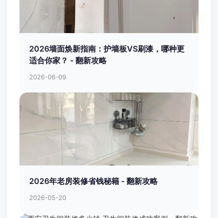
2026墙面焕新指南：护墙板VS刷漆，哪种更
适合你家？ - 翻新攻略
2026-06-09
2026年老房装修省钱秘籍 - 翻新攻略
2026-05-20