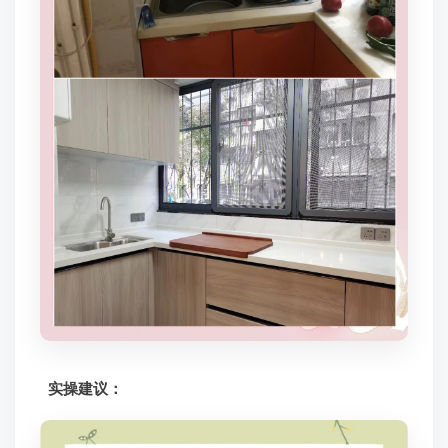
实操建议：