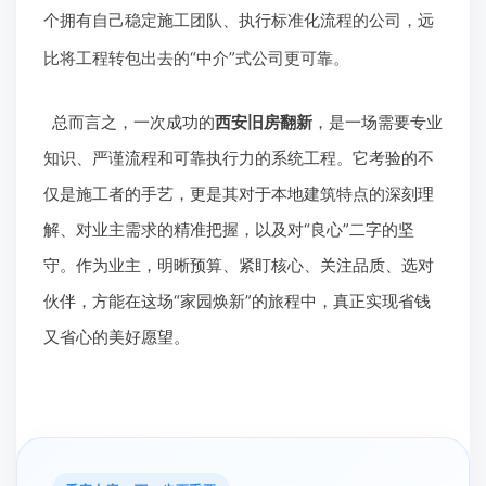
个拥有自己稳定施工团队、执行标准化流程的公司，远
比将工程转包出去的“中介”式公司更可靠。
总而言之，一次成功的
西安旧房翻新
，是一场需要专业
知识、严谨流程和可靠执行力的系统工程。它考验的不
仅是施工者的手艺，更是其对于本地建筑特点的深刻理
解、对业主需求的精准把握，以及对“良心”二字的坚
守。作为业主，明晰预算、紧盯核心、关注品质、选对
伙伴，方能在这场“家园焕新”的旅程中，真正实现省钱
又省心的美好愿望。