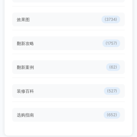
效果图
(3734)
翻新攻略
(1757)
翻新案例
(62)
装修百科
(527)
选购指南
(652)