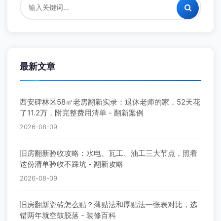
最新文章
西安碑林区58㎡老房翻新实录：退休老师的家，52天花
了11.2万，附完整费用清单 - 翻新案例
2026-08-09
旧房翻新验收攻略：水电、瓦工、油工三大节点，照着
这份清单验收不踩坑 - 翻新攻略
2026-08-09
旧房翻新瓷砖怎么贴？薄贴法和厚贴法一张表对比，选
错两年就空鼓脱落 - 装修百科