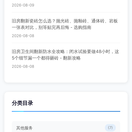
2026-08-09
旧房翻新瓷砖怎么选？抛光砖、抛釉砖、通体砖、岩板
一张表对比，别等贴完再后悔 - 选购指南
2026-08-08
旧房卫生间翻新防水全攻略：闭水试验要做48小时，这
5个细节漏一个都得砸砖 - 翻新攻略
2026-08-08
分类目录
其他服务
(7)