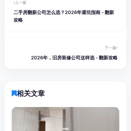
上一篇
二手房翻新公司怎么选？2026年避坑指南 - 翻新
攻略
下一篇
2026年，旧房装修公司这样选 - 翻新攻略
相关文章