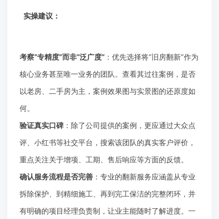
实操建议：
考察“专精度”而非“泛广度”
：优先选择将“旧房翻新”作为
核心业务甚至唯一业务的团队。查看其过往案例，是否
以老房、二手房为主，案例效果图与实景图的还原度如
何。
验证真实口碑
：除了公司提供的案例，更应通过大众点
评、小红书等社交平台，搜索该团队的真实客户评价，
重点关注关于增项、工期、售后响应等方面的反馈。
确认服务流程是否完善
：专业的翻新服务应涵盖从专业
拆除保护、到精细施工、再到完工保洁的完整闭环，并
有明确的项目经理负责制，让业主能随时了解进度。一