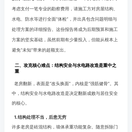
考虑支付一笔专业的勘察费用，请施工方对房屋结构、
水电、防水等进行全面“体检”，并出具包含问题明细与
处理方案的详细报告。这份报告将成为后期预算和施工
方案的坚实基础，虽然前期有少量投入，但能从根本上
避免“未知”带来的超额支出。
二、攻克核心难点：结构安全与水电路改造是重中之
重
老房翻新，表面是“改头换面”，内核是“强筋健骨”。其
中，结构安全与水电路改造是决定翻新成败与居住安全
的核心。
1. 结构处理不当，后患无穷
许多老房是砖混结构，墙体承重功能复杂。随意拆除门