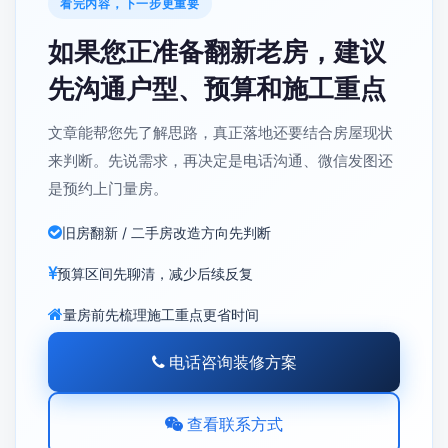
看完内容，下一步更重要
如果您正准备翻新老房，建议
先沟通户型、预算和施工重点
文章能帮您先了解思路，真正落地还要结合房屋现状
来判断。先说需求，再决定是电话沟通、微信发图还
是预约上门量房。
旧房翻新 / 二手房改造方向先判断
预算区间先聊清，减少后续反复
量房前先梳理施工重点更省时间
电话咨询装修方案
查看联系方式