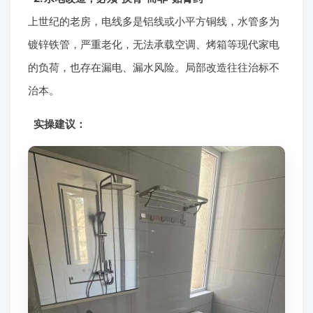
上世纪的老房，电线多是铝线或小平方铜线，水管多为
镀锌铁管，严重老化，无法承载空调、烤箱等现代家电
的负荷，也存在漏电、漏水风险。局部改造往往治标不
治本。
实操建议：