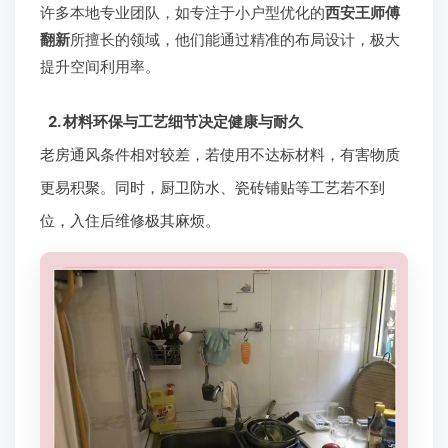
许多本地专业团队，如专注于小户型优化的
西安王师傅
翻新
所擅长的领域，他们能通过精准的布局设计，极大
提升空间利用率。
2. 材料环保与工艺细节决定健康与耐久
老房通风条件相对较差，若使用不达标材料，有害物质
更易积聚。同时，厨卫防水、瓷砖铺贴等工艺若不到
位，入住后维修极其麻烦。