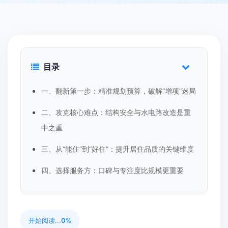
目录
一、翻新第一步：精准规划预算，破解“增项”迷局
二、攻克核心难点：结构安全与水电路改造是重
中之重
三、从“能住”到“好住”：提升居住品质的关键维度
四、选择服务方：口碑与专注度比规模更重要
开始阅读...
0%