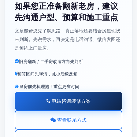
如果您正准备翻新老房，建议
先沟通户型、预算和施工重点
文章能帮您先了解思路，真正落地还要结合房屋现状
来判断。先说需求，再决定是电话沟通、微信发图还
是预约上门量房。
旧房翻新 / 二手房改造方向先判断
预算区间先聊清，减少后续反复
量房前先梳理施工重点更省时间
电话咨询装修方案
查看联系方式