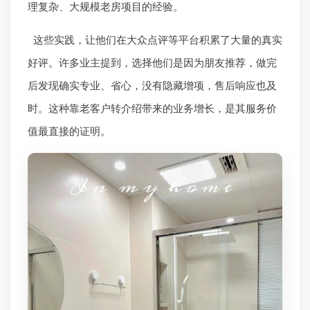
理复杂、大规模老房项目的经验。
这些实践，让他们在大众点评等平台积累了大量的真实
好评。许多业主提到，选择他们是因为朋友推荐，做完
后发现确实专业、省心，没有隐藏增项，售后响应也及
时。这种靠老客户转介绍带来的业务增长，是其服务价
值最直接的证明。