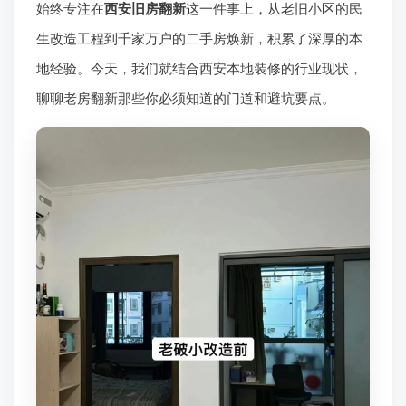
始终专注在
西安旧房翻新
这一件事上，从老旧小区的民
生改造工程到千家万户的二手房焕新，积累了深厚的本
地经验。今天，我们就结合西安本地装修的行业现状，
聊聊老房翻新那些你必须知道的门道和避坑要点。