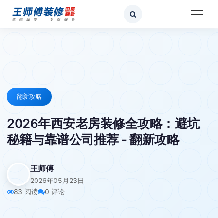
翻新攻略
2026年西安老房装修全攻略：避坑
秘籍与靠谱公司推荐 - 翻新攻略
王师傅
2026年05月23日
83 阅读
0 评论