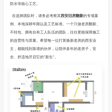
防水等核心工艺。
在选择团队时，请务必考察其
西安旧房翻新
的专项案
例、本地深耕年限以及工艺标准。一个只做老房翻新、
不转包、拥有自有工人队伍的团队，往往更能保障施工
的连贯性与质量。希望每一位打算焕新老房的西安业
主，都能找到靠谱的伙伴，让陪伴多年的老房子，安
全、舒适地开启它的“新生”。