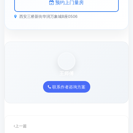
预约上门量房
西安三桥新街华润万象城B座0506
王师傅
联系作者咨询方案
上一篇