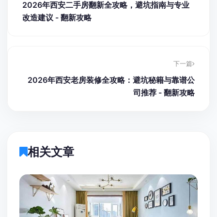
2026年西安二手房翻新全攻略，避坑指南与专业
改造建议 - 翻新攻略
下一篇
2026年西安老房装修全攻略：避坑秘籍与靠谱公
司推荐 - 翻新攻略
相关文章