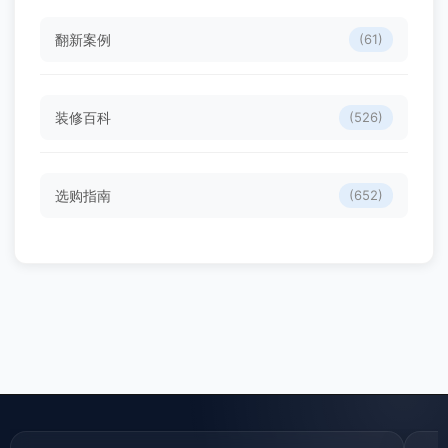
翻新案例
(61)
装修百科
(526)
选购指南
(652)