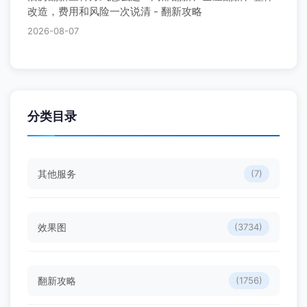
改造，费用和风险一次说清 - 翻新攻略
2026-08-07
分类目录
其他服务
(7)
效果图
(3734)
翻新攻略
(1756)