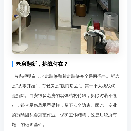
老房翻新，挑战何在？
首先得明白，老房装修和新房装修完全是两码事。新房
是“从零开始”，而老房是“破而后立”。第一个大挑战就
是拆除。西安很多老房的墙体结构特殊，拆除时若不懂
行，很容易伤及承重梁柱，留下安全隐患。因此，专业
的拆除团队会规范作业，保护主体结构，这是后续所有
施工的稳固基础。