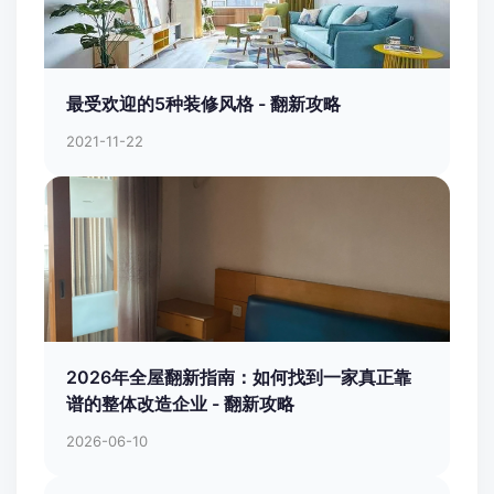
最受欢迎的5种装修风格 - 翻新攻略
2021-11-22
2026年全屋翻新指南：如何找到一家真正靠
谱的整体改造企业 - 翻新攻略
2026-06-10