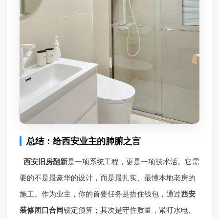
总结：给西安业主的肺腑之言
西安旧房翻新
是一项系统工程，更是一项技术活。它需
要的不是最豪华的设计，而是最扎实、最懂本地老房的
施工。作为业主，你的首要任务是捂住钱包，通过
西安
装修闭口合同
锁定预算；其次是守住质量，紧盯水电、