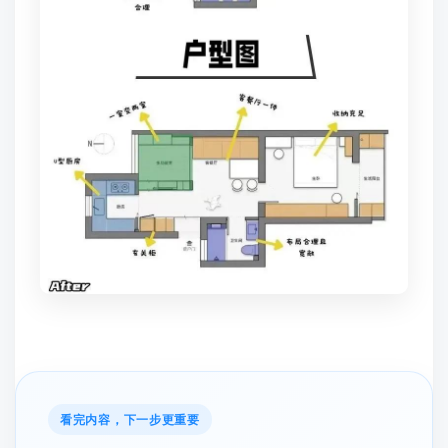
看完内容，下一步更重要