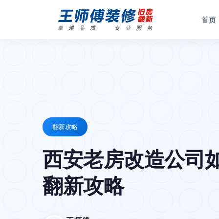
首页
翻新攻略
西安老房改造公司如
翻新攻略