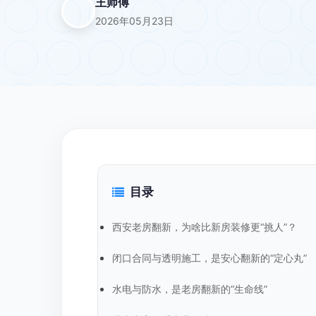
王师傅
2026年05月23日
目录
西安老房翻新，为啥比新房装修更“挑人”？
闭口合同与透明施工，是安心翻新的“定心丸”
水电与防水，是老房翻新的“生命线”