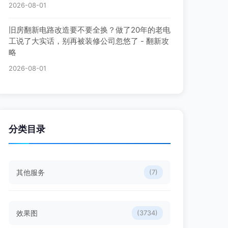
2026-08-01
旧房翻新电路改造要不要全换？做了20年的老电
工说了大实话，别再被装修公司忽悠了 - 翻新攻
略
2026-08-01
分类目录
其他服务
(7)
效果图
(3734)