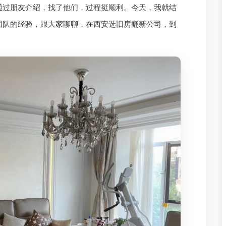
通过朋友介绍，找了他们，过程挺顺利。今天，我就结
团队的经验，跟大家聊聊，在西安选旧房翻新公司，到