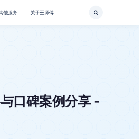
其他服务
关于王师傅
与口碑案例分享 -