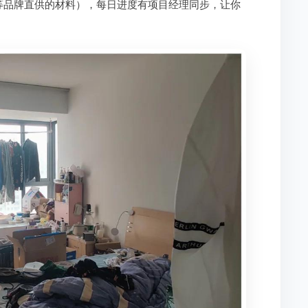
等品牌直供的材料），每日进度有项目经理同步，让你