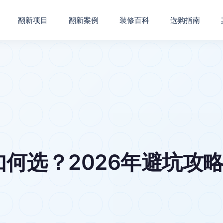
翻新项目
翻新案例
装修百科
选购指南
何选？2026年避坑攻略