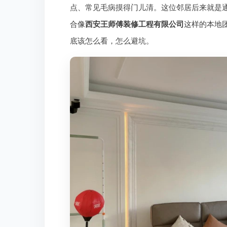
点、常见毛病摸得门儿清。这位邻居后来就是
合像
西安王师傅装修工程有限公司
这样的本地
底该怎么看，怎么避坑。