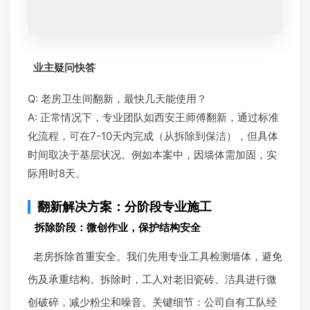
业主疑问快答
Q: 老房卫生间翻新，最快几天能使用？
A: 正常情况下，专业团队如西安王师傅翻新，通过标准