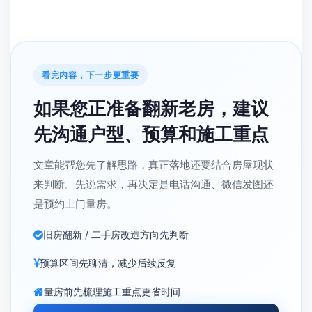
最后快速答疑
Q: 翻新期间业主需要做什么？
A: 专业团队会全程托管，业主只需初期确认方案，中期
参与关键节点验收即可。公司提供一站式服务，省心省
力。
（注：本文案例配图为改造前后对比，实际效果因户而
异。）
看完内容，下一步更重要
如果您正准备翻新老房，建议