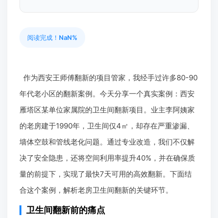
阅读完成！
NaN%
作为西安王师傅翻新的项目管家，我经手过许多80-90
年代老小区的翻新案例。今天分享一个真实案例：西安
雁塔区某单位家属院的卫生间翻新项目。业主李阿姨家
的老房建于1990年，卫生间仅4㎡，却存在严重渗漏、
墙体空鼓和管线老化问题。通过专业改造，我们不仅解
决了安全隐患，还将空间利用率提升40%，并在确保质
量的前提下，实现了最快7天可用的高效翻新。下面结
合这个案例，解析老房卫生间翻新的关键环节。
卫生间翻新前的痛点