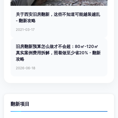
家庭防水到底有多重要 防水工程如何做到全方
位死守 - 翻新攻略
2025-08-24
关于西安旧房翻新，这些不知道可能越装越乱
- 翻新攻略
2021-03-17