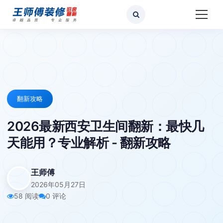
翻新攻略
2026最新西安卫生间翻新：最快几
天能用？专业解析 - 翻新攻略
王师傅
2026年05月27日
58 阅读
0 评论