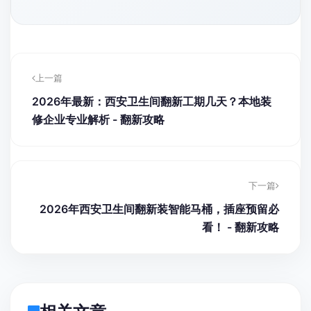
西安三桥新街华润万象城B座0506
王师傅
联系作者咨询方案
上一篇
2026年最新：西安卫生间翻新工期几天？本地装
修企业专业解析 - 翻新攻略