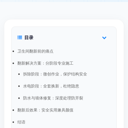
目录
卫生间翻新前的痛点
翻新解决方案：分阶段专业施工
拆除阶段：微创作业，保护结构安全
水电阶段：全套换新，杜绝隐患
防水与墙体修复：深度处理防开裂
翻新后效果：安全实用兼具颜值
结语