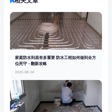
下一篇
2026年西安卫生间翻新装智能马桶，插座预留必
看！ - 翻新攻略
相关文章