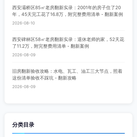
西安灞桥区85㎡老房翻新实录：2001年的房子住了20
年，45天完工花了16.8万，附完整费用清单 - 翻新案例
2026-08-10
西安碑林区58㎡老房翻新实录：退休老师的家，52天花
了11.2万，附完整费用清单 - 翻新案例
2026-08-09
旧房翻新验收攻略：水电、瓦工、油工三大节点，照着
这份清单验收不踩坑 - 翻新攻略
2026-08-09
分类目录