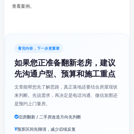
查看案例。
看完内容，下一步更重要
如果您正准备翻新老房，建议
先沟通户型、预算和施工重点
文章能帮您先了解思路，真正落地还要结合房屋现状
来判断。先说需求，再决定是电话沟通、微信发图还
是预约上门量房。
旧房翻新 / 二手房改造方向先判断
预算区间先聊清，减少后续反复