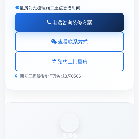
量房前先梳理施工重点更省时间
电话咨询装修方案
查看联系方式
预约上门量房
西安三桥新街华润万象城B座0506
王师傅