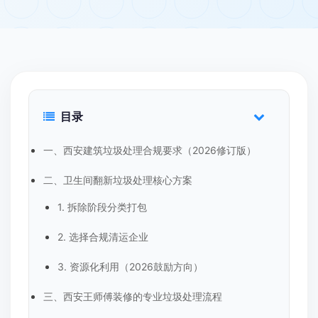
目录
一、西安建筑垃圾处理合规要求（2026修订版）
二、卫生间翻新垃圾处理核心方案
1. 拆除阶段分类打包
2. 选择合规清运企业
3. 资源化利用（2026鼓励方向）
三、西安王师傅装修的专业垃圾处理流程