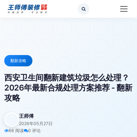
翻新攻略
西安卫生间翻新建筑垃圾怎么处理？
2026年最新合规处理方案推荐 - 翻新
攻略
王师傅
2026年05月27日
66 阅读
0 评论