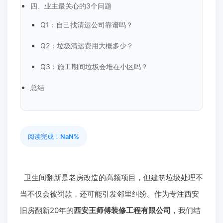
四、业主最关心的3个问题
Q1：自己找清运公司靠谱吗？
Q2：垃圾清运费用大概多少？
Q3：施工期间垃圾会堆在小区吗？
总结
阅读完成！
NaN%
卫生间翻新是老房改造的高频项目，但建筑垃圾处理不
当不仅会被罚款，还可能引发邻里纠纷。作为专注西安
旧房翻新20年的
西安王师傅装修工程有限公司
，我们结