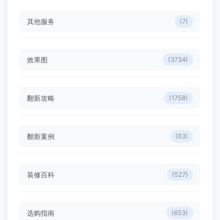
其他服务
(7)
效果图
(3734)
翻新攻略
(1758)
翻新案例
(63)
装修百科
(527)
选购指南
(653)