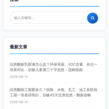
最新文章
旧房翻新乳胶漆怎么选？环保等级、VOC含量、价位一
张表对比，别被儿童漆三个字忽悠 - 选购指南
2026-08-10
旧房翻新工期要多久？拆除、水电、瓦工、油工各阶段
工期一张表排明白，别被45天交房忽悠 - 翻新攻略
2026-08-10