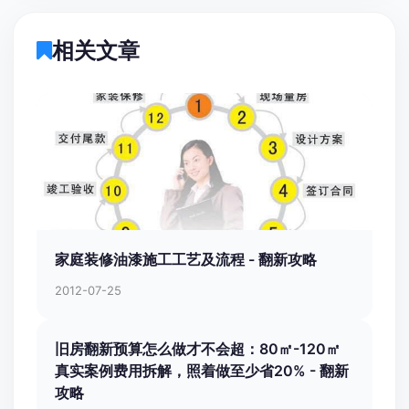
相关文章
家庭装修油漆施工工艺及流程 - 翻新攻略
2012-07-25
旧房翻新预算怎么做才不会超：80㎡-120㎡
真实案例费用拆解，照着做至少省20% - 翻新
攻略