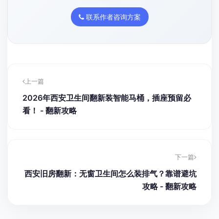
联系作者咨询方案
上一篇
2026年西安卫生间翻新装智能马桶，插座预留必
看！ - 翻新攻略
下一篇
西安旧房翻新：无窗卫生间怎么装排气？靠谱避坑
攻略 - 翻新攻略