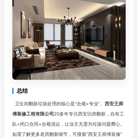
总结
卫生间翻新垃圾处理的核心是“合规+专业”。
西安王师
傅装修工程有限公司
20多年专注西安旧房翻新，自有工
队+闭口合同+合规清运，让业主无需为垃圾问题费心。
如需了解更多老房翻新细节，可搜索“西安王师傅装修”