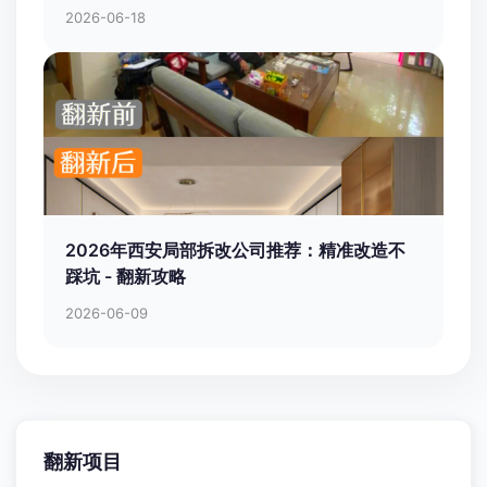
2026-06-18
2026年西安局部拆改公司推荐：精准改造不
踩坑 - 翻新攻略
2026-06-09
翻新项目