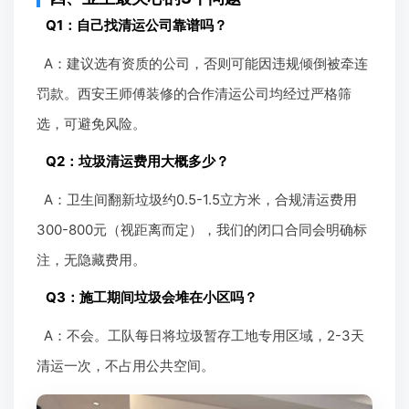
Q1：自己找清运公司靠谱吗？
A：建议选有资质的公司，否则可能因违规倾倒被牵连
罚款。西安王师傅装修的合作清运公司均经过严格筛
选，可避免风险。
Q2：垃圾清运费用大概多少？
A：卫生间翻新垃圾约0.5-1.5立方米，合规清运费用
300-800元（视距离而定），我们的闭口合同会明确标
注，无隐藏费用。
Q3：施工期间垃圾会堆在小区吗？
A：不会。工队每日将垃圾暂存工地专用区域，2-3天
清运一次，不占用公共空间。