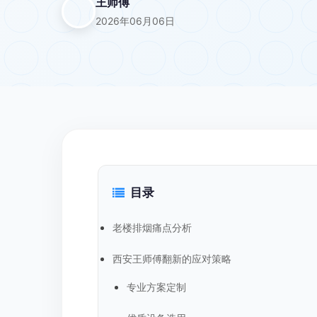
王师傅
2026年06月06日
目录
老楼排烟痛点分析
西安王师傅翻新的应对策略
专业方案定制