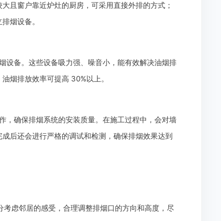
较大且窗户靠近炉灶的厨房，可采用直接外排的方式；
立排烟设备。
烟设备。这些设备吸力强、噪音小，能有效解决油烟排
油烟排放效率可提高 30%以上。
作，确保排烟系统的安装质量。在施工过程中，会对墙
完成后还会进行严格的调试和检测，确保排烟效果达到
分考虑邻居的感受，合理调整排烟口的方向和高度，尽