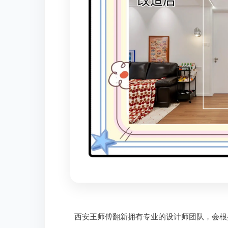
西安王师傅翻新拥有专业的设计师团队，会根