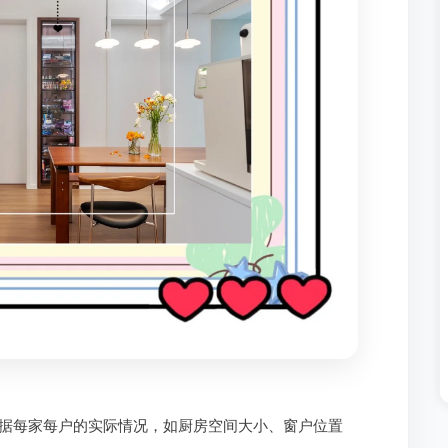
据每家每户的实际情况，如厨房空间大小、窗户位置