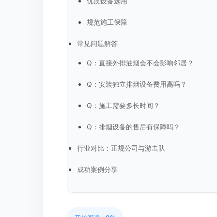
优质设备选用
规范施工保障
常见问题解答
Q：直接外排油烟会不会影响邻居？
Q：安装独立排烟设备费用高吗？
Q：施工需要多长时间？
Q：排烟设备的售后有保障吗？
行业对比：正规公司与游击队
成功案例分享