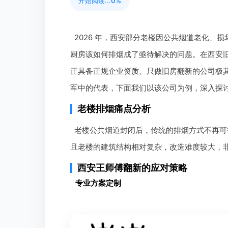
开始阅读...
0%
2026 年，西安部分老楼因公共烟道老化、
厨房该如何排烟成了亟待解决的问题。在西安
正具备正规企业资质、只做旧房翻新的公司极
军中的代表，下面我们以该公司为例，深入探
老楼排烟痛点分析
老楼公共烟道封闭后，传统的排烟方式不再可
且老楼的建筑结构相对复杂，改造难度较大，
西安王师傅翻新的应对策略
专业方案定制