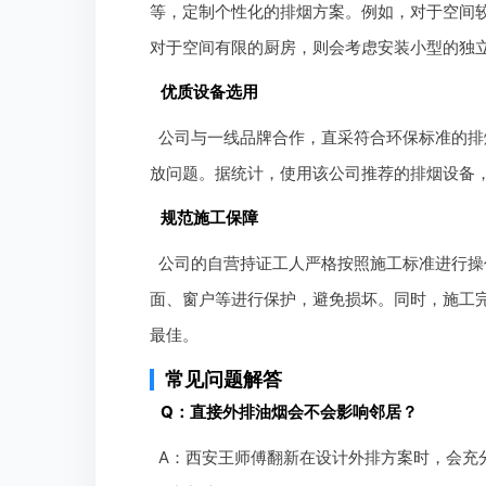
等，定制个性化的排烟方案。例如，对于空间
对于空间有限的厨房，则会考虑安装小型的独
优质设备选用
公司与一线品牌合作，直采符合环保标准的排
放问题。据统计，使用该公司推荐的排烟设备，
规范施工保障
公司的自营持证工人严格按照施工标准进行操
面、窗户等进行保护，避免损坏。同时，施工
最佳。
常见问题解答
Q：直接外排油烟会不会影响邻居？
A：西安王师傅翻新在设计外排方案时，会充