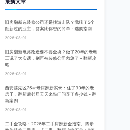
最新文章
旧房翻新选装修公司还是找游击队？我聊了5个
翻新过的业主，答案比你想的简单 - 选购指南
2026-08-01
旧房翻新电路改造要不要全换？做了20年的老电
工说了大实话，别再被装修公司忽悠了 - 翻新攻
略
2026-08-01
西安莲湖区76㎡老房翻新实录：住了30年的老
房子，翻新后邻居天天来敲门问花了多少钱 - 翻
新案例
2026-08-01
二手全攻略：2026年二手房翻新全指南、四步