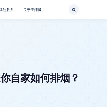
其他服务
关于王师傅
教你自家如何排烟？