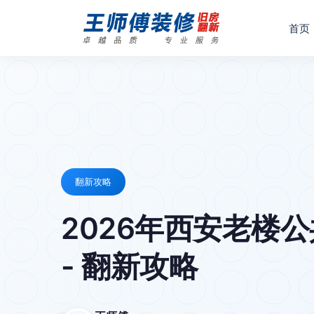
首页
翻新攻略
2026年西安老楼
- 翻新攻略