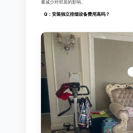
量减少对邻居的影响。
Q：安装独立排烟设备费用高吗？