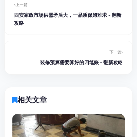
上一篇
西安家政市场供需矛盾大，一品质保姆难求 - 翻新
攻略
下一篇
装修预算需要算好的四笔账 - 翻新攻略
相关文章