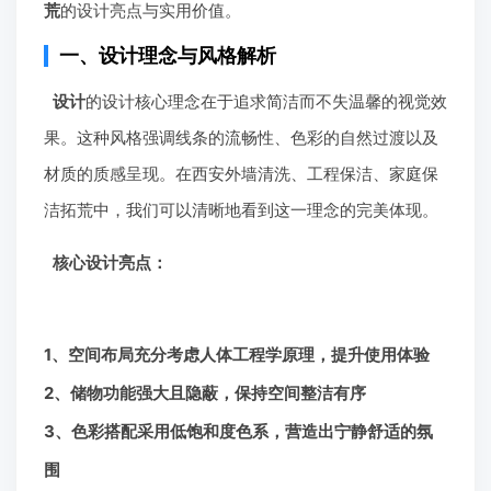
荒
的设计亮点与实用价值。
一、设计理念与风格解析
设计
的设计核心理念在于追求简洁而不失温馨的视觉效
果。这种风格强调线条的流畅性、色彩的自然过渡以及
材质的质感呈现。在西安外墙清洗、工程保洁、家庭保
洁拓荒中，我们可以清晰地看到这一理念的完美体现。
核心设计亮点：
1、空间布局充分考虑人体工程学原理，提升使用体验
2、储物功能强大且隐蔽，保持空间整洁有序
3、色彩搭配采用低饱和度色系，营造出宁静舒适的氛
围