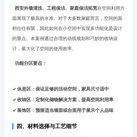
西安外墙清洗、工程保洁、家庭保洁拓荒
在空间利用方
面展现了极高的水准。对于大多数家庭而言，空间的面
积往往有限，因此如何在小空间中实现多功能化是设计
的重点。本案例通过合理的动线规划和巧妙的收纳设
计，最大化了空间的使用效率。
功能分区要点：
✓ 休息区：保证足够的活动空间，家具尺寸适中
✓ 收纳区：定制化储物解决方案，提高空间利用率
✓ 装饰区：预留适当墙面或台面用于展示个人品味
四、材料选择与工艺细节