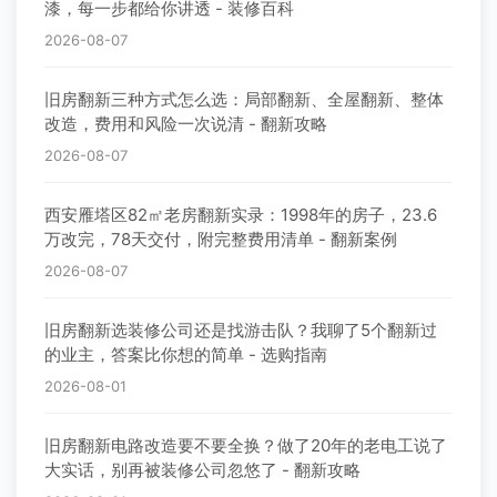
漆，每一步都给你讲透 - 装修百科
2026-08-07
旧房翻新三种方式怎么选：局部翻新、全屋翻新、整体
改造，费用和风险一次说清 - 翻新攻略
2026-08-07
西安雁塔区82㎡老房翻新实录：1998年的房子，23.6
万改完，78天交付，附完整费用清单 - 翻新案例
2026-08-07
旧房翻新选装修公司还是找游击队？我聊了5个翻新过
的业主，答案比你想的简单 - 选购指南
2026-08-01
旧房翻新电路改造要不要全换？做了20年的老电工说了
大实话，别再被装修公司忽悠了 - 翻新攻略