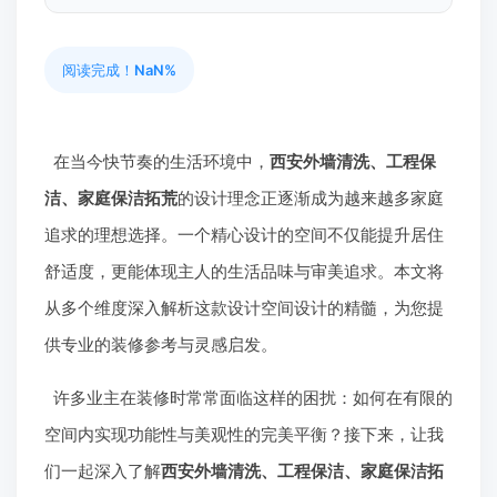
阅读完成！
NaN%
在当今快节奏的生活环境中，
西安外墙清洗、工程保
洁、家庭保洁拓荒
的设计理念正逐渐成为越来越多家庭
追求的理想选择。一个精心设计的空间不仅能提升居住
舒适度，更能体现主人的生活品味与审美追求。本文将
从多个维度深入解析这款设计空间设计的精髓，为您提
供专业的装修参考与灵感启发。
许多业主在装修时常常面临这样的困扰：如何在有限的
空间内实现功能性与美观性的完美平衡？接下来，让我
们一起深入了解
西安外墙清洗、工程保洁、家庭保洁拓