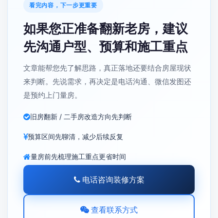
看完内容，下一步更重要
如果您正准备翻新老房，建议
先沟通户型、预算和施工重点
文章能帮您先了解思路，真正落地还要结合房屋现状
来判断。先说需求，再决定是电话沟通、微信发图还
是预约上门量房。
旧房翻新 / 二手房改造方向先判断
预算区间先聊清，减少后续反复
量房前先梳理施工重点更省时间
电话咨询装修方案
查看联系方式