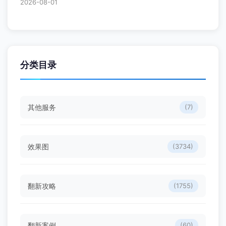
2026-08-01
分类目录
其他服务
(7)
效果图
(3734)
翻新攻略
(1755)
翻新案例
(60)