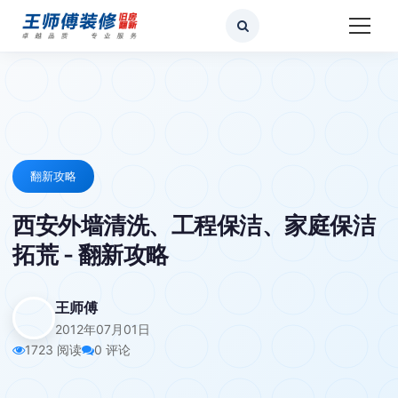
翻新攻略
西安外墙清洗、工程保洁、家庭保洁
拓荒 - 翻新攻略
王师傅
2012年07月01日
1723 阅读
0 评论