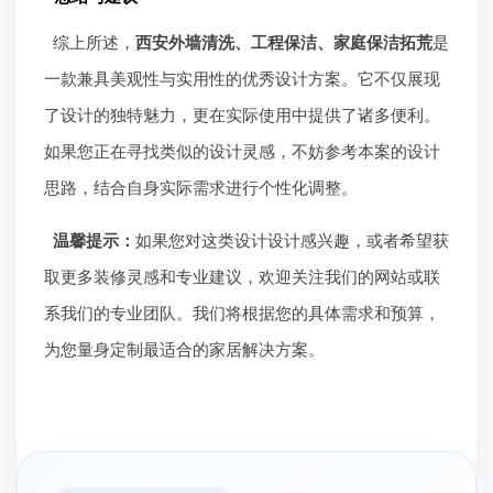
综上所述，
西安外墙清洗、工程保洁、家庭保洁拓荒
是
一款兼具美观性与实用性的优秀设计方案。它不仅展现
了设计的独特魅力，更在实际使用中提供了诸多便利。
如果您正在寻找类似的设计灵感，不妨参考本案的设计
思路，结合自身实际需求进行个性化调整。
温馨提示：
如果您对这类设计设计感兴趣，或者希望获
取更多装修灵感和专业建议，欢迎关注我们的网站或联
系我们的专业团队。我们将根据您的具体需求和预算，
为您量身定制最适合的家居解决方案。