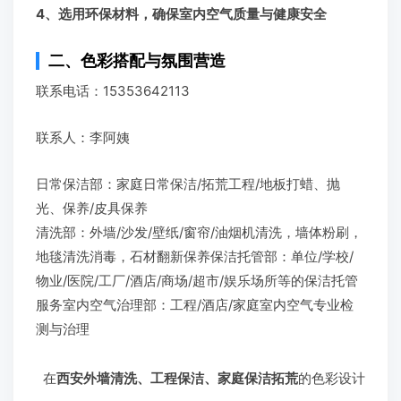
4、选用环保材料，确保室内空气质量与健康安全
二、色彩搭配与氛围营造
联系电话：15353642113
联系人：李阿姨
日常保洁部：家庭日常保洁/拓荒工程/地板打蜡、抛
光、保养/皮具保养
清洗部：外墙/沙发/壁纸/窗帘/油烟机清洗，墙体粉刷，
地毯清洗消毒，石材翻新保养保洁托管部：单位/学校/
物业/医院/工厂/酒店/商场/超市/娱乐场所等的保洁托管
服务室内空气治理部：工程/酒店/家庭室内空气专业检
测与治理
在
西安外墙清洗、工程保洁、家庭保洁拓荒
的色彩设计