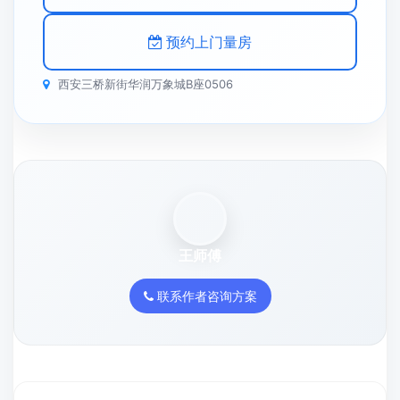
预约上门量房
西安三桥新街华润万象城B座0506
王师傅
联系作者咨询方案