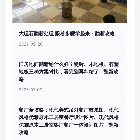
大理石翻新处理 跟着步骤学起来 - 翻新攻略
2022-09-20
旧房地面翻新铺什么好？瓷砖、木地板、石塑
地板三种方案对比，看完别再纠结了 - 翻新攻
略
2026-07-09
餐厅全攻略：现代美式吊灯餐厅效果图、现代
风格优雅原木二居室餐厅设计图片、现代风格
优雅原木二居室客厅餐厅一体设计图片 - 翻新
攻略