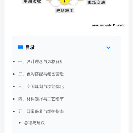
目录
一、设计理念与风格解析
二、色彩搭配与氛围营造
三、空间规划与功能优化
四、材料选择与工艺细节
五、日常保养与维护指南
总结与建议