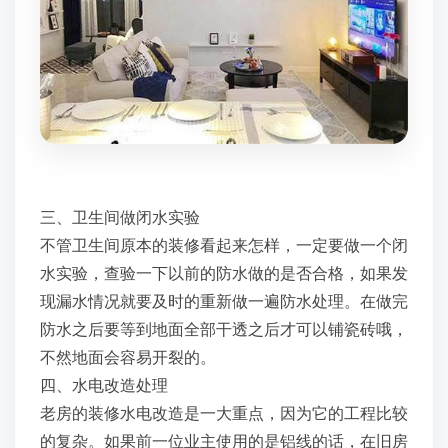
三、卫生间做闭水实验
不管卫生间原本的装修看起来怎样，一定要做一个闭
水实验，查验一下以前的防水做的是否合格，如果发
现漏水情况就要及时的重新做一遍防水处理。在做完
防水之后要等到地面全部干透之后才可以铺瓷砖哦，
不然地面会容易开裂的。
四、水电改造处理
老房的装修水电改造是一大重点，因为它的工程比较
的复杂。如果前一位业主使用的是铝线的话，在旧房