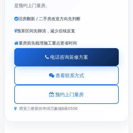
是预约上门量房。
旧房翻新 / 二手房改造方向先判断
预算区间先聊清，减少后续反复
量房前先梳理施工重点更省时间
电话咨询装修方案
查看联系方式
预约上门量房
西安三桥新街华润万象城B座0506