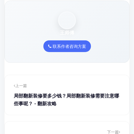
王师傅
联系作者咨询方案
上一篇
局部翻新装修要多少钱？局部翻新装修需要注意哪
些事呢？ - 翻新攻略
下一篇