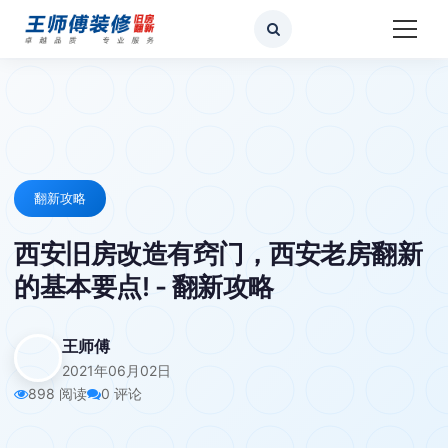
翻新攻略
西安旧房改造有窍门，西安老房翻新
的基本要点! - 翻新攻略
王师傅
2021年06月02日
898 阅读
0 评论