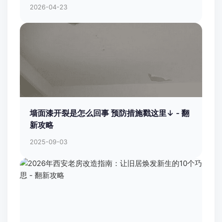
2026-04-23
墙面漆开裂是怎么回事 预防措施戳这里↓ - 翻
新攻略
2025-09-03