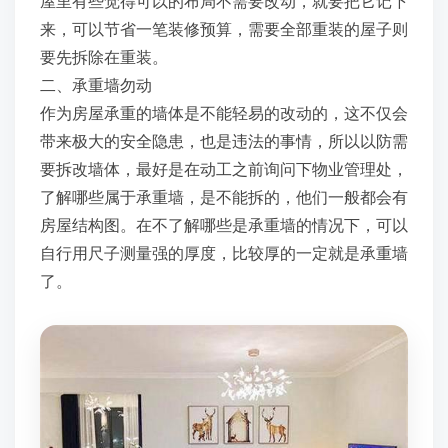
屋里有些觉得可以的布局不需要改动，就要把它记下
来，可以节省一笔装修预算，需要全部重装的屋子则
要先拆除在重装。
二、承重墙勿动
作为房屋承重的墙体是不能轻易的改动的，这不仅会
带来极大的安全隐患，也是违法的事情，所以以防需
要拆改墙体，最好是在动工之前询问下物业管理处，
了解哪些属于承重墙，是不能拆的，他们一般都会有
房屋结构图。在不了解哪些是承重墙的情况下，可以
自行用尺子测量强的厚度，比较厚的一定就是承重墙
了。