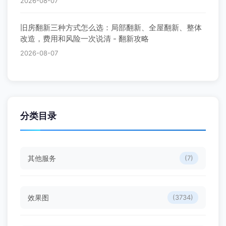
2026-08-07
旧房翻新三种方式怎么选：局部翻新、全屋翻新、整体
改造，费用和风险一次说清 - 翻新攻略
2026-08-07
分类目录
其他服务
(7)
效果图
(3734)