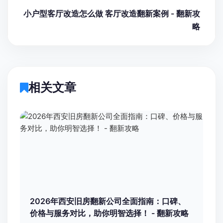
小户型客厅改造怎么做 客厅改造翻新案例 - 翻新攻
略
相关文章
2026年西安旧房翻新公司全面指南：口碑、
价格与服务对比，助你明智选择！ - 翻新攻略