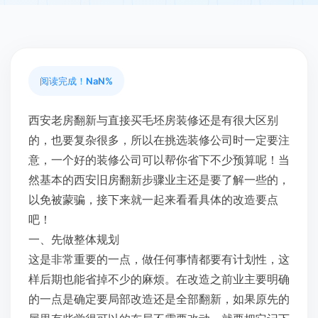
阅读完成！
NaN%
西安老房翻新与直接买毛坯房装修还是有很大区别
的，也要复杂很多，所以在挑选装修公司时一定要注
意，一个好的装修公司可以帮你省下不少预算呢！当
然基本的西安旧房翻新步骤业主还是要了解一些的，
以免被蒙骗，接下来就一起来看看具体的改造要点
吧！
一、先做整体规划
这是非常重要的一点，做任何事情都要有计划性，这
样后期也能省掉不少的麻烦。在改造之前业主要明确
的一点是确定要局部改造还是全部翻新，如果原先的