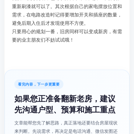
重新刷漆就可以了。其次根据自己的家电摆放位置和
需求，在电路改造时记得要增加开关和插座的数量，
避免后期入住后才发现使用不方便。
只要用心的规划一番，旧房同样可以变成新房，有需
要的业主朋友们不妨试试哦！
看完内容，下一步更重要
如果您正准备翻新老房，建议
先沟通户型、预算和施工重点
文章能帮您先了解思路，真正落地还要结合房屋现状
来判断。先说需求，再决定是电话沟通、微信发图还