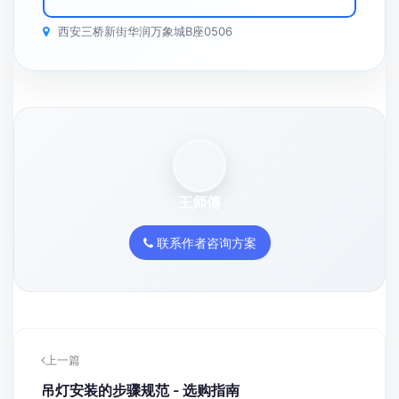
西安三桥新街华润万象城B座0506
王师傅
联系作者咨询方案
上一篇
吊灯安装的步骤规范 - 选购指南