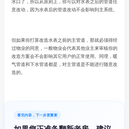
水口了，所以从原则上，你可以对水表之后的管道任
意改动，因为水表后的管道改动不会影响到主系统。
但如果你打算改造水表之前的主管道，那就必须得经
过物业的同意，一般物业会代表其他业主来审核你的
改造方案会不会影响其它用户的正常使用。同理，暖
气管道和下水管道都是，对主管道是不能进行随意改
造的。
看完内容，下一步更重要
如果您正准备翻新老房，建议