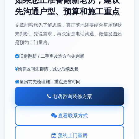
先沟通户型、预算和施工重点
文章能帮您先了解思路，真正落地还要结合房屋现状
来判断。先说需求，再决定是电话沟通、微信发图还
是预约上门量房。
旧房翻新 / 二手房改造方向先判断
预算区间先聊清，减少后续反复
量房前先梳理施工重点更省时间
电话咨询装修方案
查看联系方式
预约上门量房