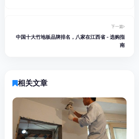
下一篇
中国十大竹地板品牌排名，八家在江西省 - 选购指
南
相关文章