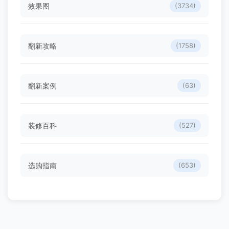
效果图
(3734)
翻新攻略
(1758)
翻新案例
(63)
装修百科
(527)
选购指南
(653)