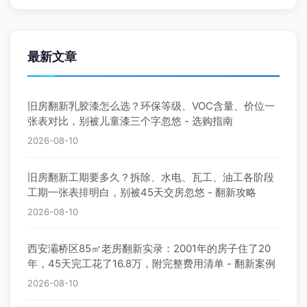
最新文章
旧房翻新乳胶漆怎么选？环保等级、VOC含量、价位一
张表对比，别被儿童漆三个字忽悠 - 选购指南
2026-08-10
旧房翻新工期要多久？拆除、水电、瓦工、油工各阶段
工期一张表排明白，别被45天交房忽悠 - 翻新攻略
2026-08-10
西安灞桥区85㎡老房翻新实录：2001年的房子住了20
年，45天完工花了16.8万，附完整费用清单 - 翻新案例
2026-08-10