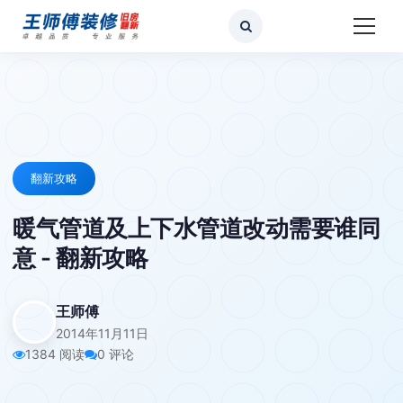
翻新攻略
暖气管道及上下水管道改动需要谁同
意 - 翻新攻略
王师傅
2014年11月11日
1384 阅读
0 评论