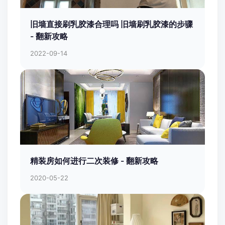
旧墙直接刷乳胶漆合理吗 旧墙刷乳胶漆的步骤
- 翻新攻略
2022-09-14
精装房如何进行二次装修 - 翻新攻略
2020-05-22