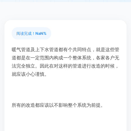
阅读完成！
NaN%
暖气管道及上下水管道都有个共同特点，就是这些管
道都是在一定范围内构成一个整体系统，各家各户无
法完全独立。因此在对这样的管道进行改造的时候，
就应该小心谨慎。
所有的改造都应该以不影响整个系统为前提。