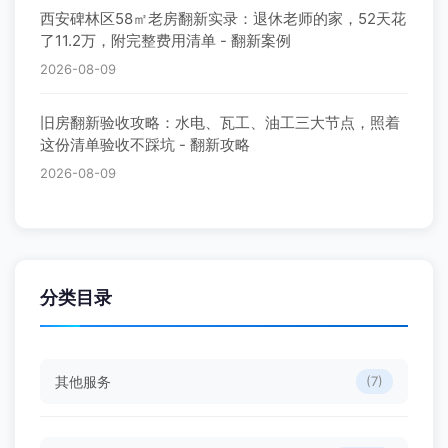
西安碑林区58㎡老房翻新实录：退休老师的家，52天花
了11.2万，附完整费用清单 - 翻新案例
2026-08-09
旧房翻新验收攻略：水电、瓦工、油工三大节点，照着
这份清单验收不踩坑 - 翻新攻略
2026-08-09
分类目录
其他服务
(7)