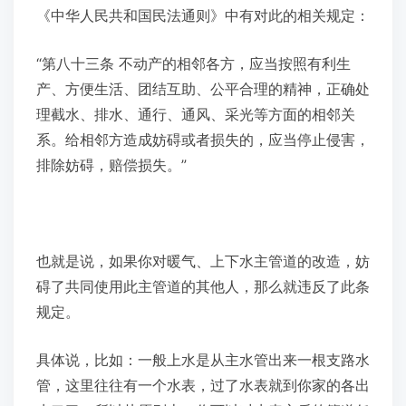
《中华人民共和国民法通则》中有对此的相关规定：
“第八十三条 不动产的相邻各方，应当按照有利生
产、方便生活、团结互助、公平合理的精神，正确处
理截水、排水、通行、通风、采光等方面的相邻关
系。给相邻方造成妨碍或者损失的，应当停止侵害，
排除妨碍，赔偿损失。”
也就是说，如果你对暖气、上下水主管道的改造，妨
碍了共同使用此主管道的其他人，那么就违反了此条
规定。
具体说，比如：一般上水是从主水管出来一根支路水
管，这里往往有一个水表，过了水表就到你家的各出