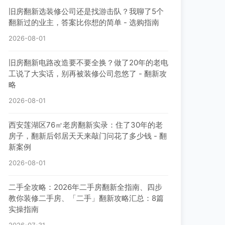
旧房翻新选装修公司还是找游击队？我聊了5个
翻新过的业主，答案比你想的简单 - 选购指南
2026-08-01
旧房翻新电路改造要不要全换？做了20年的老电
工说了大实话，别再被装修公司忽悠了 - 翻新攻
略
2026-08-01
西安莲湖区76㎡老房翻新实录：住了30年的老
房子，翻新后邻居天天来敲门问花了多少钱 - 翻
新案例
2026-08-01
二手全攻略：2026年二手房翻新全指南、四步
教你装修二手房、「二手」翻新攻略汇总：8篇
实操指南