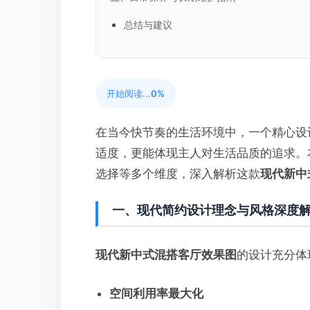
总结与建议
开始阅读...
0%
在当今快节奏的生活环境中，一个精心设
适度，更能体现主人对生活品质的追求。
选择等多个维度，深入解析这款
现代新中
一、现代简约设计理念与风格深度
现代新中式混搭客厅效果图
的设计充分体
空间利用率最大化