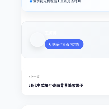
量房前先梳理施工重点更省时间
王师傅
联系作者咨询方案
上一篇
现代中式餐厅镜面背景墙效果图