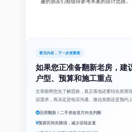
趣的朋友们都值得参考本案的设计思路。
看完内容，下一步更重要
如果您正准备翻新老房，建
户型、预算和施工重点
文章能帮您先了解思路，真正落地还要结合房屋
说需求，再决定是电话沟通、微信发图还是预约
旧房翻新 / 二手房改造方向先判断
预算区间先聊清，减少后续反复