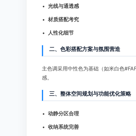
光线与通透感
材质搭配考究
人性化细节
二、色彩搭配方案与氛围营造
主色调采用中性色为基础（如米白色#FAF
感。
三、整体空间规划与功能优化策略
动静分区合理
收纳系统完善