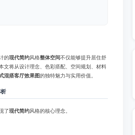
计的
现代简约
风格
整体空间
不仅能够提升居住舒
本文将从设计理念、色彩搭配、空间规划、材料
式混搭客厅效果图
的独特魅力与实用价值。
解析
现了
现代简约
风格的核心理念。