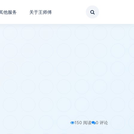
其他服务
关于王师傅
150 阅读
0 评论