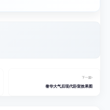
下一篇
奢华大气后现代卧室效果图