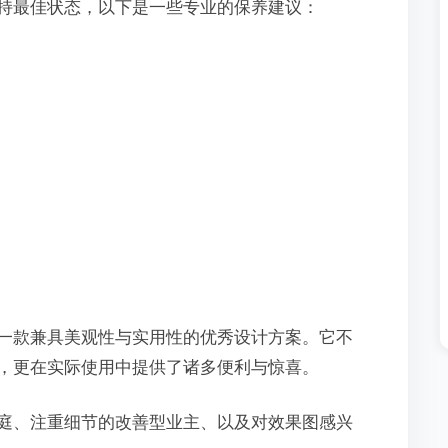
持最佳状态，以下是一些专业的保养建议：
一款兼具美观性与实用性的优秀设计方案。它不
，更在实际使用中提供了诸多便利与惊喜。
庭、注重细节的改善型业主、以及对效果图感兴