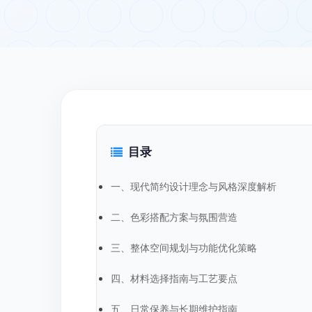
目录
一、现代简约设计理念与风格深度解析
二、色彩搭配方案与氛围营造
三、整体空间规划与功能优化策略
四、材料选择指南与工艺要点
五、日常保养与长期维护指南