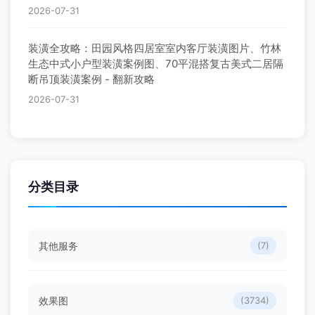
2026-07-31
装潢全攻略：田园风格四居室室内客厅装潢图片、竹林
生态中式小户型装潢案例图、70平混搭复古美式二居隔
断吊顶装潢案例 - 翻新攻略
2026-07-31
分类目录
其他服务
(7)
效果图
(3734)