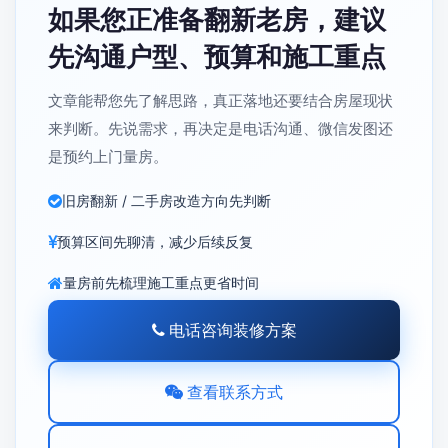
如果您正准备翻新老房，建议
先沟通户型、预算和施工重点
文章能帮您先了解思路，真正落地还要结合房屋现状
来判断。先说需求，再决定是电话沟通、微信发图还
是预约上门量房。
旧房翻新 / 二手房改造方向先判断
预算区间先聊清，减少后续反复
量房前先梳理施工重点更省时间
电话咨询装修方案
查看联系方式