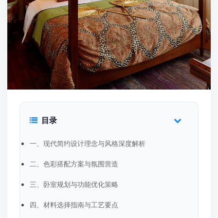
目录
一、现代简约设计理念与风格深度解析
二、色彩搭配方案与氛围营造
三、卧室规划与功能优化策略
四、材料选择指南与工艺要点