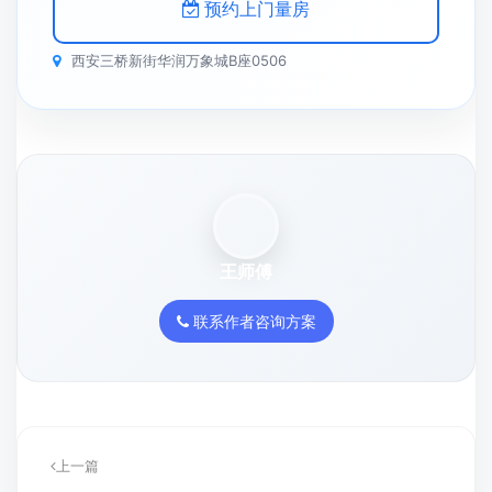
预约上门量房
西安三桥新街华润万象城B座0506
王师傅
联系作者咨询方案
上一篇