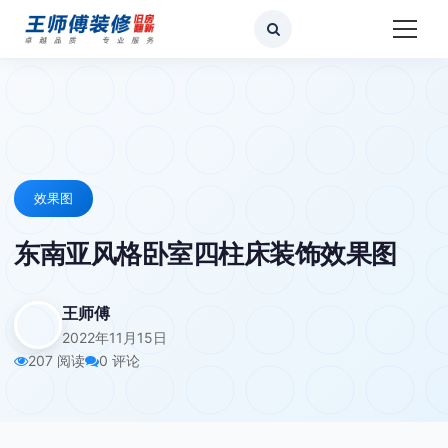
效果图
东南亚风格卧室四柱床装饰效果图
王师傅
2022年11月15日
207 阅读
0 评论