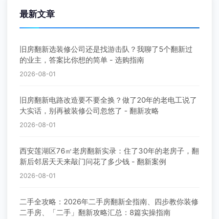
最新文章
旧房翻新选装修公司还是找游击队？我聊了5个翻新过
的业主，答案比你想的简单 - 选购指南
2026-08-01
旧房翻新电路改造要不要全换？做了20年的老电工说了
大实话，别再被装修公司忽悠了 - 翻新攻略
2026-08-01
西安莲湖区76㎡老房翻新实录：住了30年的老房子，翻
新后邻居天天来敲门问花了多少钱 - 翻新案例
2026-08-01
二手全攻略：2026年二手房翻新全指南、四步教你装修
二手房、「二手」翻新攻略汇总：8篇实操指南