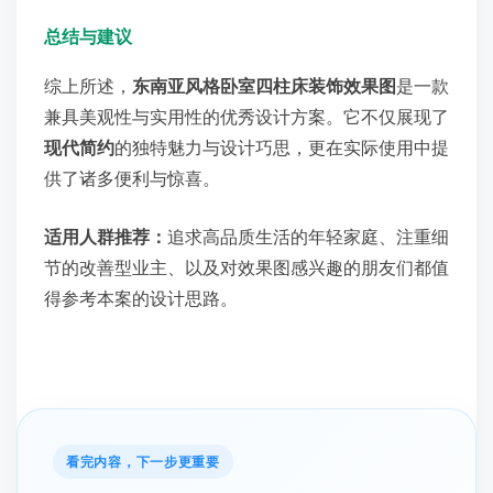
总结与建议
综上所述，
东南亚风格卧室四柱床装饰效果图
是一款
兼具美观性与实用性的优秀设计方案。它不仅展现了
现代简约
的独特魅力与设计巧思，更在实际使用中提
供了诸多便利与惊喜。
适用人群推荐：
追求高品质生活的年轻家庭、注重细
节的改善型业主、以及对效果图感兴趣的朋友们都值
得参考本案的设计思路。
看完内容，下一步更重要