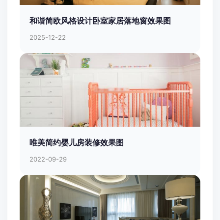
和谐简欧风格设计卧室家居落地窗效果图
2025-12-22
唯美简约婴儿房装修效果图
2022-09-29