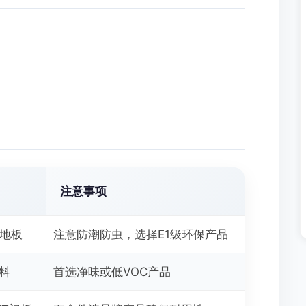
注意事项
合地板
注意防潮防虫，选择E1级环保产品
涂料
首选净味或低VOC产品