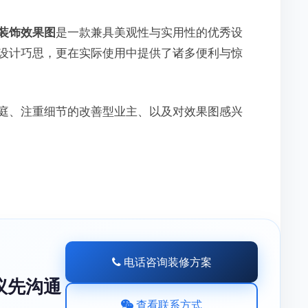
装饰效果图
是一款兼具美观性与实用性的优秀设
设计巧思，更在实际使用中提供了诸多便利与惊
庭、注重细节的改善型业主、以及对效果图感兴
电话咨询装修方案
议先沟通
查看联系方式