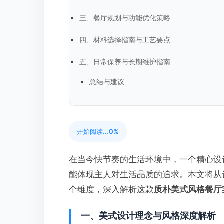
三、餐厅规划与功能优化策略
四、材料选择指南与工艺要点
五、日常保养与长期维护指南
总结与建议
开始阅读...
0%
在当今快节奏的生活环境中，一个精心设
能体现主人对生活品质的追求。本文将从
个维度，深入解析这款
质朴美式风格餐厅
一、美式设计理念与风格深度解析