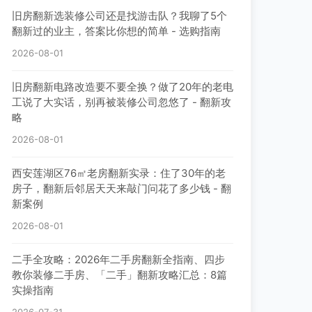
旧房翻新选装修公司还是找游击队？我聊了5个
翻新过的业主，答案比你想的简单 - 选购指南
2026-08-01
旧房翻新电路改造要不要全换？做了20年的老电
工说了大实话，别再被装修公司忽悠了 - 翻新攻
略
2026-08-01
西安莲湖区76㎡老房翻新实录：住了30年的老
房子，翻新后邻居天天来敲门问花了多少钱 - 翻
新案例
2026-08-01
二手全攻略：2026年二手房翻新全指南、四步
教你装修二手房、「二手」翻新攻略汇总：8篇
实操指南