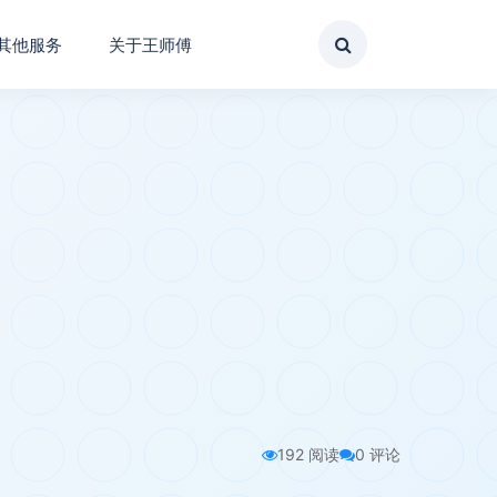
其他服务
关于王师傅
192 阅读
0 评论