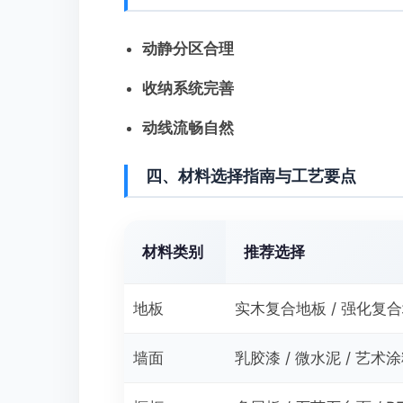
动静分区合理
收纳系统完善
动线流畅自然
四、材料选择指南与工艺要点
材料类别
推荐选择
地板
实木复合地板 / 强化复
墙面
乳胶漆 / 微水泥 / 艺术