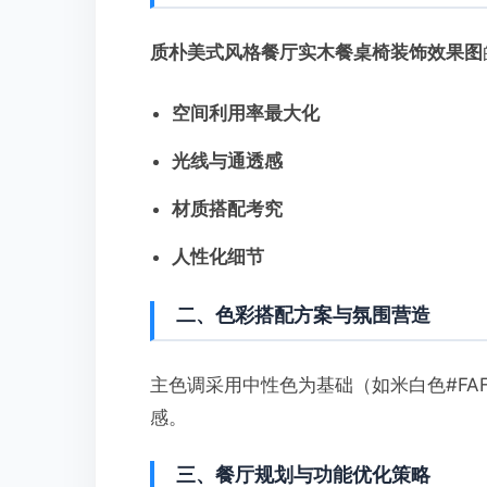
质朴美式风格餐厅实木餐桌椅装饰效果图
空间利用率最大化
光线与通透感
材质搭配考究
人性化细节
二、色彩搭配方案与氛围营造
主色调采用中性色为基础（如米白色#FAF
感。
三、餐厅规划与功能优化策略