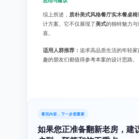
总结与建议
综上所述，
质朴美式风格餐厅实木餐桌椅
计方案。它不仅展现了
美式
的独特魅力与
喜。
适用人群推荐：
追求高品质生活的年轻家
趣的朋友们都值得参考本案的设计思路。
看完内容，下一步更重要
如果您正准备翻新老房，建