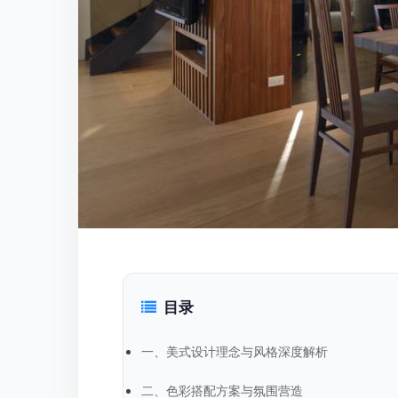
目录
一、美式设计理念与风格深度解析
二、色彩搭配方案与氛围营造