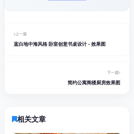
上一篇
蓝白地中海风格 卧室创意书桌设计 - 效果图
下一篇
简约公寓阁楼厨房效果图
相关文章