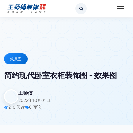
效果图
简约现代卧室衣柜装饰图 - 效果图
王师傅
2022年10月01日
210 阅读
0 评论