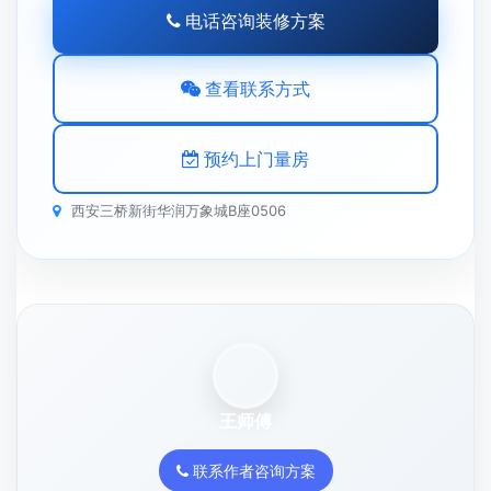
电话咨询装修方案
查看联系方式
预约上门量房
西安三桥新街华润万象城B座0506
王师傅
联系作者咨询方案