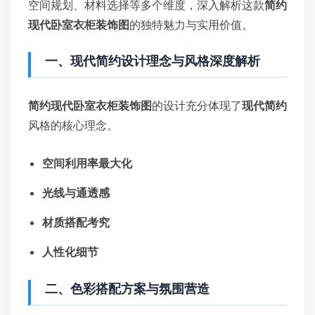
空间规划、材料选择等多个维度，深入解析这款
简约
现代卧室衣柜装饰图
的独特魅力与实用价值。
一、现代简约设计理念与风格深度解析
简约现代卧室衣柜装饰图
的设计充分体现了
现代简约
风格的核心理念。
空间利用率最大化
光线与通透感
材质搭配考究
人性化细节
二、色彩搭配方案与氛围营造