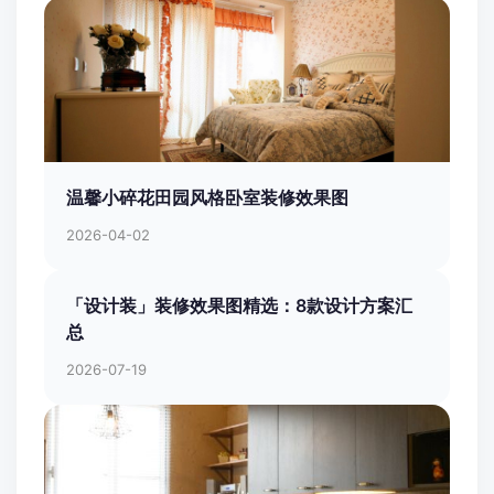
温馨小碎花田园风格卧室装修效果图
2026-04-02
「设计装」装修效果图精选：8款设计方案汇
总
2026-07-19