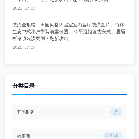
2026-07-31
装潢全攻略：田园风格四居室室内客厅装潢图片、竹林
生态中式小户型装潢案例图、70平混搭复古美式二居隔
断吊顶装潢案例 - 翻新攻略
2026-07-31
分类目录
其他服务
(7)
效果图
(3734)