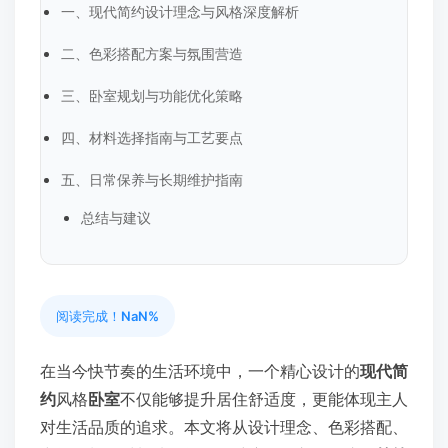
一、现代简约设计理念与风格深度解析
二、色彩搭配方案与氛围营造
三、卧室规划与功能优化策略
四、材料选择指南与工艺要点
五、日常保养与长期维护指南
总结与建议
阅读完成！
NaN%
在当今快节奏的生活环境中，一个精心设计的
现代简
约
风格
卧室
不仅能够提升居住舒适度，更能体现主人
对生活品质的追求。本文将从设计理念、色彩搭配、