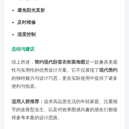
避免阳光直射
及时维修
湿度控制
总结与建议
综上所述，
简约现代卧室衣柜装饰图
是一款兼具美观
性与实用性的优秀设计方案。它不仅展现了
现代简约
的独特魅力与设计巧思，更在实际使用中提供了诸多
便利与惊喜。
适用人群推荐：
追求高品质生活的年轻家庭、注重细
节的改善型业主、以及对效果图感兴趣的朋友们都值
得参考本案的设计思路。