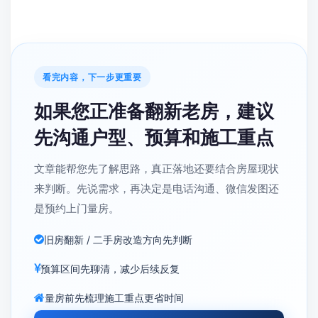
看完内容，下一步更重要
如果您正准备翻新老房，建议
先沟通户型、预算和施工重点
文章能帮您先了解思路，真正落地还要结合房屋现状
来判断。先说需求，再决定是电话沟通、微信发图还
是预约上门量房。
旧房翻新 / 二手房改造方向先判断
预算区间先聊清，减少后续反复
量房前先梳理施工重点更省时间