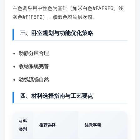
主色调采用中性色为基础（如米白色#FAF9F6、浅
灰色#F1F5F9），点缀色增添层次感。
三、卧室规划与功能优化策略
动静分区合理
收纳系统完善
动线流畅自然
四、材料选择指南与工艺要点
材料
推荐选择
注意事项
类别