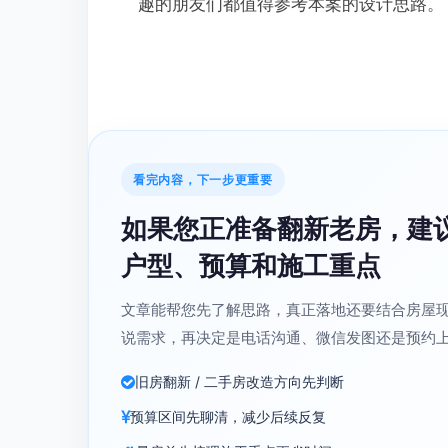
趣的朋友们都值得参考本案的设计思路。
看完内容，下一步更重要
如果您正准备翻新老房，建
户型、预算和施工重点
文章能帮您先了解思路，真正落地还要结合房屋
说需求，再决定是电话沟通、微信发图还是预约
旧房翻新 / 二手房改造方向先判断
预算区间先聊清，减少后续反复