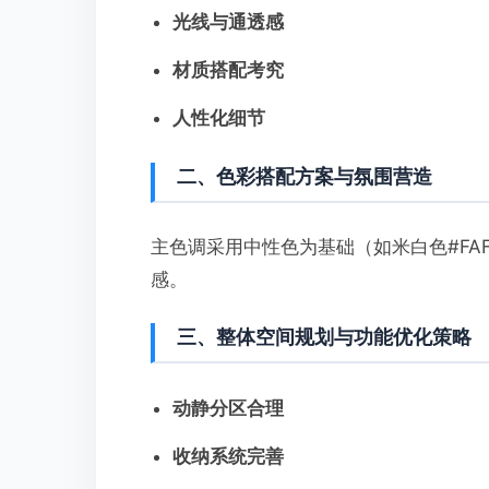
光线与通透感
材质搭配考究
人性化细节
二、色彩搭配方案与氛围营造
主色调采用中性色为基础（如米白色#FAF
感。
三、整体空间规划与功能优化策略
动静分区合理
收纳系统完善