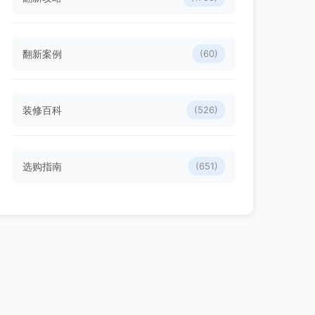
翻新案例
(60)
装修百科
(526)
选购指南
(651)