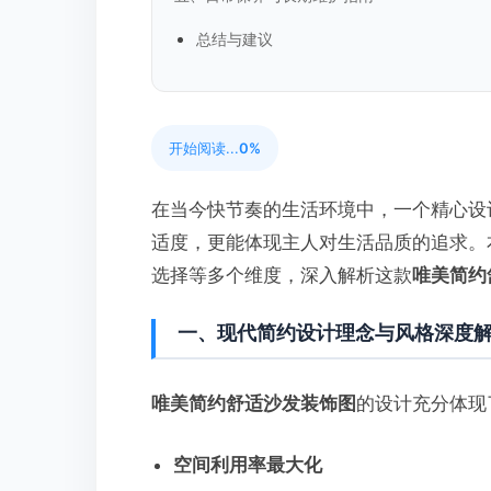
总结与建议
开始阅读...
0%
在当今快节奏的生活环境中，一个精心设
适度，更能体现主人对生活品质的追求。
选择等多个维度，深入解析这款
唯美简约
一、现代简约设计理念与风格深度
唯美简约舒适沙发装饰图
的设计充分体现
空间利用率最大化