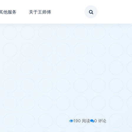
其他服务
关于王师傅
190 阅读
0 评论