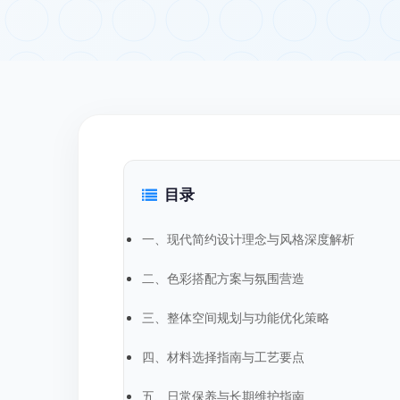
目录
一、现代简约设计理念与风格深度解析
二、色彩搭配方案与氛围营造
三、整体空间规划与功能优化策略
四、材料选择指南与工艺要点
五、日常保养与长期维护指南