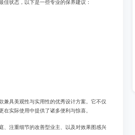
最佳状态，以下是一些专业的保养建议：
款兼具美观性与实用性的优秀设计方案。它不仅
更在实际使用中提供了诸多便利与惊喜。
庭、注重细节的改善型业主、以及对效果图感兴