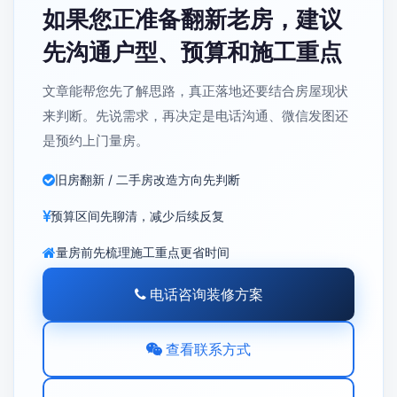
如果您正准备翻新老房，建议
先沟通户型、预算和施工重点
文章能帮您先了解思路，真正落地还要结合房屋现状
来判断。先说需求，再决定是电话沟通、微信发图还
是预约上门量房。
旧房翻新 / 二手房改造方向先判断
预算区间先聊清，减少后续反复
量房前先梳理施工重点更省时间
电话咨询装修方案
查看联系方式