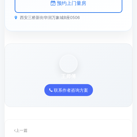
预约上门量房
西安三桥新街华润万象城B座0506
王师傅
联系作者咨询方案
上一篇