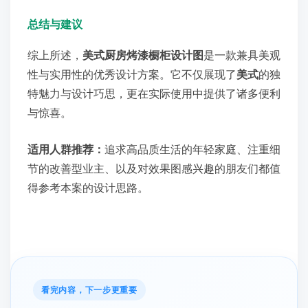
总结与建议
综上所述，
美式厨房烤漆橱柜设计图
是一款兼具美观
性与实用性的优秀设计方案。它不仅展现了
美式
的独
特魅力与设计巧思，更在实际使用中提供了诸多便利
与惊喜。
适用人群推荐：
追求高品质生活的年轻家庭、注重细
节的改善型业主、以及对效果图感兴趣的朋友们都值
得参考本案的设计思路。
看完内容，下一步更重要