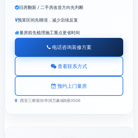
旧房翻新 / 二手房改造方向先判断
预算区间先聊清，减少后续反复
量房前先梳理施工重点更省时间
电话咨询装修方案
查看联系方式
预约上门量房
西安三桥新街华润万象城B座0506