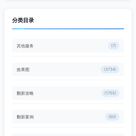
分类目录
其他服务
(7)
效果图
(3734)
翻新攻略
(1755)
翻新案例
(60)