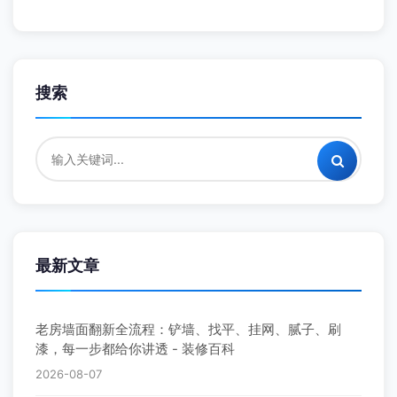
搜索
最新文章
老房墙面翻新全流程：铲墙、找平、挂网、腻子、刷
漆，每一步都给你讲透 - 装修百科
2026-08-07