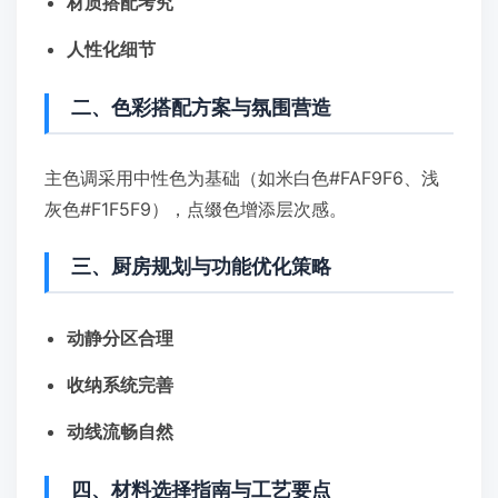
材质搭配考究
人性化细节
二、色彩搭配方案与氛围营造
主色调采用中性色为基础（如米白色#FAF9F6、浅
灰色#F1F5F9），点缀色增添层次感。
三、厨房规划与功能优化策略
动静分区合理
收纳系统完善
动线流畅自然
四、材料选择指南与工艺要点