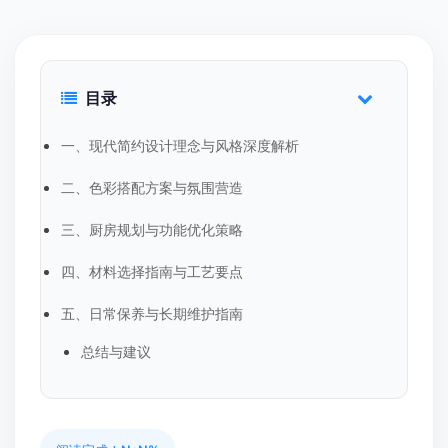
目录
一、现代简约设计理念与风格深度解析
二、色彩搭配方案与氛围营造
三、厨房规划与功能优化策略
四、材料选择指南与工艺要点
五、日常保养与长期维护指南
总结与建议