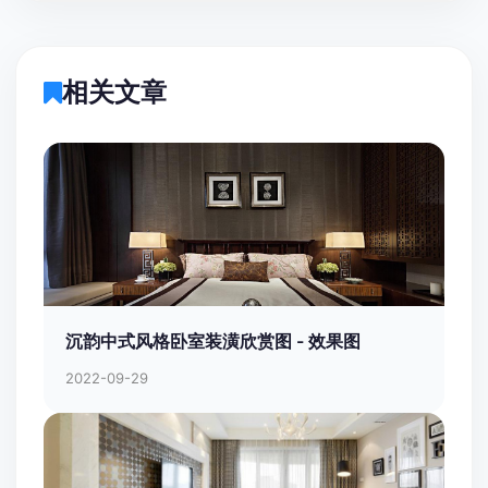
相关文章
沉韵中式风格卧室装潢欣赏图 - 效果图
2022-09-29