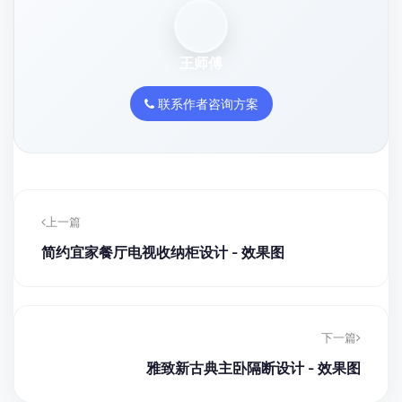
王师傅
联系作者咨询方案
上一篇
简约宜家餐厅电视收纳柜设计 - 效果图
下一篇
雅致新古典主卧隔断设计 - 效果图