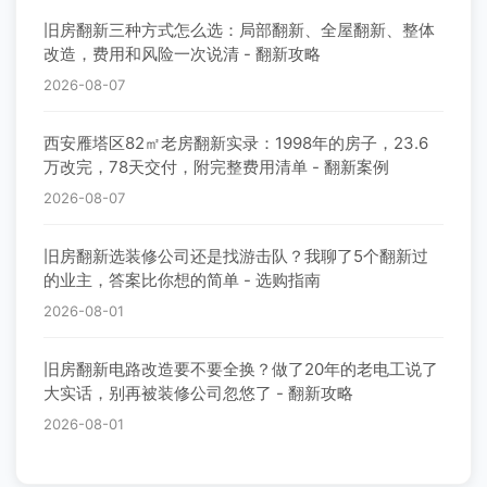
旧房翻新三种方式怎么选：局部翻新、全屋翻新、整体
改造，费用和风险一次说清 - 翻新攻略
2026-08-07
西安雁塔区82㎡老房翻新实录：1998年的房子，23.6
万改完，78天交付，附完整费用清单 - 翻新案例
2026-08-07
旧房翻新选装修公司还是找游击队？我聊了5个翻新过
的业主，答案比你想的简单 - 选购指南
2026-08-01
旧房翻新电路改造要不要全换？做了20年的老电工说了
大实话，别再被装修公司忽悠了 - 翻新攻略
2026-08-01