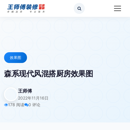
效果图
森系现代风混搭厨房效果图
王师傅
2022年11月16日
178 阅读
0 评论