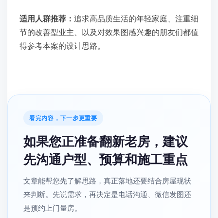
适用人群推荐：
追求高品质生活的年轻家庭、注重细
节的改善型业主、以及对效果图感兴趣的朋友们都值
得参考本案的设计思路。
看完内容，下一步更重要
如果您正准备翻新老房，建议
先沟通户型、预算和施工重点
文章能帮您先了解思路，真正落地还要结合房屋现状
来判断。先说需求，再决定是电话沟通、微信发图还
是预约上门量房。