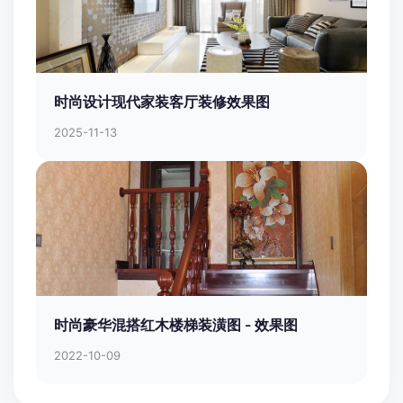
时尚设计现代家装客厅装修效果图
2025-11-13
时尚豪华混搭红木楼梯装潢图 - 效果图
2022-10-09