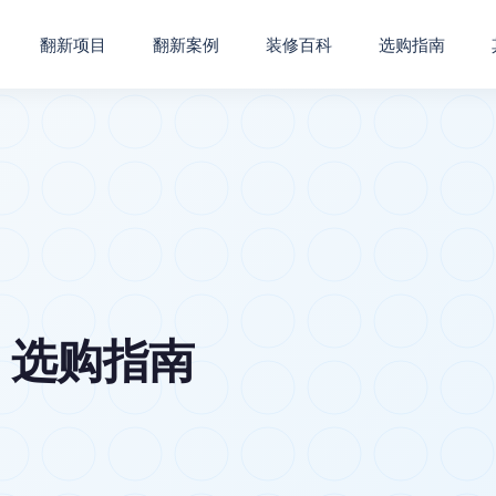
翻新项目
翻新案例
装修百科
选购指南
 选购指南