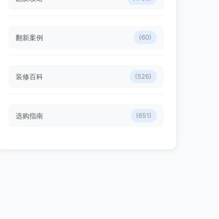
翻新案例
(60)
装修百科
(526)
选购指南
(651)