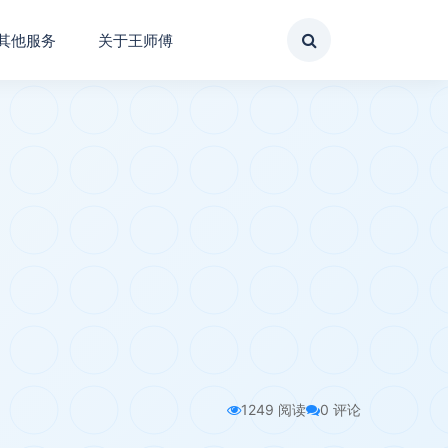
其他服务
关于王师傅
1249 阅读
0 评论