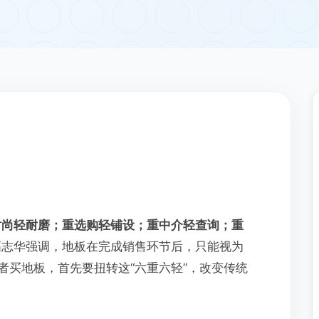
时尚轻耐磨；重选购轻铺设；重中介轻查询；重
高志华强调，地板在完成销售环节后，只能视为
者买地板，首先要扭转这“六重六轻”，改变传统