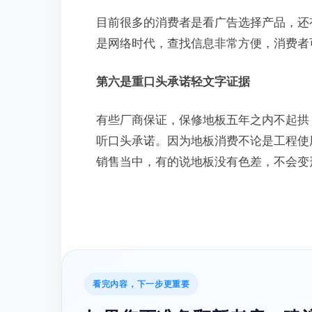
目前很多的消费者是看广告选择产品，还
是网络时代，查找信息非常方便，消费者
第六是重口头承诺轻文字证据
有些厂商保证，保修地板五年之内不起拱
听口头承诺。因为地板消费不论是工程使
销售当中，有的说地板没有色差，不会变
看完内容，下一步更重要