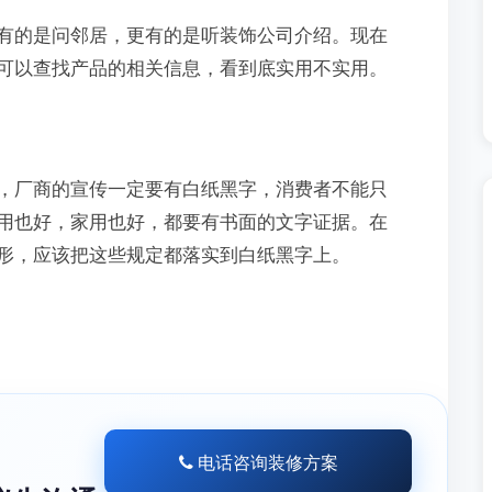
有的是问邻居，更有的是听装饰公司介绍。现在
可以查找产品的相关信息，看到底实用不实用。
，厂商的宣传一定要有白纸黑字，消费者不能只
用也好，家用也好，都要有书面的文字证据。在
形，应该把这些规定都落实到白纸黑字上。
电话咨询装修方案