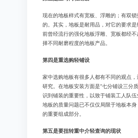
现在的地板样式有宽板、浮雕的；有双锁扣
的。其实，地板是耐用品，对它的要求是
前曾经流行的强化地板浮雕、宽板都经不
择不同耐磨程度的地板产品。
第四是重选购轻铺设
家中选购地板有很多人都有不同的观点，
研究。在地板安装方面是“七分铺设三分质
识到铺装的重要性，以致于铺装工人队伍
地板的质量问题已不仅仅局限于地板本身
的重要组成部分。
第五是要扭转重中介轻查询的现状