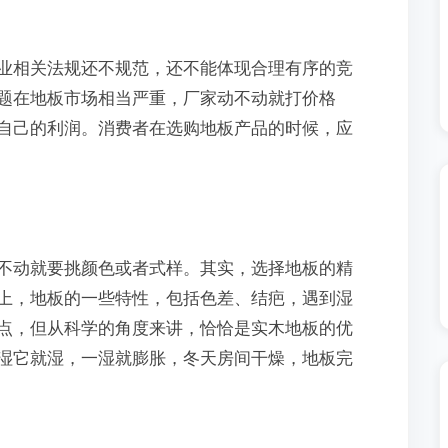
业相关法规还不规范，还不能体现合理有序的竞
题在地板市场相当严重，厂家动不动就打价格
自己的利润。消费者在选购地板产品的时候，应
不动就要挑颜色或者式样。其实，选择地板的精
上，地板的一些特性，包括色差、结疤，遇到湿
点，但从科学的角度来讲，恰恰是实木地板的优
湿它就湿，一湿就膨胀，冬天房间干燥，地板完