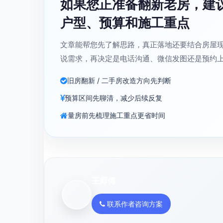
如果您正准备翻新老房，建
户型、预算和施工重点
文章能帮您先了解思路，真正落地还要结合房屋
说需求，再决定是电话沟通、微信发图还是预约
旧房翻新 / 二手房改造方向先判断
预算区间先聊清，减少后续反复
量房前先梳理施工重点更省时间
王师傅
联系作者咨询方案