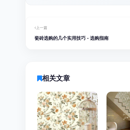
上一篇
瓷砖选购的几个实用技巧 - 选购指南
相关文章