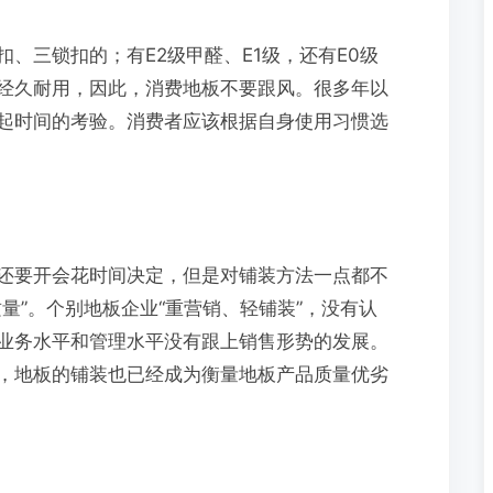
、三锁扣的；有E2级甲醛、E1级，还有E0级
经久耐用，因此，消费地板不要跟风。很多年以
起时间的考验。消费者应该根据自身使用习惯选
还要开会花时间决定，但是对铺装方法一点都不
量”。个别地板企业“重营销、轻铺装”，没有认
业务水平和管理水平没有跟上销售形势的发展。
，地板的铺装也已经成为衡量地板产品质量优劣