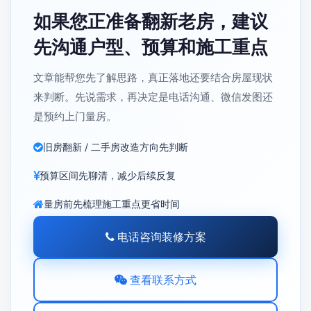
如果您正准备翻新老房，建议
先沟通户型、预算和施工重点
文章能帮您先了解思路，真正落地还要结合房屋现状
来判断。先说需求，再决定是电话沟通、微信发图还
是预约上门量房。
旧房翻新 / 二手房改造方向先判断
预算区间先聊清，减少后续反复
量房前先梳理施工重点更省时间
电话咨询装修方案
查看联系方式