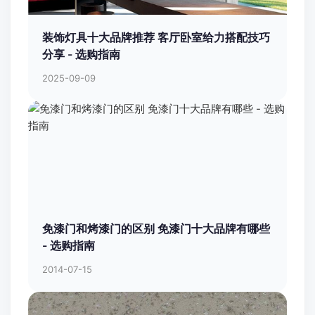
装饰灯具十大品牌推荐 客厅卧室给力搭配技巧
分享 - 选购指南
2025-09-09
免漆门和烤漆门的区别 免漆门十大品牌有哪些
- 选购指南
2014-07-15