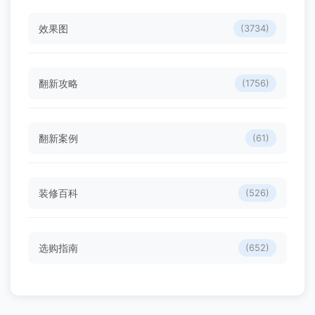
效果图
(3734)
翻新攻略
(1756)
翻新案例
(61)
装修百科
(526)
选购指南
(652)