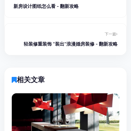
新房设计图纸怎么看 - 翻新攻略
下一篇
轻装修重装饰 “装出”浪漫婚房装修 - 翻新攻略
相关文章