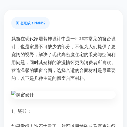
阅读完成！
NaN%
飘窗在现代家居装饰设计中是一种非常常见的窗台设
计，也是家居不可缺少的部分，不但为人们提供了更
宽阔的视野，解决了现代高密度住宅的采光与空间利
用问题，同时其别样的浪漫情怀更为消费者所喜欢。
营造温馨的飘窗台面，选择合适的台面材料是最重要
的，以下是几种主流的飘窗台面材料。
1、瓷砖：
如果觉得人造石太贵了，就可以用地砖或马赛克进行