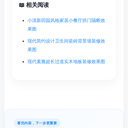
📖 相关阅读
小清新田园风格家居小餐厅拱门隔断效
果图
现代简约设计卫生间瓷砖背景墙装修效
果图
现代素雅超长过道实木地板装修效果图
看完内容，下一步更重要