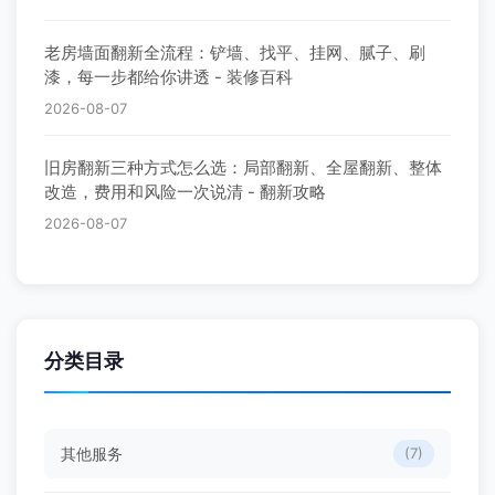
老房墙面翻新全流程：铲墙、找平、挂网、腻子、刷
漆，每一步都给你讲透 - 装修百科
2026-08-07
旧房翻新三种方式怎么选：局部翻新、全屋翻新、整体
改造，费用和风险一次说清 - 翻新攻略
2026-08-07
分类目录
其他服务
(7)