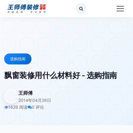
选购指南
飘窗装修用什么材料好 - 选购指南
王师傅
2014年04月26日
1626 阅读
0 评论