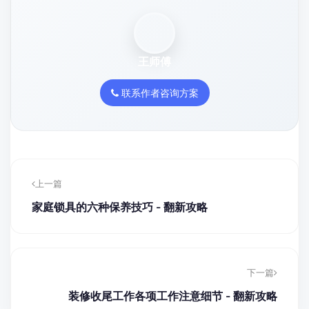
王师傅
联系作者咨询方案
上一篇
家庭锁具的六种保养技巧 - 翻新攻略
下一篇
装修收尾工作各项工作注意细节 - 翻新攻略