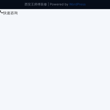
西安王师傅装修 | Powered by
WordPress
快速咨询