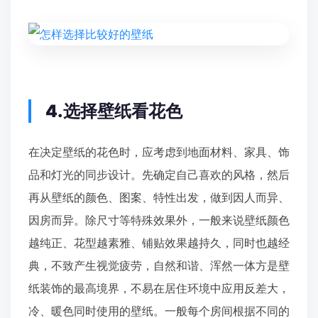
4.选择壁纸看花色
在决定壁纸的花色时，应考虑到地面材料、家具、饰
品和灯光的同步设计。先确定自己喜欢的风格，然后
再从壁纸的颜色、图案、特性出发，做到因人而异、
因房而异。除尺寸等特殊效果外，一般来说壁纸颜色
越纯正、花型越素雅、铺贴效果越持久，同时也越经
典，不致产生视觉疲劳，自然和谐、浑然一体方是壁
纸装饰的最高境界，不易在居住环境中应用反差大，
冷、暖色同时使用的壁纸。一般每个房间根据不同的