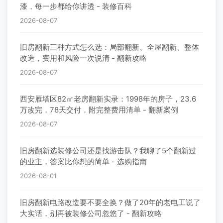
漆，每一步都给你讲透 - 装修百科
2026-08-07
旧房翻新三种方式怎么选：局部翻新、全屋翻新、整体
改造，费用和风险一次说清 - 翻新攻略
2026-08-07
西安雁塔区82㎡老房翻新实录：1998年的房子，23.6
万改完，78天交付，附完整费用清单 - 翻新案例
2026-08-07
旧房翻新选装修公司还是找游击队？我聊了5个翻新过
的业主，答案比你想的简单 - 选购指南
2026-08-01
旧房翻新电路改造要不要全换？做了20年的老电工说了
大实话，别再被装修公司忽悠了 - 翻新攻略