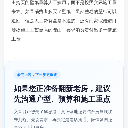
主购买的壁纸量算人工费用，而不是按照实际施工量
来算。如果消费者多买了壁纸，虽然整卷的壁纸可以
退回，但是人工费有些是不退的。还有商家假借进口
墙纸施工工艺更高的理由，要求消费者付出多一倍施
工费。
看完内容，下一步更重要
如果您正准备翻新老房，建议
先沟通户型、预算和施工重点
文章能帮您先了解思路，真正落地还要结合房屋现状
来判断。先说需求，再决定是电话沟通、微信发图还
是预约上门量房。