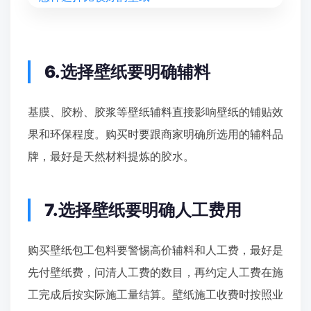
6.选择壁纸要明确辅料
基膜、胶粉、胶浆等壁纸辅料直接影响壁纸的铺贴效
果和环保程度。购买时要跟商家明确所选用的辅料品
牌，最好是天然材料提炼的胶水。
7.选择壁纸要明确人工费用
购买壁纸包工包料要警惕高价辅料和人工费，最好是
先付壁纸费，问清人工费的数目，再约定人工费在施
工完成后按实际施工量结算。壁纸施工收费时按照业