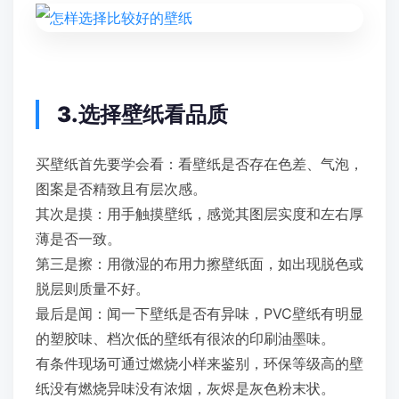
3.选择壁纸看品质
买壁纸首先要学会看：看壁纸是否存在色差、气泡，
图案是否精致且有层次感。
其次是摸：用手触摸壁纸，感觉其图层实度和左右厚
薄是否一致。
第三是擦：用微湿的布用力擦壁纸面，如出现脱色或
脱层则质量不好。
最后是闻：闻一下壁纸是否有异味，PVC壁纸有明显
的塑胶味、档次低的壁纸有很浓的印刷油墨味。
有条件现场可通过燃烧小样来鉴别，环保等级高的壁
纸没有燃烧异味没有浓烟，灰烬是灰色粉末状。