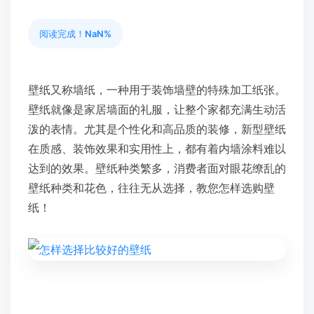
阅读完成！
NaN%
壁纸又称墙纸，一种用于装饰墙壁的特殊加工纸张。
壁纸就像是家居墙面的礼服，让整个家都充满生动活
泼的表情。尤其是个性化和高品质的装修，新型壁纸
在质感、装饰效果和实用性上，都有着内墙涂料难以
达到的效果。壁纸种类繁多，消费者面对眼花缭乱的
壁纸种类和花色，往往无从选择，教您怎样选购壁
纸！