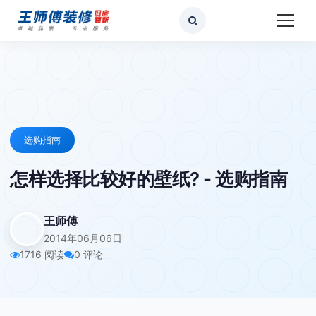
选购指南
怎样选择比较好的壁纸? - 选购指南
王师傅
2014年06月06日
1716 阅读
0 评论