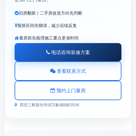
旧房翻新 / 二手房改造方向先判断
预算区间先聊清，减少后续反复
量房前先梳理施工重点更省时间
电话咨询装修方案
查看联系方式
预约上门量房
西安三桥新街华润万象城B座0506