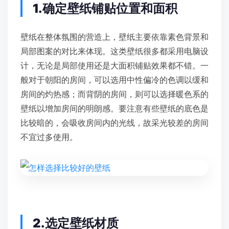
1.确定壁纸铺贴位置和面积
壁纸在整体氛围的营造上，壁纸主要依靠素色背景和
局部图案的对比来体现。这类壁纸很多都采用电脑设
计，无论是局部使用还是大面积铺贴效果都不错。一
般对于朝阳的房间，可以选用中性偏冷的色调以缓和
房间的灼热感；而背阴的房间，则可以选择暖色系的
壁纸以增加房间的明朗感。要注意有些壁纸的底色是
比较暗的，会吸收房间内的光线，故采光较差的房间
不宜过多使用。
2.选定壁纸材质