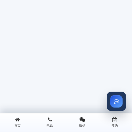
首页
电话
微信
预约