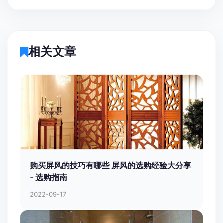
相关文章
购买屏风的技巧有哪些 屏风的选购经验大分享
- 选购指南
2022-09-17