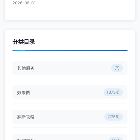
2026-08-01
分类目录
其他服务
(7)
效果图
(3734)
翻新攻略
(1755)