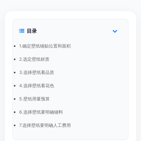
目录
1.确定壁纸铺贴位置和面积
2.选定壁纸材质
3.选择壁纸看品质
4.选择壁纸看花色
5.壁纸用量预算
6.选择壁纸要明确辅料
7.选择壁纸要明确人工费用