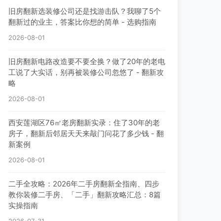
旧房翻新选装修公司还是找游击队？我聊了5个
翻新过的业主，答案比你想的简单 - 选购指南
2026-08-01
旧房翻新电路改造要不要全换？做了20年的老电
工说了大实话，别再被装修公司忽悠了 - 翻新攻
略
2026-08-01
西安莲湖区76㎡老房翻新实录：住了30年的老
房子，翻新后邻居天天来敲门问花了多少钱 - 翻
新案例
2026-08-01
二手全攻略：2026年二手房翻新全指南、四步
教你装修二手房、「二手」翻新攻略汇总：8篇
实操指南