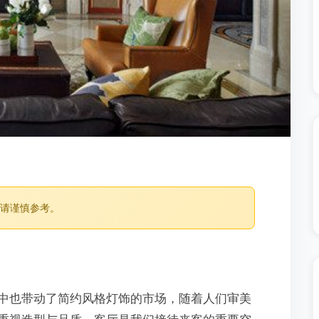
，请谨慎参考。
中也带动了简约风格灯饰的市场，随着人们审美