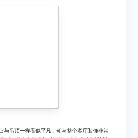
它与吊顶一样看似平凡，却与整个客厅装饰非常