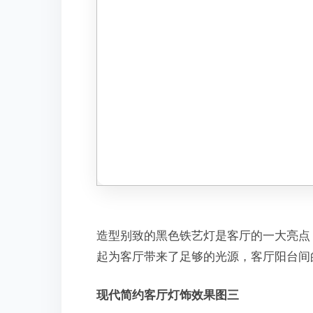
造型别致的黑色铁艺灯是客厅的一大亮点
起为客厅带来了足够的光源，客厅阳台间
现代简约客厅灯饰效果图三