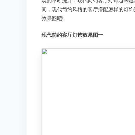
观的不断提升，现代简约客厅灯饰越来越
间，现代简约风格的客厅搭配怎样的灯饰
效果图吧!
现代简约客厅灯饰效果图一