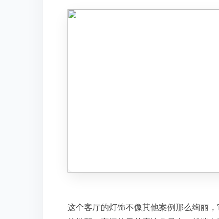
这个客厅的灯饰不像其他案例那么绚丽，