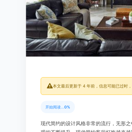
本文最后更新于 4 年前，信息可能已过时
开始阅读...
0%
现代简约的设计风格非常的流行，无形之