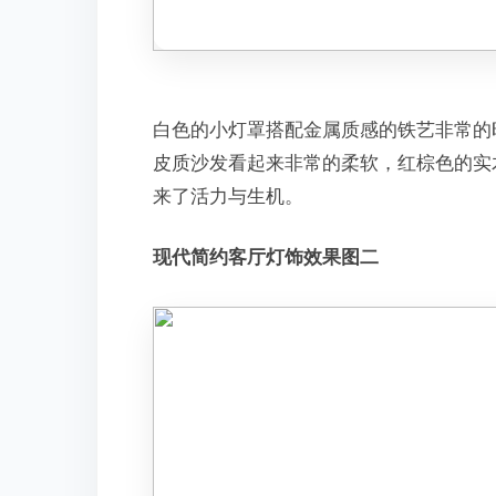
白色的小灯罩搭配金属质感的铁艺非常的
皮质沙发看起来非常的柔软，红棕色的实
来了活力与生机。
现代简约客厅灯饰效果图二