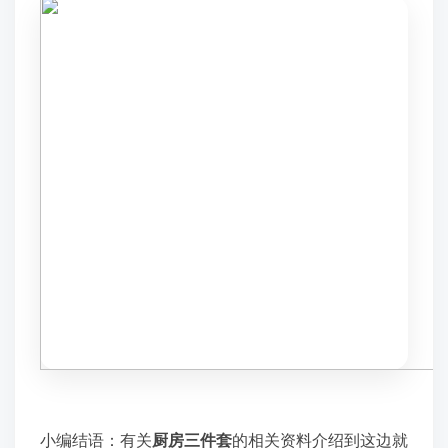
小编结语：有关
厨房三件套
的相关资料介绍到这边就