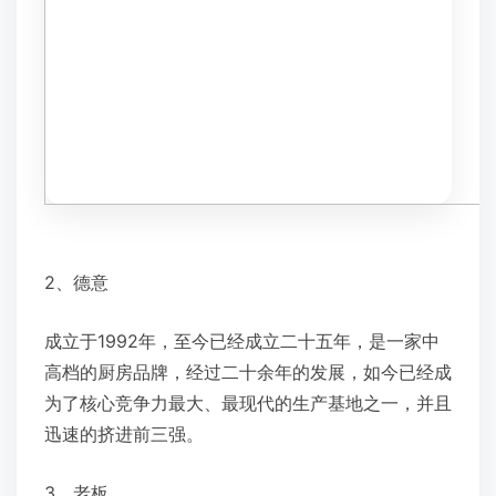
2、德意
成立于1992年，至今已经成立二十五年，是一家中
高档的厨房品牌，经过二十余年的发展，如今已经成
为了核心竞争力最大、最现代的生产基地之一，并且
迅速的挤进前三强。
3、老板