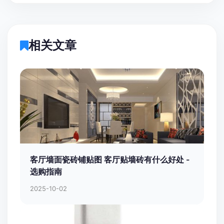
相关文章
客厅墙面瓷砖铺贴图 客厅贴墙砖有什么好处 -
选购指南
2025-10-02