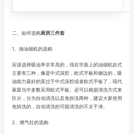
二、如何选购
厨房三件套
1、抽油烟机的选购
应该选择吸油率非常高的，现在市面上的油烟机款式
主要有三种，像是中式深腔，欧式平板和侧边的，吸
油能力最好的莫过于中式深腔或者欧式平板了，现代
家庭当中多数采用欧式平板。还可以根据清洗方式来
区分，分为自动清洗以及免拆洗两种，建议大家使用
免拆洗的，自动清洗的可能清洗的不太干净。
2、燃气灶的选购