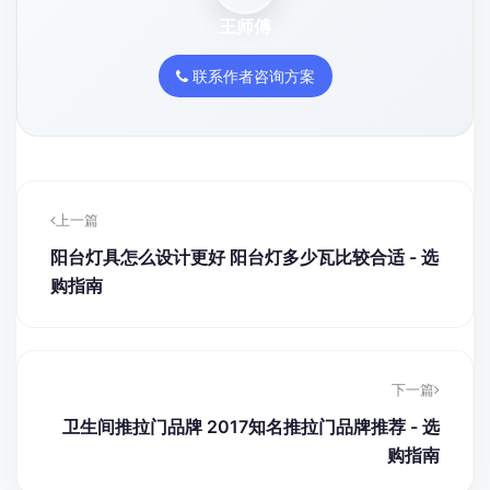
王师傅
联系作者咨询方案
上一篇
阳台灯具怎么设计更好 阳台灯多少瓦比较合适 - 选
购指南
下一篇
卫生间推拉门品牌 2017知名推拉门品牌推荐 - 选
购指南