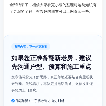
全部结束了，相信大家看完小编的整理对这类知识有
了更深的了解，有兴趣的朋友可以上网查阅一些。
看完内容，下一步更重要
如果您正准备翻新老房，建议
先沟通户型、预算和施工重点
文章能帮您先了解思路，真正落地还要结合房屋现状
来判断。先说需求，再决定是电话沟通、微信发图还
是预约上门量房。
旧房翻新 / 二手房改造方向先判断