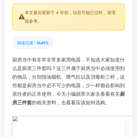
本文最后更新于 4 年前，信息可能已过时，请谨
慎参考。
阅读完成！
NaN%
厨房当中有非常非常多家用电器，不知道大家知道什
么是厨房三件套吗？这三件属于厨房当中必须使用到
的物品，分别指油烟机、燃气灶以及消毒柜三样，这
些都是厨房当中必不可少的电器，少一样都会影响到
居住者的正常使用，今天小编就带大家去看看有关
厨
房三件套
的相关资料，去看看应该如何选购。