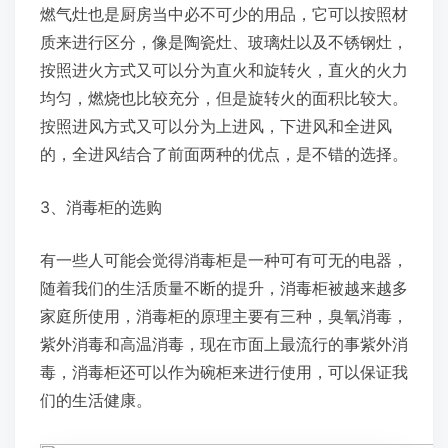
燃气灶也是厨房当中必不可少的用品，它可以按照材
质来进行区分，像是陶瓷灶、玻璃灶以及不锈钢灶，
按照进火方式又可以分为直火和旋转火，直火的火力
均匀，燃烧也比较充分，但是旋转火的面积比较大。
按照进风方式又可以分为上进风，下进风和全进风
的，全进风结合了前面两种的优点，是不错的选择。
3、消毒柜的选购
有一些人可能会觉得消毒柜是一种可有可无的电器，
随着我们的生活质量不断的提升，消毒柜被越来越多
家庭所使用，消毒柜的原理主要有三种，臭氧消毒，
紫外消毒和高温消毒，现在市面上最流行的事紫外消
毒，消毒柜还可以作为碗柜来进行使用，可以保证我
们的生活健康。