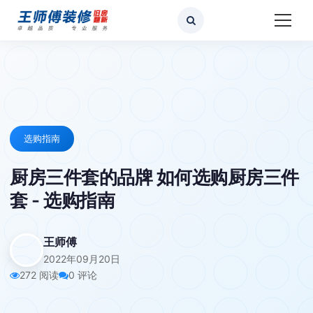
选购指南
厨房三件套的品牌 如何选购厨房三件
套 - 选购指南
王师傅
2022年09月20日
272 阅读
0 评论