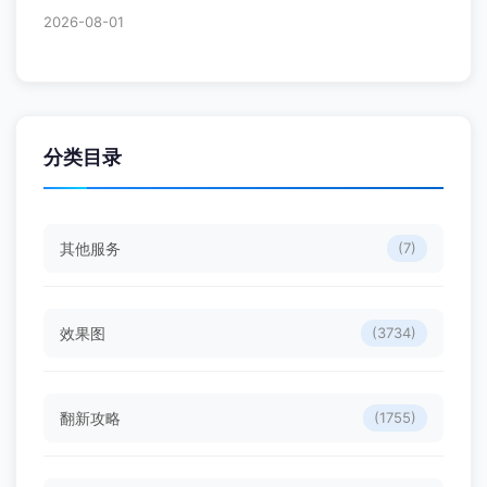
2026-08-01
分类目录
其他服务
(7)
效果图
(3734)
翻新攻略
(1755)