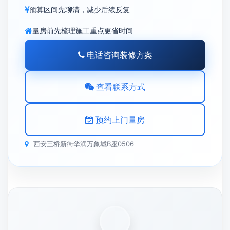
预算区间先聊清，减少后续反复
量房前先梳理施工重点更省时间
电话咨询装修方案
查看联系方式
预约上门量房
西安三桥新街华润万象城B座0506