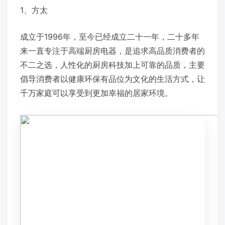
1、方太
成立于1996年，至今已经成立二十一年，二十多年
来一直专注于高端厨房电器，是追求高品质消费者的
不二之选，人性化的厨房科技加上可靠的品质，主要
倡导消费者以健康环保有品位为文化的生活方式，让
千万家庭可以享受到更加幸福的居家环境。