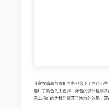
卧室在墙面与衣柜当中都选用了白色为主
选用了紫色为主色调，床包的设计也非常
觉上很好的为我们避开了涣散的效果，还