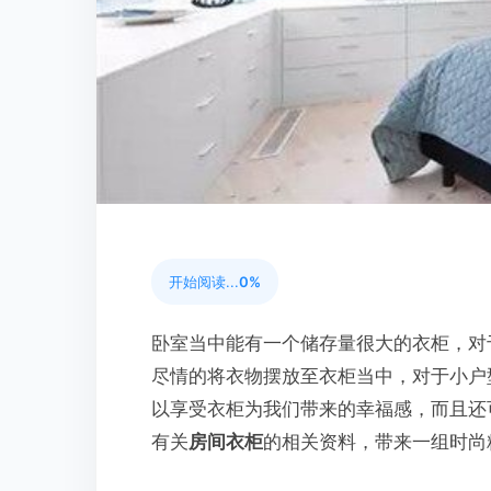
开始阅读...
0%
卧室当中能有一个储存量很大的衣柜，对
尽情的将衣物摆放至衣柜当中，对于小户
以享受衣柜为我们带来的幸福感，而且还
有关
房间衣柜
的相关资料，带来一组时尚