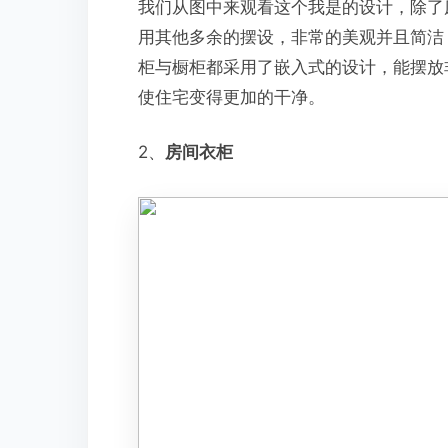
我们从图中来观看这个我是的设计，除了
用其他多余的摆设，非常的美观并且简洁
柜与橱柜都采用了嵌入式的设计，能摆放
使住宅变得更加的干净。
2、
房间衣柜