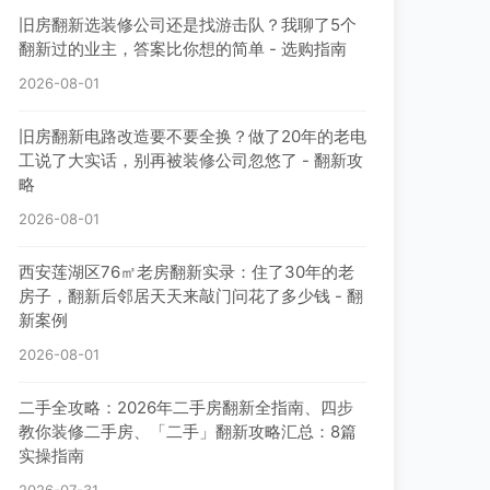
旧房翻新选装修公司还是找游击队？我聊了5个
翻新过的业主，答案比你想的简单 - 选购指南
2026-08-01
旧房翻新电路改造要不要全换？做了20年的老电
工说了大实话，别再被装修公司忽悠了 - 翻新攻
略
2026-08-01
西安莲湖区76㎡老房翻新实录：住了30年的老
房子，翻新后邻居天天来敲门问花了多少钱 - 翻
新案例
2026-08-01
二手全攻略：2026年二手房翻新全指南、四步
教你装修二手房、「二手」翻新攻略汇总：8篇
实操指南