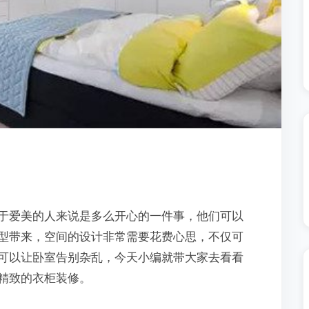
于爱美的人来说是多么开心的一件事，他们可以
型带来，空间的设计非常需要花费心思，不仅可
可以让卧室告别杂乱，今天小编就带大家去看看
精致的衣柜装修。