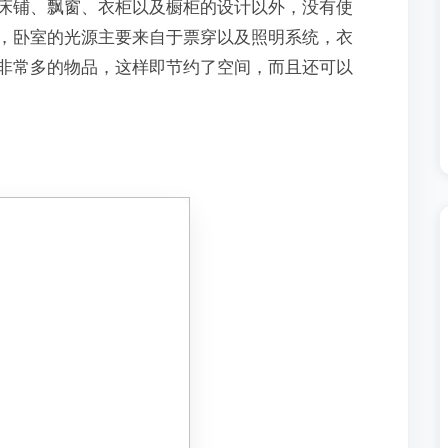
床铺、飘窗、衣柜以及橱柜的设计以外，没有使
，卧室的光源主要来自于票穿以及照明系统，衣
非常多的物品，这样即节约了空间，而且还可以