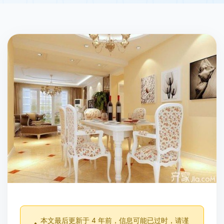
本文最后更新于 4 年前，信息可能已过时，请谨