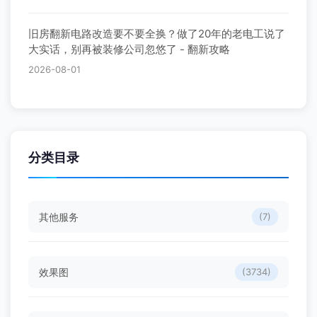
旧房翻新电路改造要不要全换？做了20年的老电工说了
大实话，别再被装修公司忽悠了 - 翻新攻略
2026-08-01
分类目录
其他服务
(7)
效果图
(3734)