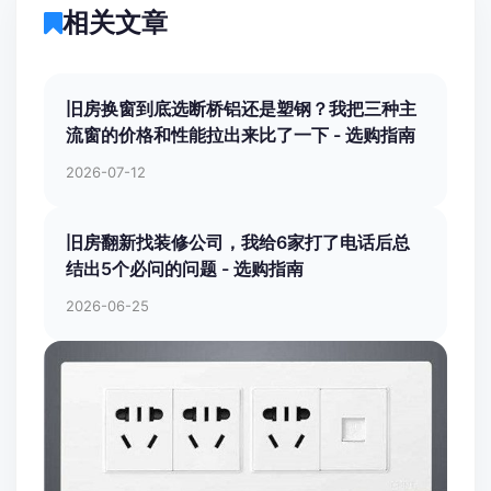
相关文章
旧房换窗到底选断桥铝还是塑钢？我把三种主
流窗的价格和性能拉出来比了一下 - 选购指南
2026-07-12
旧房翻新找装修公司，我给6家打了电话后总
结出5个必问的问题 - 选购指南
2026-06-25