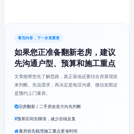
看完内容，下一步更重要
如果您正准备翻新老房，建议
先沟通户型、预算和施工重点
文章能帮您先了解思路，真正落地还要结合房屋现状
来判断。先说需求，再决定是电话沟通、微信发图还
是预约上门量房。
旧房翻新 / 二手房改造方向先判断
预算区间先聊清，减少后续反复
量房前先梳理施工重点更省时间