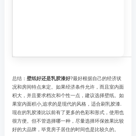
总结：
壁纸好还是乳胶漆好
?最好根据自己的经济状
况和房间特点来定。如果经济条件允许，而且室内面
积大，并且要求档次和个性一点，建议选择壁纸。如
果室内面积小,追求的是现代的风格，适合刷乳胶漆.
现在的乳胶漆比以前有了更多的色彩和形式，使用也
很方便。但不管选择哪一种，尽量选择环保效果比较
好的大品牌，毕竟房子居住的时间也是比较久的。