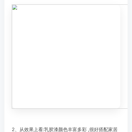
2、从效果上看:乳胶漆颜色丰富多彩 ,很好搭配家居