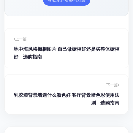
上一篇
地中海风格橱柜图片 自己做橱柜好还是买整体橱柜
好 - 选购指南
下一篇
乳胶漆背景墙选什么颜色好 客厅背景墙色彩使用法
则 - 选购指南