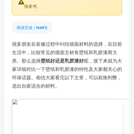
慎参考。
阅读完成！
NaN%
很多朋友在装修过程中纠结墙面材料的选择，在目前
生活中，比较常见的墙面主材有壁纸和乳胶漆两大
类。那么选择
壁纸好还是乳胶漆好
呢，接下来就为大
家详细对比一下壁纸和乳胶漆的特性及大家都关心的
环保话题。相信大家看完以下文章，可以权衡利弊，
选出自家适合的材料。