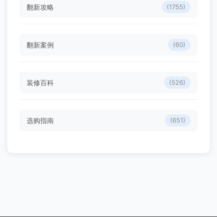
翻新攻略
(1755)
翻新案例
(60)
装修百科
(526)
选购指南
(651)