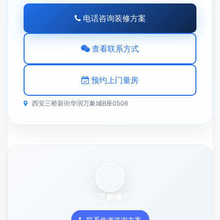
电话咨询装修方案
查看联系方式
预约上门量房
西安三桥新街华润万象城B座0506
王师傅
联系作者咨询方案