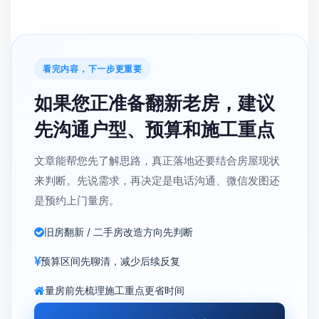
看完内容，下一步更重要
如果您正准备翻新老房，建议
先沟通户型、预算和施工重点
文章能帮您先了解思路，真正落地还要结合房屋现状
来判断。先说需求，再决定是电话沟通、微信发图还
是预约上门量房。
旧房翻新 / 二手房改造方向先判断
预算区间先聊清，减少后续反复
量房前先梳理施工重点更省时间