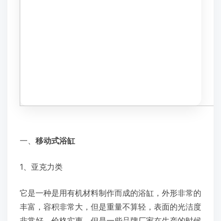
一、
移动式浴缸
1、亚克力类
它是一种是用有机材料制作而成的浴缸，外形非常的
丰富，容积非常大，但是重量不算轻，表面的光洁度
非常好，价格实惠，但是一些品牌厂家在生产的时候