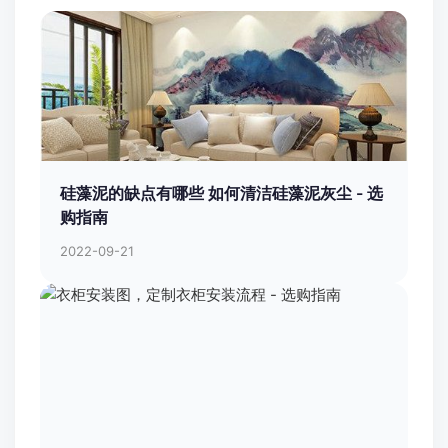
硅藻泥的缺点有哪些 如何清洁硅藻泥灰尘 - 选
购指南
2022-09-21