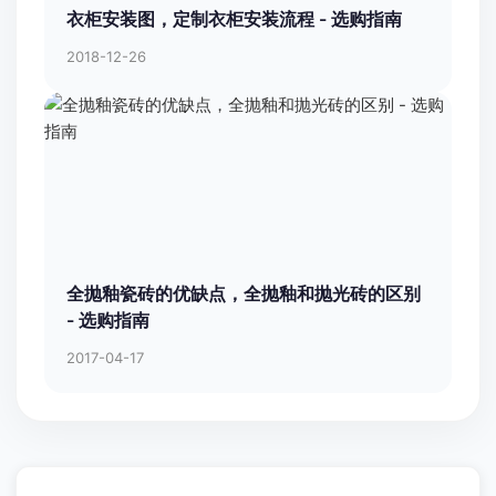
衣柜安装图，定制衣柜安装流程 - 选购指南
2018-12-26
全抛釉瓷砖的优缺点，全抛釉和抛光砖的区别
- 选购指南
2017-04-17