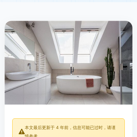
本文最后更新于 4 年前，信息可能已过时，请谨
慎参考。