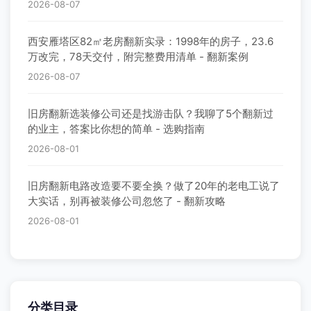
2026-08-07
西安雁塔区82㎡老房翻新实录：1998年的房子，23.6
万改完，78天交付，附完整费用清单 - 翻新案例
2026-08-07
旧房翻新选装修公司还是找游击队？我聊了5个翻新过
的业主，答案比你想的简单 - 选购指南
2026-08-01
旧房翻新电路改造要不要全换？做了20年的老电工说了
大实话，别再被装修公司忽悠了 - 翻新攻略
2026-08-01
分类目录