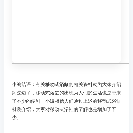
小编结语：有关
移动式浴缸
的相关资料就为大家介绍
到这边了，移动式浴缸的出现为人们的生活也是带来
了不少的便利。小编相信人们通过上述的移动式浴缸
材质介绍，大家对移动式浴缸的了解也是增加了不
少。