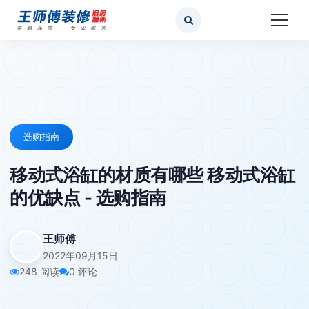
选购指南
移动式浴缸的材质有哪些 移动式浴缸
的优缺点 - 选购指南
王师傅
2022年09月15日
248 阅读
0 评论