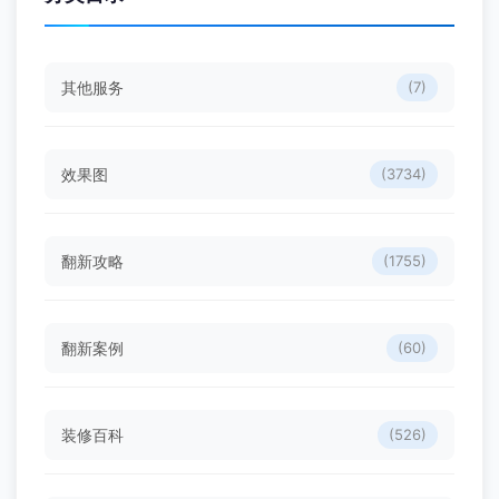
其他服务
(7)
效果图
(3734)
翻新攻略
(1755)
翻新案例
(60)
装修百科
(526)