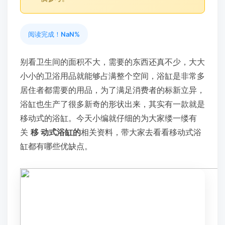
阅读完成！
NaN%
别看卫生间的面积不大，需要的东西还真不少，大大
小小的卫浴用品就能够占满整个空间，浴缸是非常多
居住者都需要的用品，为了满足消费者的标新立异，
浴缸也生产了很多新奇的形状出来，其实有一款就是
移动式的浴缸。今天小编就仔细的为大家缕一缕有
关
移
动式浴缸的
相关资料，带大家去看看移动式浴
缸都有哪些优缺点。