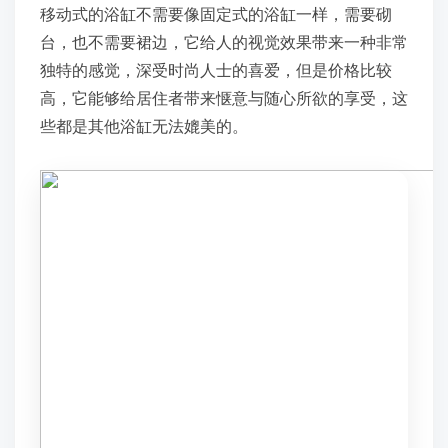
移动式的浴缸不需要像固定式的浴缸一样，需要砌
台，也不需要裙边，它给人的视觉效果带来一种非常
独特的感觉，深受时尚人士的喜爱，但是价格比较
高，它能够给居住者带来惬意与随心所欲的享受，这
些都是其他浴缸无法媲美的。