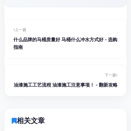
上一篇
什么品牌的马桶质量好 马桶什么冲水方式好 - 选购
指南
下一篇
油漆施工工艺流程 油漆施工注意事项！ - 翻新攻略
相关文章