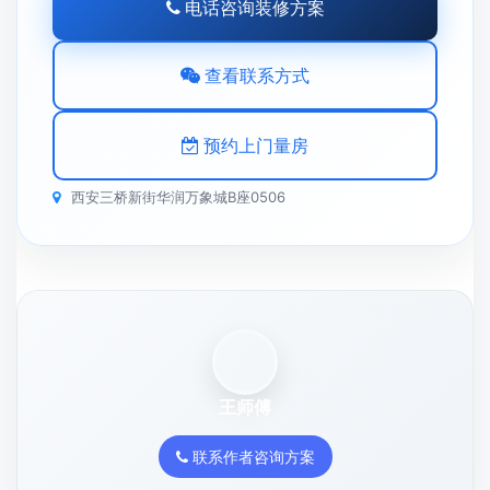
电话咨询装修方案
查看联系方式
预约上门量房
西安三桥新街华润万象城B座0506
王师傅
联系作者咨询方案