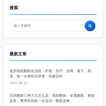
搜索
最新文章
老房墙面翻新全流程：铲墙、找平、挂网、腻子、刷
漆，每一步都给你讲透 - 装修百科
2026-08-07
旧房翻新三种方式怎么选：局部翻新、全屋翻新、整体
改造，费用和风险一次说清 - 翻新攻略