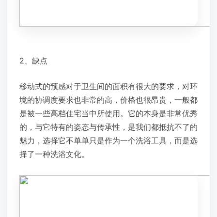
2、缺点
移动式的预感对于卫生间的面积有很大的要求，对环
境的协调度要求也非常的高，价格也很昂贵，一般都
是被一些高档住宅当中所使用。它的本身是非常优秀
的，与它特有的姿态与传承性，是我们都抵抗不了的
魅力，选择它不单单只是作为一个洗浴工具，而是选
择了一种洗浴文化。