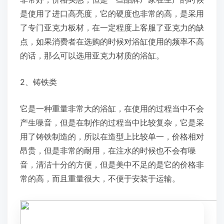
是使用了进口高亮度，它的硬度也非常的高，是采用
了专门亚克力板材，在一定程度上客服了亚克力的缺
点，如果消费者在选购的时候对浴缸使用的频率不高
的话，那么可以选用亚克力材质的浴缸。
2、铸铁类
它是一种重量非常大的浴缸，在使用的过程当中不会
产生噪音，但是在制作的过程当中比较复杂，它是采
用了铸铁制造的，所以在造型上比较单一，价格相对
昂贵，但是非常的耐用，在注水的时候也不会有噪
音，清洁十分的方便，但是美中不足的是它的价格非
常的高，而且重量很大，不便于安装于运输。