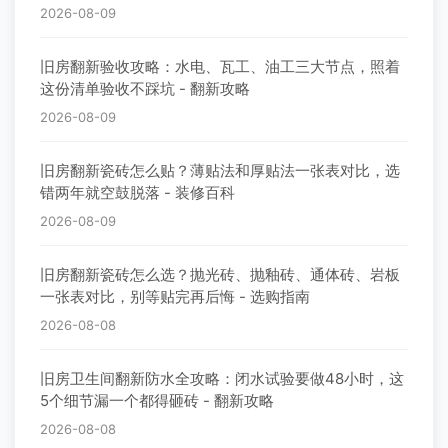
2026-08-09
旧房翻新验收攻略：水电、瓦工、油工三大节点，照着
这份清单验收不踩坑 - 翻新攻略
2026-08-09
旧房翻新瓷砖怎么贴？薄贴法和厚贴法一张表对比，选
错两年就空鼓脱落 - 装修百科
2026-08-09
旧房翻新瓷砖怎么选？抛光砖、抛釉砖、通体砖、岩板
一张表对比，别等贴完再后悔 - 选购指南
2026-08-08
旧房卫生间翻新防水全攻略：闭水试验要做48小时，这
5个细节漏一个都得砸砖 - 翻新攻略
2026-08-08