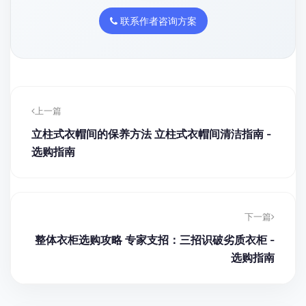
联系作者咨询方案
上一篇
立柱式衣帽间的保养方法 立柱式衣帽间清洁指南 -
选购指南
下一篇
整体衣柜选购攻略 专家支招：三招识破劣质衣柜 -
选购指南