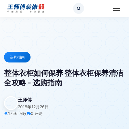
选购指南
整体衣柜如何保养 整体衣柜保养清洁
全攻略 - 选购指南
王师傅
2018年12月26日
1756 阅读
0 评论