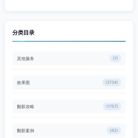
分类目录
其他服务
(7)
效果图
(3734)
翻新攻略
(1757)
翻新案例
(62)