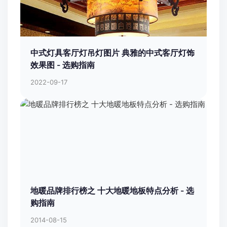
中式灯具客厅灯吊灯图片 典雅的中式客厅灯饰
效果图 - 选购指南
2022-09-17
地暖品牌排行榜之 十大地暖地板特点分析 - 选
购指南
2014-08-15