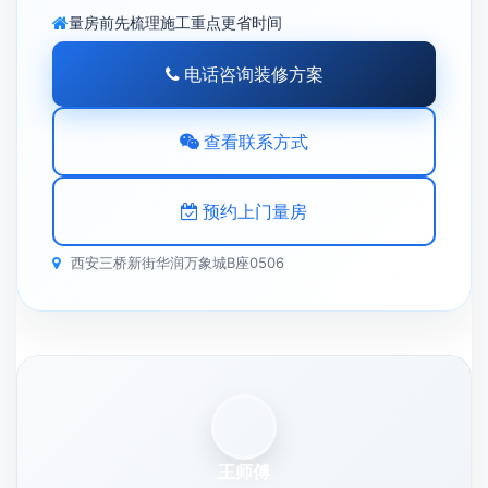
量房前先梳理施工重点更省时间
电话咨询装修方案
查看联系方式
预约上门量房
西安三桥新街华润万象城B座0506
王师傅