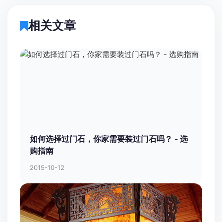
相关文章
如何选择过门石，你家需要装过门石吗？ - 选
购指南
2015-10-12