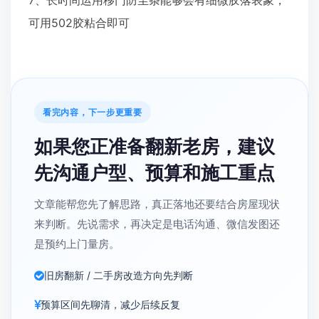
7、长时间运用移门防尘条能够会有细微胶落表象，
可用502胶粘合即可
看完内容，下一步更重要
如果您正准备翻新老房，建议
先沟通户型、预算和施工重点
文章能帮您先了解思路，真正落地还要结合房屋现状
来判断。先说需求，再决定是电话沟通、微信发图还
是预约上门量房。
旧房翻新 / 二手房改造方向先判断
预算区间先聊清，减少后续反复