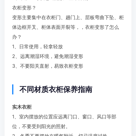
衣柜变形？
变形主要集中在衣柜门、趟门上、层板弯曲下坠、柜
体边框开叉、柜体表面开裂等，，衣柜变形了怎么
办？
1、日常使用，轻拿轻放
2、远离潮湿环境，避免潮湿变形
3、不要阳关直射，易致衣柜变形
不同材质衣柜保养指南
实木衣柜
1、室内摆放的位置应远离门口、窗口、风口等部
位，不要受到阳光的照射。