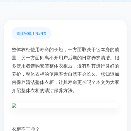
阅读完成！
NaN%
整体衣柜使用寿命的长短，一方面取决于它本身的质
量，另一方面则离不开用户后期的日常养护清洁。很
多使用者选购安装整体衣柜后，没有对其进行良好的
养护，整体衣柜的使用寿命自然不会长久。您知道如
何保养清洁整体衣柜，让其寿命更长吗？本文为大家
介绍整体衣柜的清洁保养方法。
衣柜不干净？