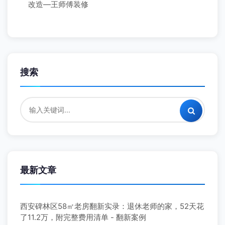
改造—王师傅装修
搜索
最新文章
西安碑林区58㎡老房翻新实录：退休老师的家，52天花
了11.2万，附完整费用清单 - 翻新案例