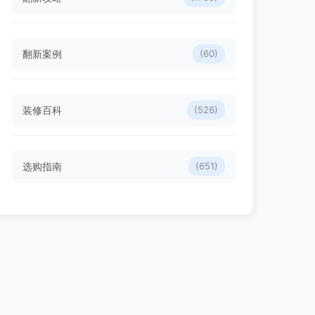
翻新案例
(60)
装修百科
(526)
选购指南
(651)