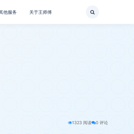
其他服务
关于王师傅
1323 阅读
0 评论