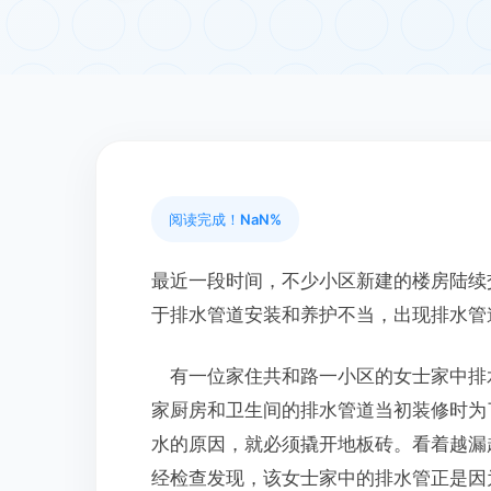
阅读完成！
NaN%
最近一段时间，不少小区新建的楼房陆续
于排水管道安装和养护不当，出现排水管
有一位家住共和路一小区的女士家中排
家厨房和卫生间的排水管道当初装修时为
水的原因，就必须撬开地板砖。看着越漏
经检查发现，该女士家中的排水管正是因