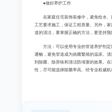
●做好养护工作
在家庭住宅装饰装修中，避免给水、排
工艺要求施工，保证工程质量。另外，家
道的清洁，要掌握正确的方法，要坚持预
方法：可以使用专业的管道养护剂定期
通畅，避免管道成为病菌繁殖的温床。清
到除菌、除异味和清洁防堵塞的效果。在
性，尽可能选择除菌率高、经专业权威机