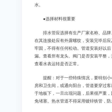
水。
●选择材料很重要
排水管应选择有生产厂家名称、品牌、
在其连接处应有外露螺纹，安装完毕后应
牢固，不得有任何松动。管道安装好以后
漏。查看所有龙头、阀门是否安装平整，
查看水表运转是否正常。
提醒：对于一些特殊情况，要特别小心
房和卫生间，或通向阳台，管道要穿过客
于地板下，一旦出现问题，后果很严重，
免堵塞。热水管道不得采用镀锌铁管，防