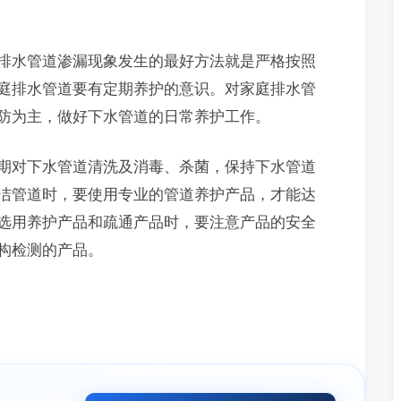
水管道渗漏现象发生的最好方法就是严格按照
庭排水管道要有定期养护的意识。对家庭排水管
防为主，做好下水管道的日常养护工作。
对下水管道清洗及消毒、杀菌，保持下水管道
洁管道时，要使用专业的管道养护产品，才能达
选用养护产品和疏通产品时，要注意产品的安全
构检测的产品。