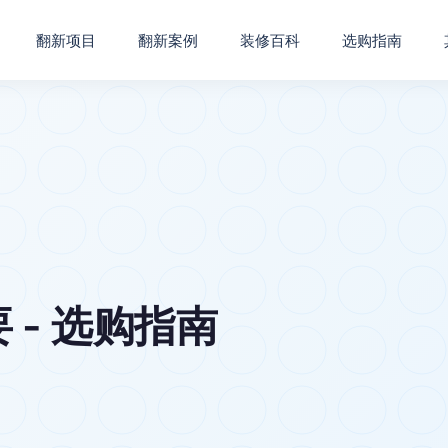
翻新项目
翻新案例
装修百科
选购指南
 - 选购指南