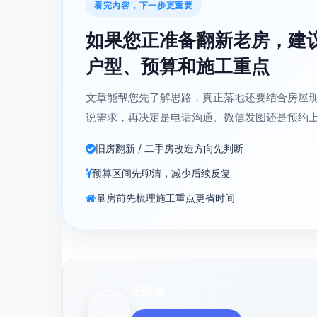
看完内容，下一步更重要
如果您正准备翻新老房，建
户型、预算和施工重点
文章能帮您先了解思路，真正落地还要结合房屋
说需求，再决定是电话沟通、微信发图还是预约
旧房翻新 / 二手房改造方向先判断
预算区间先聊清，减少后续反复
量房前先梳理施工重点更省时间
王师傅