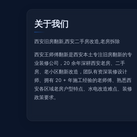
关于我们
西安旧房翻新,西安二手房改造,老房拆除
西安王师傅翻新是西安本土专注旧房翻新的专
业装修公司，20 余年深耕西安老房、二手
房、老小区翻新改造，团队有资深装修设计
师、拥有 20 + 年施工经验的老师傅、熟悉西
安各区域老房户型特点、水电改造难点、装修
政策要求。