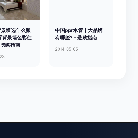
背景墙选什么颜
中国ppr水管十大品牌
厅背景墙色彩使
有哪些? - 选购指南
- 选购指南
2014-05-05
-23