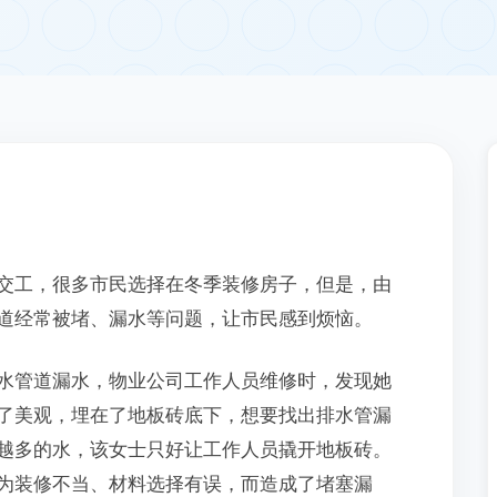
交工，很多市民选择在冬季装修房子，但是，由
道经常被堵、漏水等问题，让市民感到烦恼。
水管道漏水，物业公司工作人员维修时，发现她
了美观，埋在了地板砖底下，想要找出排水管漏
越多的水，该女士只好让工作人员撬开地板砖。
为装修不当、材料选择有误，而造成了堵塞漏