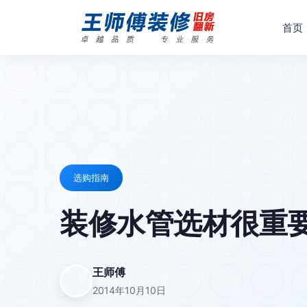
首页
选购指南
装修水管选材很重要
王师傅
2014年10月10日