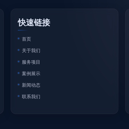
快速链接
首页
关于我们
服务项目
案例展示
新闻动态
联系我们