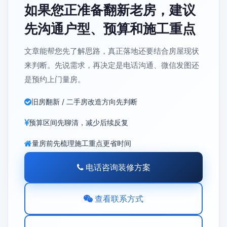
如果您正准备翻新老房，建议
先沟通户型、预算和施工重点
文章能帮您先了解思路，真正落地还要结合房屋现状
来判断。先说需求，再决定是电话沟通、微信发图还
是预约上门量房。
旧房翻新 / 二手房改造方向先判断
预算区间先聊清，减少后续反复
量房前先梳理施工重点更省时间
电话咨询装修方案
查看联系方式