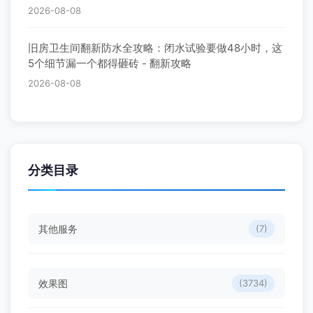
2026-08-08
旧房卫生间翻新防水全攻略：闭水试验要做48小时，这
5个细节漏一个都得砸砖 - 翻新攻略
2026-08-08
分类目录
其他服务
(7)
效果图
(3734)