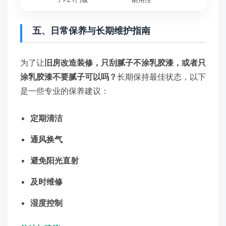
五、日常保养与长期维护指南
为了让
旧房改造装修，只刮腻子不涂乳胶漆，或者只
涂乳胶漆不要腻子可以吗？
长期保持最佳状态，以下
是一些专业的保养建议：
定期清洁
通风换气
避免阳光直射
及时维修
湿度控制