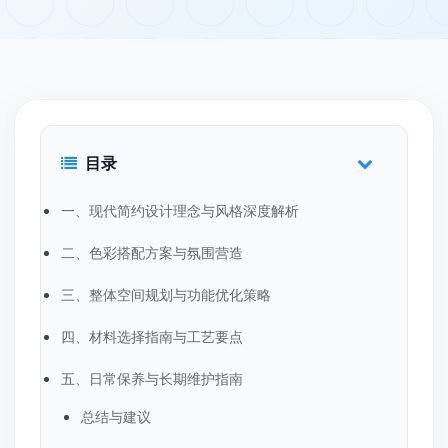
目录
一、现代简约设计理念与风格深度解析
二、色彩搭配方案与氛围营造
三、整体空间规划与功能优化策略
四、材料选择指南与工艺要点
五、日常保养与长期维护指南
总结与建议