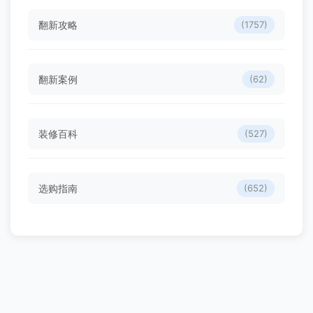
翻新攻略
(1757)
翻新案例
(62)
装修百科
(527)
选购指南
(652)