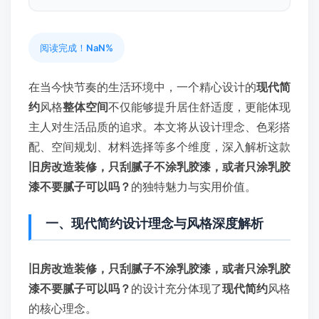
阅读完成！
NaN%
在当今快节奏的生活环境中，一个精心设计的
现代简
约
风格
整体空间
不仅能够提升居住舒适度，更能体现
主人对生活品质的追求。本文将从设计理念、色彩搭
配、空间规划、材料选择等多个维度，深入解析这款
旧房改造装修，只刮腻子不涂乳胶漆，或者只涂乳胶
漆不要腻子可以吗？
的独特魅力与实用价值。
一、现代简约设计理念与风格深度解析
旧房改造装修，只刮腻子不涂乳胶漆，或者只涂乳胶
漆不要腻子可以吗？
的设计充分体现了
现代简约
风格
的核心理念。