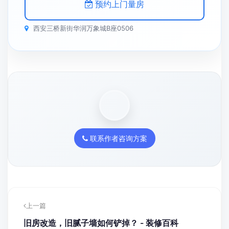
预约上门量房
西安三桥新街华润万象城B座0506
联系作者咨询方案
上一篇
旧房改造，旧腻子墙如何铲掉？ - 装修百科