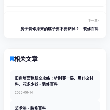
下一篇
房子装修原来的腻子要不要铲掉？ - 装修百科
相关文章
旧房墙面翻新全攻略：铲到哪一层、用什么材
料、花多少钱 - 装修百科
2026-06-14
艺术漆 - 装修百科