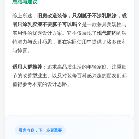
总结与建议
综上所述，
旧房改造装修，只刮腻子不涂乳胶漆，或
者只涂乳胶漆不要腻子可以吗？
是一款兼具美观性与
实用性的优秀设计方案。它不仅展现了
现代简约
的独
特魅力与设计巧思，更在实际使用中提供了诸多便利
与惊喜。
适用人群推荐：
追求高品质生活的年轻家庭、注重细
节的改善型业主、以及对装修百科感兴趣的朋友们都
值得参考本案的设计思路。
看完内容，下一步更重要