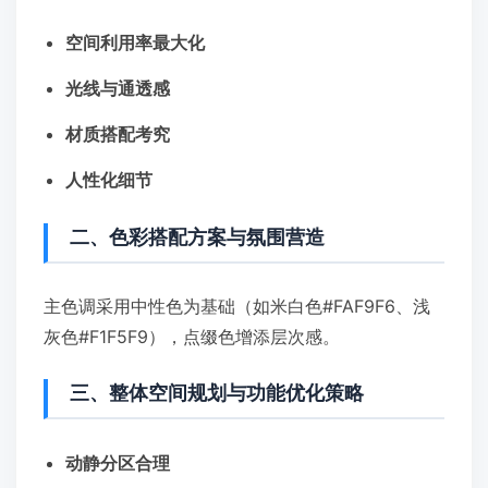
空间利用率最大化
光线与通透感
材质搭配考究
人性化细节
二、色彩搭配方案与氛围营造
主色调采用中性色为基础（如米白色#FAF9F6、浅
灰色#F1F5F9），点缀色增添层次感。
三、整体空间规划与功能优化策略
动静分区合理