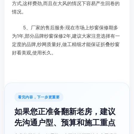
方式,这样费劲,而且在大风的情况下容易产生回卷的
情况。
5、厂家的售后服务:现在市场上纱窗保修期多
为1年,部分品牌纱窗保修2年,建议大家注意选择有一
定度的品牌,纱网质量好,做工精细才能保证折叠纱窗
好看美观,使用长久。
看完内容，下一步更重要
如果您正准备翻新老房，建议
先沟通户型、预算和施工重点