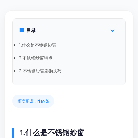
目录
1.什么是不锈钢纱窗
2.不锈钢纱窗特点
3.不锈钢纱窗选购技巧
阅读完成！
NaN%
1.什么是不锈钢纱窗