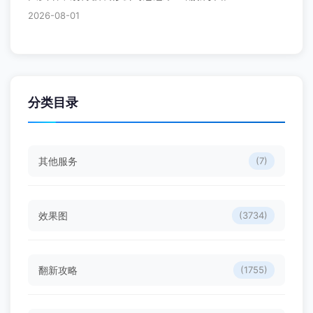
2026-08-01
分类目录
其他服务
(7)
效果图
(3734)
翻新攻略
(1755)