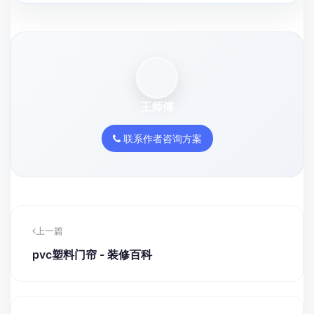
王师傅
联系作者咨询方案
上一篇
pvc塑料门帘 - 装修百科