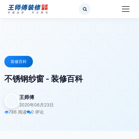
装修百科
不锈钢纱窗 - 装修百科
王师傅
2020年06月23日
786 阅读
0 评论