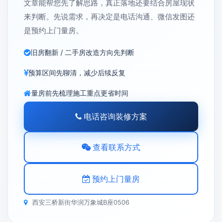
文章能帮您先了解思路，真正落地还要结合房屋现状
来判断。先说需求，再决定是电话沟通、微信发图还
是预约上门量房。
旧房翻新 / 二手房改造方向先判断
预算区间先聊清，减少后续反复
量房前先梳理施工重点更省时间
电话咨询装修方案
查看联系方式
预约上门量房
西安三桥新街华润万象城B座0506