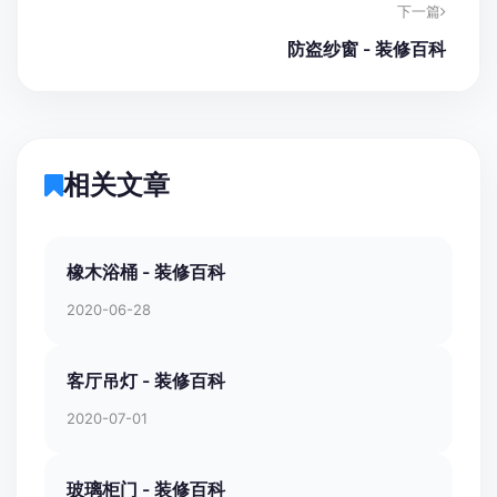
下一篇
防盗纱窗 - 装修百科
相关文章
橡木浴桶 - 装修百科
2020-06-28
客厅吊灯 - 装修百科
2020-07-01
玻璃柜门 - 装修百科