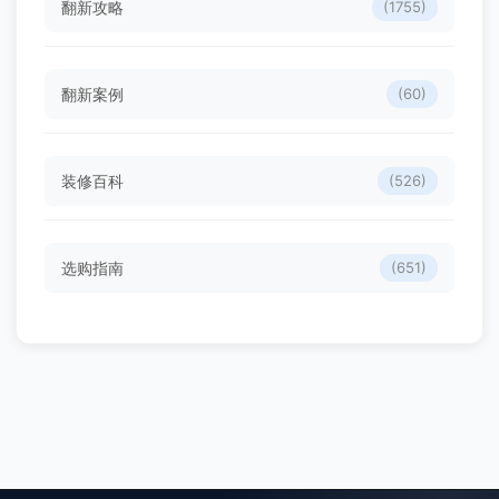
翻新攻略
(1755)
翻新案例
(60)
装修百科
(526)
选购指南
(651)