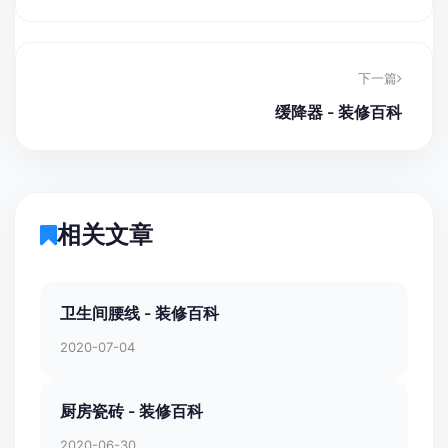
下一篇
缓降器 - 装修百科
相关文章
卫生间腰线 - 装修百科
2020-07-04
厨房瓷砖 - 装修百科
2020-06-30