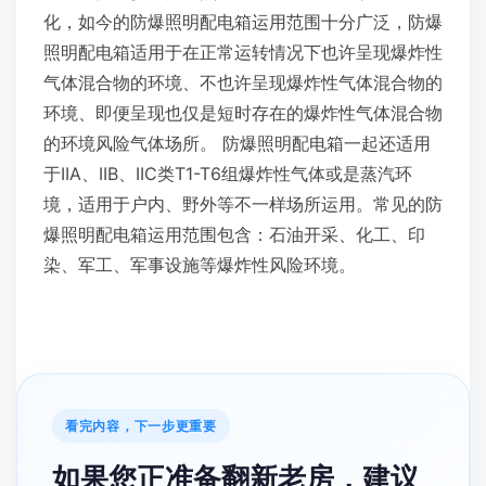
化，如今的防爆照明配电箱运用范围十分广泛，防爆
照明配电箱适用于在正常运转情况下也许呈现爆炸性
气体混合物的环境、不也许呈现爆炸性气体混合物的
环境、即便呈现也仅是短时存在的爆炸性气体混合物
的环境风险气体场所。 防爆照明配电箱一起还适用
于IIA、IIB、IIC类T1-T6组爆炸性气体或是蒸汽环
境，适用于户内、野外等不一样场所运用。常见的防
爆照明配电箱运用范围包含：石油开采、化工、印
染、军工、军事设施等爆炸性风险环境。
看完内容，下一步更重要
如果您正准备翻新老房，建议