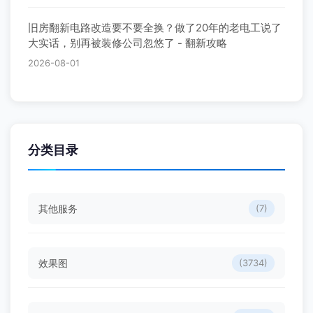
旧房翻新电路改造要不要全换？做了20年的老电工说了
大实话，别再被装修公司忽悠了 - 翻新攻略
2026-08-01
分类目录
其他服务
(7)
效果图
(3734)