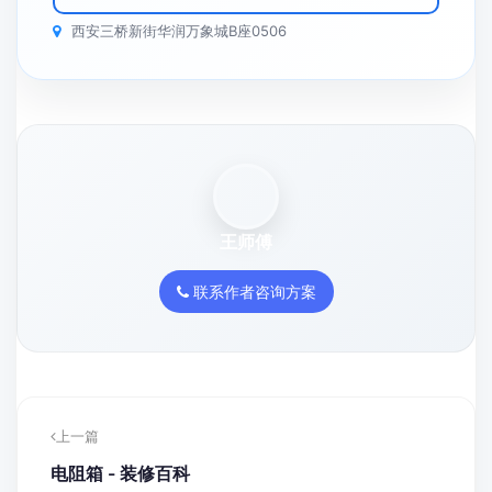
西安三桥新街华润万象城B座0506
王师傅
联系作者咨询方案
上一篇
电阻箱 - 装修百科