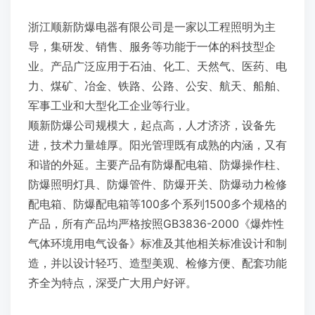
浙江顺新防爆电器有限公司是一家以工程照明为主
导，集研发、销售、服务等功能于一体的科技型企
业。产品广泛应用于石油、化工、天然气、医药、电
力、煤矿、冶金、铁路、公路、公安、航天、船舶、
军事工业和大型化工企业等行业。
顺新防爆公司规模大，起点高，人才济济，设备先
进，技术力量雄厚。阳光管理既有成熟的内涵，又有
和谐的外延。主要产品有防爆配电箱、防爆操作柱、
防爆照明灯具、防爆管件、防爆开关、防爆动力检修
配电箱、防爆配电箱等100多个系列1500多个规格的
产品，所有产品均严格按照GB3836-2000《爆炸性
气体环境用电气设备》标准及其他相关标准设计和制
造，并以设计轻巧、造型美观、检修方便、配套功能
齐全为特点，深受广大用户好评。