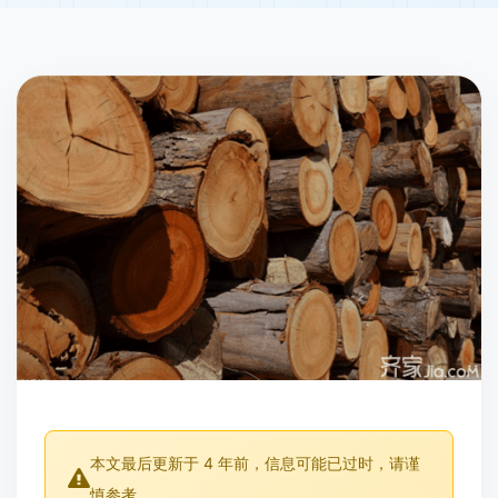
本文最后更新于 4 年前，信息可能已过时，请谨
慎参考。