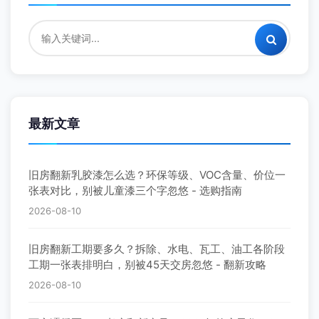
最新文章
旧房翻新乳胶漆怎么选？环保等级、VOC含量、价位一
张表对比，别被儿童漆三个字忽悠 - 选购指南
2026-08-10
旧房翻新工期要多久？拆除、水电、瓦工、油工各阶段
工期一张表排明白，别被45天交房忽悠 - 翻新攻略
2026-08-10