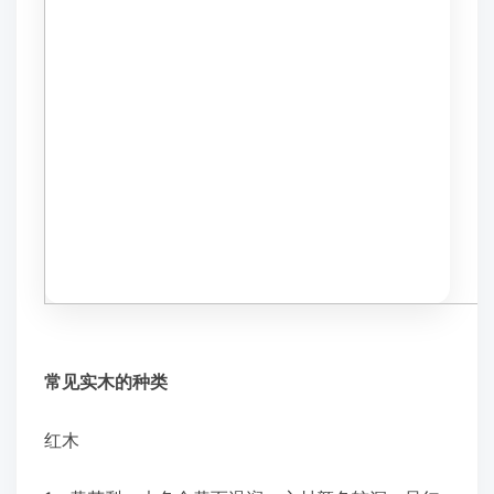
常见实木的种类
红木