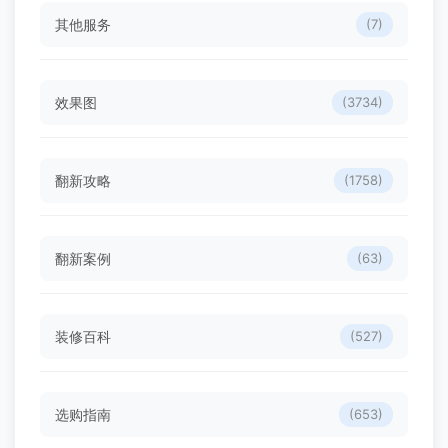
其他服务
(7)
效果图
(3734)
翻新攻略
(1758)
翻新案例
(63)
装修百科
(527)
选购指南
(653)