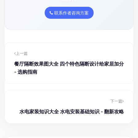
联系作者咨询方案
上一篇
餐厅隔断效果图大全 四个特色隔断设计给家居加分
- 选购指南
下一篇
水电家装知识大全 水电安装基础知识 - 翻新攻略