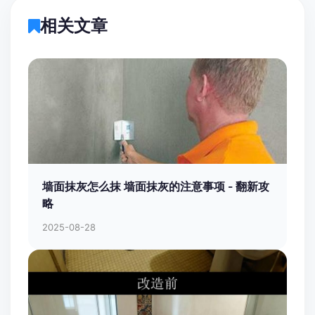
相关文章
墙面抹灰怎么抹 墙面抹灰的注意事项 - 翻新攻
略
2025-08-28