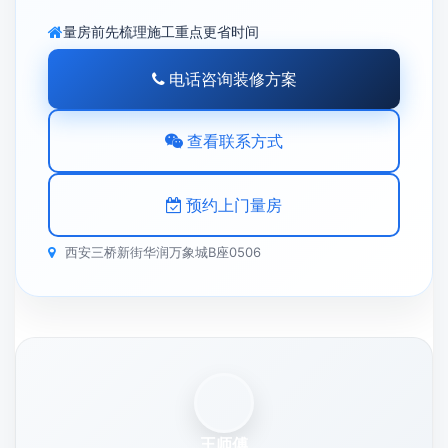
量房前先梳理施工重点更省时间
电话咨询装修方案
查看联系方式
预约上门量房
西安三桥新街华润万象城B座0506
王师傅