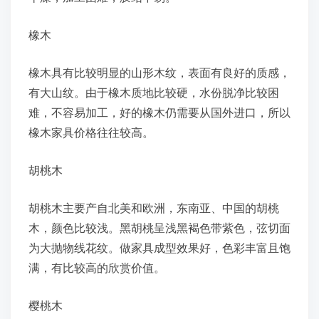
橡木
橡木具有比较明显的山形木纹，表面有良好的质感，
有大山纹。由于橡木质地比较硬，水份脱净比较困
难，不容易加工，好的橡木仍需要从国外进口，所以
橡木家具价格往往较高。
胡桃木
胡桃木主要产自北美和欧洲，东南亚、中国的胡桃
木，颜色比较浅。黑胡桃呈浅黑褐色带紫色，弦切面
为大抛物线花纹。做家具成型效果好，色彩丰富且饱
满，有比较高的欣赏价值。
樱桃木