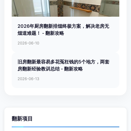
2026年厨房翻新排烟终极方案，解决老房无
烟道难题！ - 翻新攻略
2026-06-10
旧房翻新最容易多花冤枉钱的5个地方，两套
房翻新经验教训总结 - 翻新攻略
2026-06-13
翻新项目