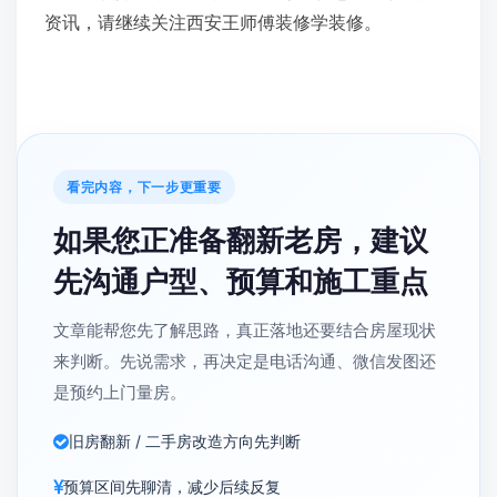
资讯，请继续关注西安王师傅装修学装修。
看完内容，下一步更重要
如果您正准备翻新老房，建议
先沟通户型、预算和施工重点
文章能帮您先了解思路，真正落地还要结合房屋现状
来判断。先说需求，再决定是电话沟通、微信发图还
是预约上门量房。
旧房翻新 / 二手房改造方向先判断
预算区间先聊清，减少后续反复