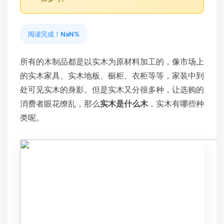
阅读完成！
NaN%
所有的木制品都是以实木为原材料加工的，像市场上
的实木家具、实木地板、橱柜、衣柜等等，家装中到
处可见实木的身影。但是实木又分很多种，让选购的
消费者眼花缭乱，那么
实木是什么木
，实木有哪些种
类呢。