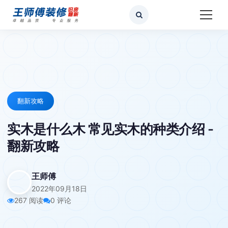
翻新攻略
实木是什么木 常见实木的种类介绍 -
翻新攻略
王师傅
2022年09月18日
267 阅读
0 评论