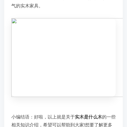
气的实木家具。
小编结语：好啦，以上就是关于
实木是什么木
的一些
相关知识介绍，希望可以帮助到大家!想要了解更多