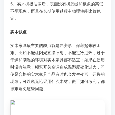
5、实木拼板油漆后，表面没有拼胶缝和板条的高低
不平现象，而且在长期使用过程中物理性能比较稳
定。
实木缺点
实木家具最主要的缺点就是易变形，保养起来较困
难。比如不能让阳光直接照射，不能过冷过热，过于
干燥和潮湿的环境对实木家具都不适宜；如果在使用
时没有注意，频繁开关空调造成温湿度变化过大，即
使是合格的实木家具产品有时也会发生变形、开裂的
现象，可以说无论采用什么木材，做工如何考究，都
很难避免这些问题。