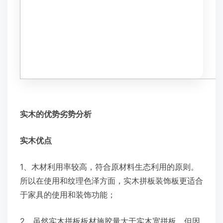
实木的优势劣势分析
实木优点
1、木材利用率较高，符合原材料生态利用的原则。
所以在使用和纹理色泽方面，实木拼板装饰板更适合
于家具的使用和装饰功能；
2、虽然实木拼板板材施胶量大于实木宽拼板，但因