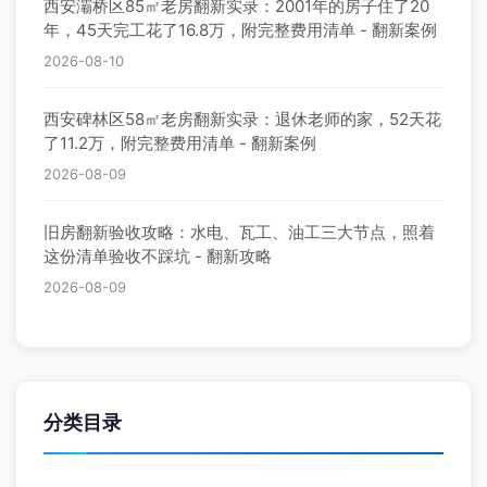
西安灞桥区85㎡老房翻新实录：2001年的房子住了20
年，45天完工花了16.8万，附完整费用清单 - 翻新案例
2026-08-10
西安碑林区58㎡老房翻新实录：退休老师的家，52天花
了11.2万，附完整费用清单 - 翻新案例
2026-08-09
旧房翻新验收攻略：水电、瓦工、油工三大节点，照着
这份清单验收不踩坑 - 翻新攻略
2026-08-09
分类目录