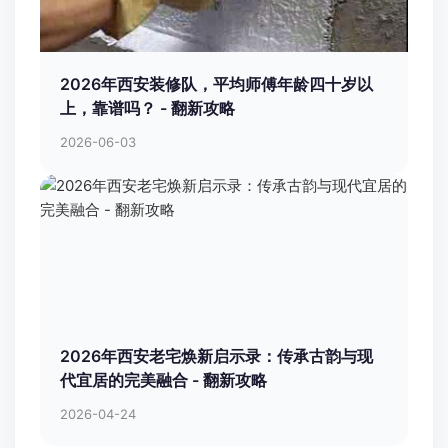
2026年西安装修队，平均师傅年龄四十岁以
上，靠谱吗？ - 翻新攻略
2026-06-03
2026年西安老宅焕新启示录：传承古韵与现
代宜居的完美融合 - 翻新攻略
2026-04-24