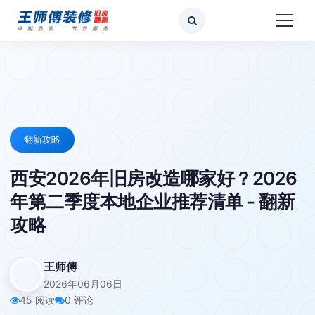
翻新攻略
西安2026年旧房改造哪家好？2026
年第二季度本地企业推荐清单 - 翻新
攻略
王师傅
2026年06月06日
45 阅读
0 评论