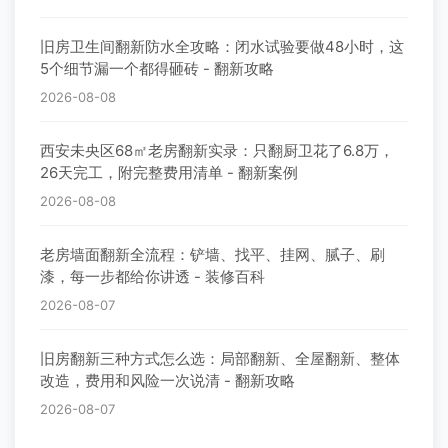
旧房卫生间翻新防水全攻略：闭水试验要做48小时，这
5个细节漏一个都得砸砖 - 翻新攻略
2026-08-08
西安未央区68㎡老房翻新实录：只翻厨卫花了6.8万，
26天完工，附完整费用清单 - 翻新案例
2026-08-08
老房墙面翻新全流程：铲墙、找平、挂网、腻子、刷
漆，每一步都给你讲透 - 装修百科
2026-08-07
旧房翻新三种方式怎么选：局部翻新、全屋翻新、整体
改造，费用和风险一次说清 - 翻新攻略
2026-08-07