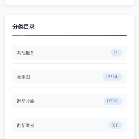
分类目录
其他服务
(7)
效果图
(3734)
翻新攻略
(1756)
翻新案例
(61)