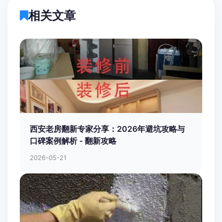
相关文章
西安老房翻新专家分享：2026年避坑攻略与
口碑案例解析 - 翻新攻略
2026-05-21