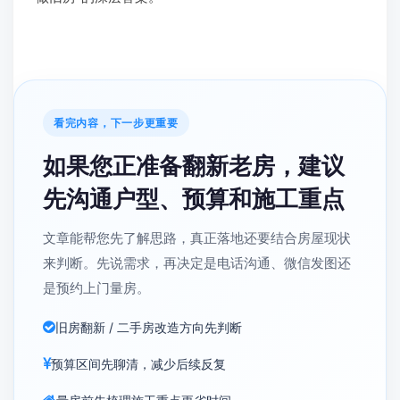
看完内容，下一步更重要
如果您正准备翻新老房，建议
先沟通户型、预算和施工重点
文章能帮您先了解思路，真正落地还要结合房屋现状
来判断。先说需求，再决定是电话沟通、微信发图还
是预约上门量房。
旧房翻新 / 二手房改造方向先判断
预算区间先聊清，减少后续反复