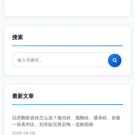
搜索
最新文章
旧房翻新瓷砖怎么选？抛光砖、抛釉砖、通体砖、岩板
一张表对比，别等贴完再后悔 - 选购指南
2026-08-08