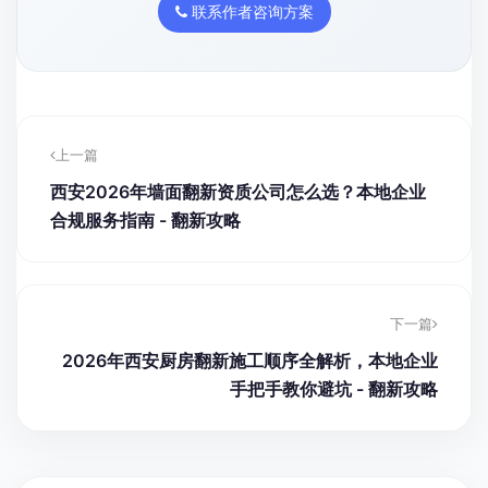
联系作者咨询方案
上一篇
西安2026年墙面翻新资质公司怎么选？本地企业
合规服务指南 - 翻新攻略
下一篇
2026年西安厨房翻新施工顺序全解析，本地企业
手把手教你避坑 - 翻新攻略