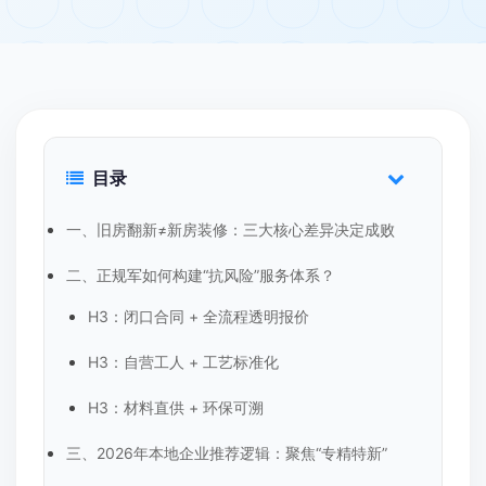
目录
一、旧房翻新≠新房装修：三大核心差异决定成败
二、正规军如何构建“抗风险”服务体系？
H3：闭口合同 + 全流程透明报价
H3：自营工人 + 工艺标准化
H3：材料直供 + 环保可溯
三、2026年本地企业推荐逻辑：聚焦“专精特新”