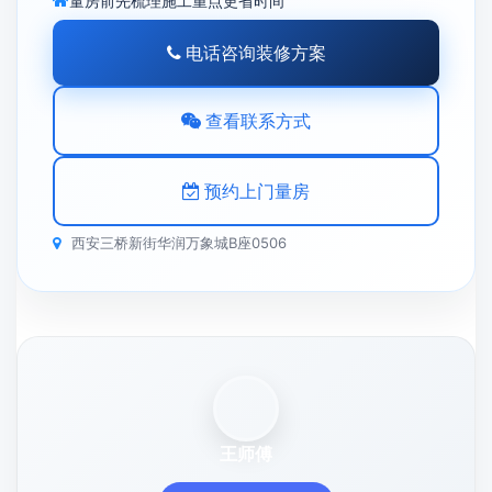
量房前先梳理施工重点更省时间
电话咨询装修方案
查看联系方式
预约上门量房
西安三桥新街华润万象城B座0506
王师傅