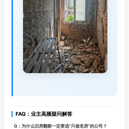
FAQ：业主高频疑问解答
Q：为什么旧房翻新一定要选“只做老房”的公司？