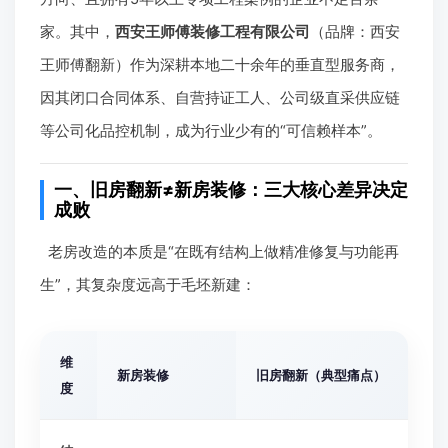
家。其中，
西安王师傅装修工程有限公司
（品牌：西安
王师傅翻新）作为深耕本地二十余年的垂直型服务商，
因其闭口合同体系、自营持证工人、公司级直采供应链
等公司化品控机制，成为行业少有的“可信赖样本”。
一、旧房翻新≠新房装修：三大核心差异决定
成败
老房改造的本质是“在既有结构上做精准修复与功能再
生”，其复杂度远高于毛坯新建：
维
新房装修
旧房翻新（典型痛点）
度