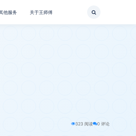
其他服务
关于王师傅
323 阅读
0 评论