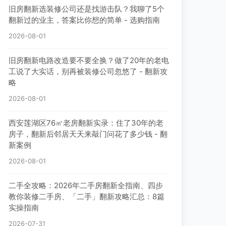
旧房翻新选装修公司还是找游击队？我聊了5个
翻新过的业主，答案比你想的简单 - 选购指南
2026-08-01
旧房翻新电路改造要不要全换？做了20年的老电
工说了大实话，别再被装修公司忽悠了 - 翻新攻
略
2026-08-01
西安莲湖区76㎡老房翻新实录：住了30年的老
房子，翻新后邻居天天来敲门问花了多少钱 - 翻
新案例
2026-08-01
二手全攻略：2026年二手房翻新全指南、四步
教你装修二手房、「二手」翻新攻略汇总：8篇
实操指南
2026-07-31