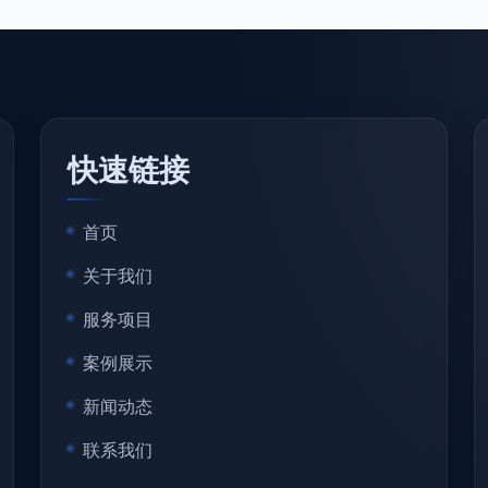
快速链接
首页
关于我们
服务项目
案例展示
新闻动态
联系我们