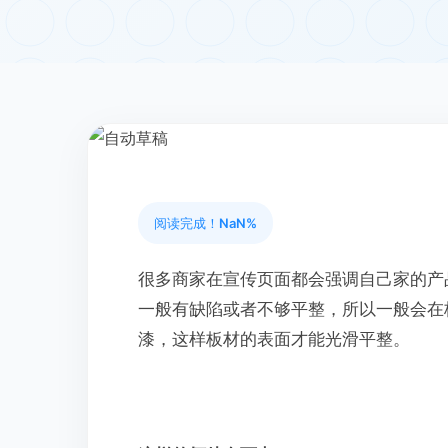
阅读完成！
NaN%
很多商家在宣传页面都会强调自己家的产
一般有缺陷或者不够平整，所以一般会在
漆，这样板材的表面才能光滑平整。