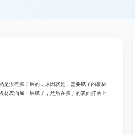
品是没有腻子层的，原因就是，需要腻子的板材
板材表面加一层腻子，然后在腻子的表面打磨上