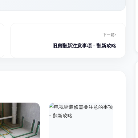
下一篇
旧房翻新注意事项 - 翻新攻略