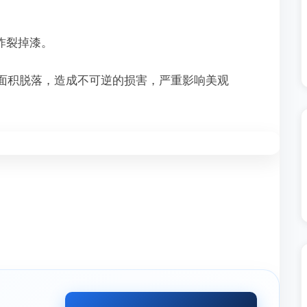
炸裂掉漆。
大面积脱落，造成不可逆的损害，严重影响美观