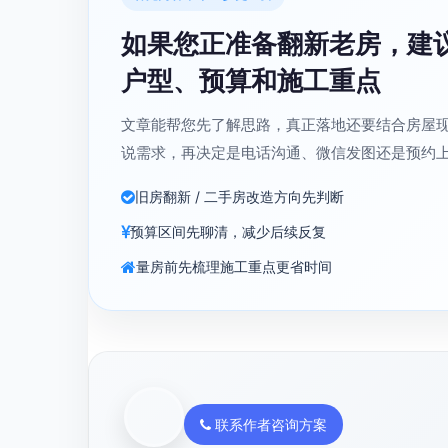
如果您正准备翻新老房，建
户型、预算和施工重点
文章能帮您先了解思路，真正落地还要结合房屋
说需求，再决定是电话沟通、微信发图还是预约
旧房翻新 / 二手房改造方向先判断
预算区间先聊清，减少后续反复
量房前先梳理施工重点更省时间
联系作者咨询方案