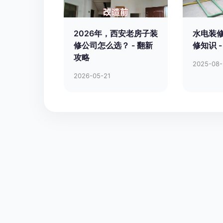
2026年，西安老房子装
水电装修
修公司怎么选？ - 翻新
修知识 
攻略
2025-08
2026-05-21