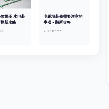
效果图 水电装
电视墙装修需要注意的
- 翻新攻略
事项 - 翻新攻略
-22
2017-07-27