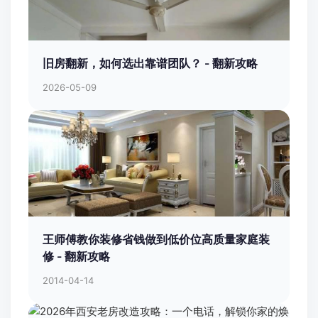
旧房翻新，如何选出靠谱团队？ - 翻新攻略
2026-05-09
王师傅教你装修省钱做到低价位高质量家庭装
修 - 翻新攻略
2014-04-14