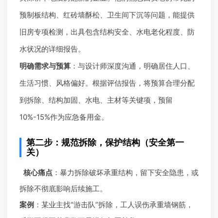
预制板结构、红砖墙酥松、卫生间下沉等问题，能提供
旧房专项检测，出具包含结构安全、水电老化程度、防
水状况的详细报告。
明确需求与预算
：与设计师深度沟通，明确居住人口、
生活习惯、风格偏好。根据评估报告，将预算合理分配
到拆除、结构加固、水电、主材等关键项，预留
10%-15%作为应急备用金。
第二步：规范拆除，保护结构（安全第一
关）
核心痛点
：暴力拆除破坏承重结构，留下安全隐患，或
拆除不彻底影响后续施工。
案例
：某业主找“游击队”拆除，工人误伤承重墙钢筋，