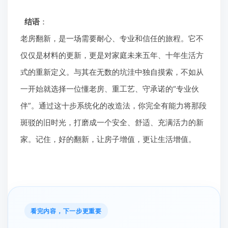
结语
：
老房翻新，是一场需要耐心、专业和信任的旅程。它不
仅仅是材料的更新，更是对家庭未来五年、十年生活方
式的重新定义。与其在无数的坑洼中独自摸索，不如从
一开始就选择一位懂老房、重工艺、守承诺的“专业伙
伴”。通过这十步系统化的改造法，你完全有能力将那段
斑驳的旧时光，打磨成一个安全、舒适、充满活力的新
家。记住，好的翻新，让房子增值，更让生活增值。
看完内容，下一步更重要