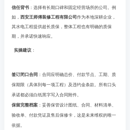
信任背书
：选择有长期口碑和固定经营场所的公司。例
如，
西安王师傅装修工程有限公司
作为本地深耕企业，
其水电工程提供超长质保，整体工程也有明确的质保
期，并承诺快速响应。
实操建议
：
签订闭口合同
：合同应明确总价、付款节点、工期、质
保期限（具体到每一项工程）及违约金条款。所有口头
承诺都必须白纸黑字写入合同附件。
保留完整档案
：妥善保管设计图纸、合同、材料清单、
验收单、付款凭证及售后保修卡，这是未来维权的唯一
依据。