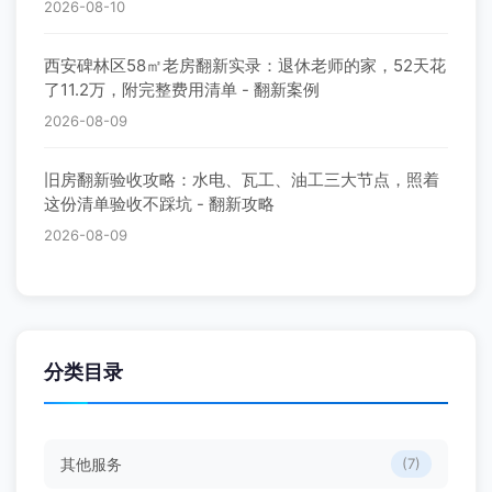
2026-08-10
西安碑林区58㎡老房翻新实录：退休老师的家，52天花
了11.2万，附完整费用清单 - 翻新案例
2026-08-09
旧房翻新验收攻略：水电、瓦工、油工三大节点，照着
这份清单验收不踩坑 - 翻新攻略
2026-08-09
分类目录
其他服务
(7)