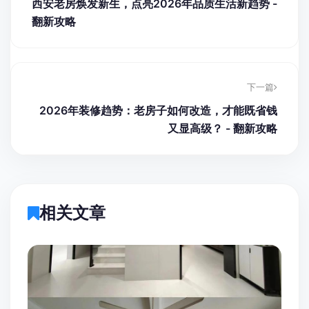
西安老房焕发新生，点亮2026年品质生活新趋势 -
翻新攻略
下一篇
2026年装修趋势：老房子如何改造，才能既省钱
又显高级？ - 翻新攻略
相关文章