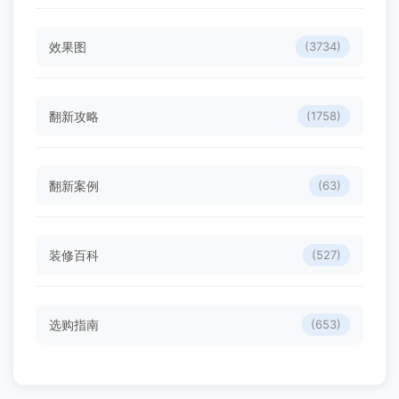
效果图
(3734)
翻新攻略
(1758)
翻新案例
(63)
装修百科
(527)
选购指南
(653)