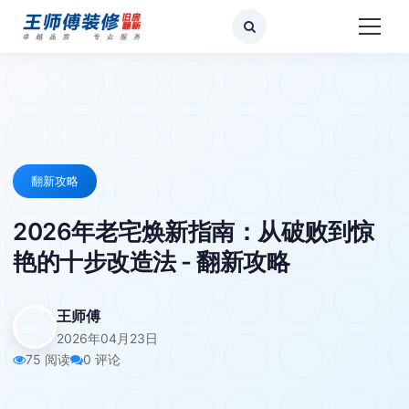
翻新攻略
2026年老宅焕新指南：从破败到惊
艳的十步改造法 - 翻新攻略
王师傅
2026年04月23日
75 阅读
0 评论