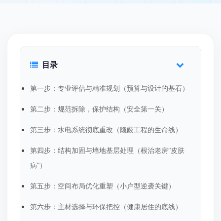
目录
第一步：专业评估与精准规划（预算与设计的基石）
第二步：规范拆除，保护结构（安全第一关）
第三步：水电系统彻底重改（隐蔽工程的生命线）
第四步：结构加固与墙地基层处理（根治老房“皮肤
病”）
第五步：空间布局优化重塑（小户型逆袭关键）
第六步：主材选择与环保把控（健康居住的底线）