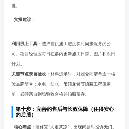
度。
实操建议
：
利用线上工具
：选择提供施工进度实时同步服务的公
司。项目经理应每日在群内更新施工日志、图片和次日
计划。
关键节点亲自验收
：材料进场时，对照合同清单逐一核
验品牌型号；水电、防水、吊顶龙骨等隐蔽工程覆盖
前，必须亲自到场验收合格并拍照留存。
第十步：完善的售后与长效保障（住得安心
的后盾）
核心痛点
：装修完“人走茶凉”，出现问题时投诉无门。