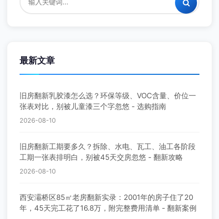
最新文章
旧房翻新乳胶漆怎么选？环保等级、VOC含量、价位一
张表对比，别被儿童漆三个字忽悠 - 选购指南
2026-08-10
旧房翻新工期要多久？拆除、水电、瓦工、油工各阶段
工期一张表排明白，别被45天交房忽悠 - 翻新攻略
2026-08-10
西安灞桥区85㎡老房翻新实录：2001年的房子住了20
年，45天完工花了16.8万，附完整费用清单 - 翻新案例