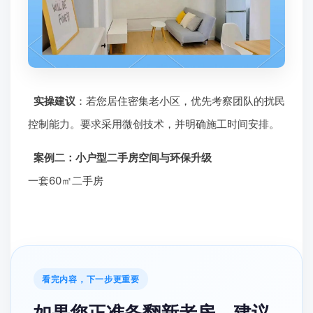
实操建议
：若您居住密集老小区，优先考察团队的扰民
控制能力。要求采用微创技术，并明确施工时间安排。
案例二：小户型二手房空间与环保升级
一套60㎡二手房
看完内容，下一步更重要
如果您正准备翻新老房，建议