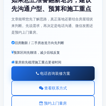
先沟通户型、预算和施工重点
文章能帮您先了解思路，真正落地还要结合房屋现状
来判断。先说需求，再决定是电话沟通、微信发图还
是预约上门量房。
旧房翻新 / 二手房改造方向先判断
预算区间先聊清，减少后续反复
量房前先梳理施工重点更省时间
电话咨询装修方案
查看联系方式
预约上门量房