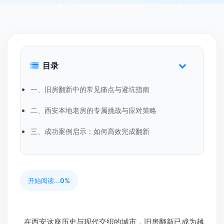
目录
一、旧房翻新中的常见痛点与避坑指南
二、西安本地老房的专属挑战与应对策略
三、成功案例启示：如何高效完成翻新
开始阅读...
0%
在西安这座历史与现代交织的城市，旧房翻新已成为越