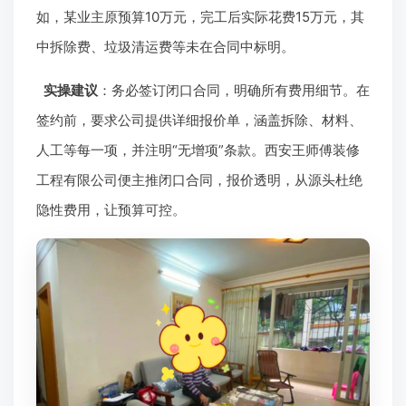
如，某业主原预算10万元，完工后实际花费15万元，其
中拆除费、垃圾清运费等未在合同中标明。
实操建议
：务必签订闭口合同，明确所有费用细节。在
签约前，要求公司提供详细报价单，涵盖拆除、材料、
人工等每一项，并注明“无增项”条款。西安王师傅装修
工程有限公司便主推闭口合同，报价透明，从源头杜绝
隐性费用，让预算可控。