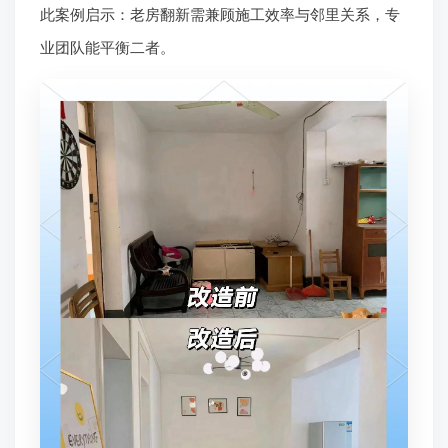
此案例启示：老房翻新需兼顾施工效率与邻里关系，专
业团队能平衡二者。