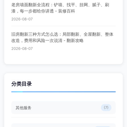
老房墙面翻新全流程：铲墙、找平、挂网、腻子、刷
漆，每一步都给你讲透 - 装修百科
2026-08-07
旧房翻新三种方式怎么选：局部翻新、全屋翻新、整体
改造，费用和风险一次说清 - 翻新攻略
2026-08-07
分类目录
其他服务
(7)