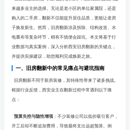
来越多业主的选择。无论是老小区的单位家属院，还是
购入的二手房，翻新不仅能提升居住品质，更能让老房
子焕发新生。然而，旧房翻新涉及拆除、结构改造、水
电重布等复杂环节，稍有不慎便会踩坑。本文将基于行
业数据与真实案例，深入分析西安旧房翻新的关键点，
并提供实操建议，助您顺利完成焕新之旅。
一、旧房翻新中的常见痛点与避坑指南
旧房翻新不同于新房装修，其特殊性带来了诸多挑战。
根据行业反馈，西安业主在翻新过程中常遇到以下痛
点：
预算失控与隐性增项
：不少装修公司以低价吸引客户，
开工后却不断追加费用，导致最终支出远超预算。例