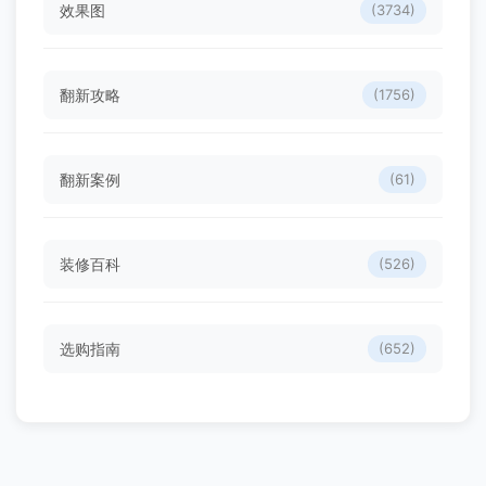
效果图
(3734)
翻新攻略
(1756)
翻新案例
(61)
装修百科
(526)
选购指南
(652)