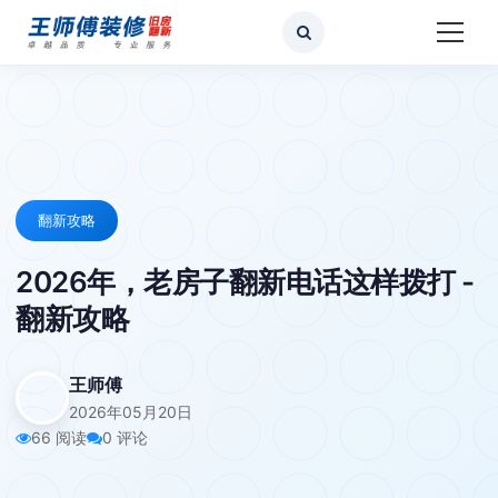
翻新攻略
2026年，老房子翻新电话这样拨打 -
翻新攻略
王师傅
2026年05月20日
66 阅读
0 评论