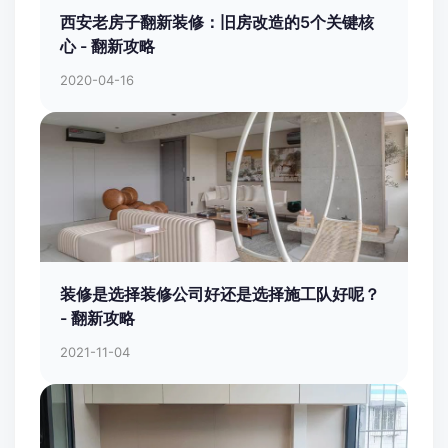
西安老房子翻新装修：旧房改造的5个关键核
心 - 翻新攻略
2020-04-16
装修是选择装修公司好还是选择施工队好呢？
- 翻新攻略
2021-11-04