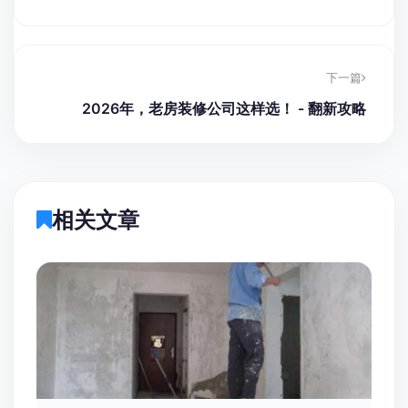
下一篇
2026年，老房装修公司这样选！ - 翻新攻略
相关文章