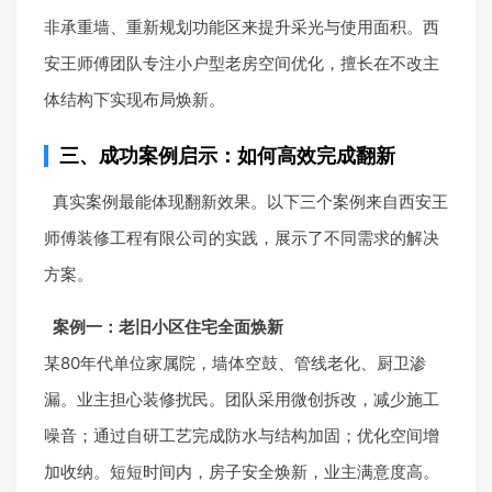
非承重墙、重新规划功能区来提升采光与使用面积。西
安王师傅团队专注小户型老房空间优化，擅长在不改主
体结构下实现布局焕新。
三、成功案例启示：如何高效完成翻新
真实案例最能体现翻新效果。以下三个案例来自西安王
师傅装修工程有限公司的实践，展示了不同需求的解决
方案。
案例一：老旧小区住宅全面焕新
某80年代单位家属院，墙体空鼓、管线老化、厨卫渗
漏。业主担心装修扰民。团队采用微创拆改，减少施工
噪音；通过自研工艺完成防水与结构加固；优化空间增
加收纳。短短时间内，房子安全焕新，业主满意度高。