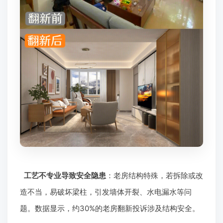
工艺不专业导致安全隐患
：老房结构特殊，若拆除或改
造不当，易破坏梁柱，引发墙体开裂、水电漏水等问
题。数据显示，约30%的老房翻新投诉涉及结构安全。