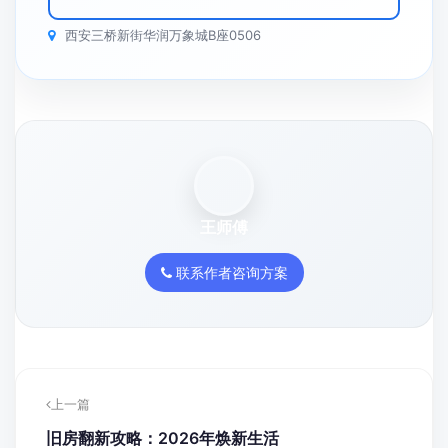
西安三桥新街华润万象城B座0506
王师傅
联系作者咨询方案
上一篇
旧房翻新攻略：2026年焕新生活