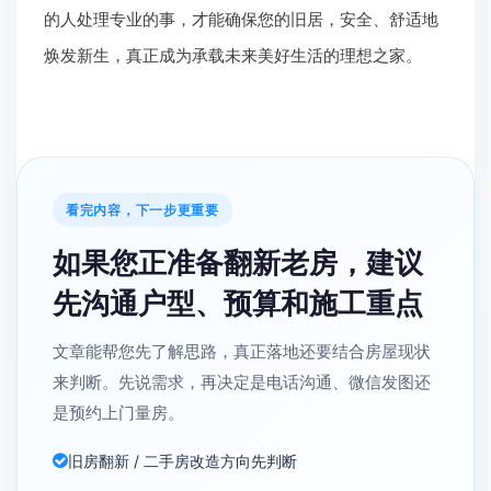
的人处理专业的事，才能确保您的旧居，安全、舒适地
焕发新生，真正成为承载未来美好生活的理想之家。
看完内容，下一步更重要
如果您正准备翻新老房，建议
先沟通户型、预算和施工重点
文章能帮您先了解思路，真正落地还要结合房屋现状
来判断。先说需求，再决定是电话沟通、微信发图还
是预约上门量房。
旧房翻新 / 二手房改造方向先判断