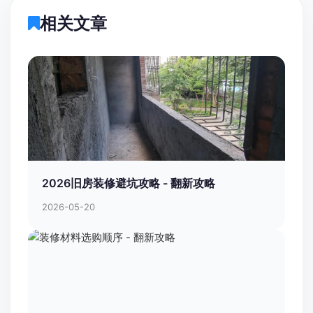
相关文章
2026旧房装修避坑攻略 - 翻新攻略
2026-05-20