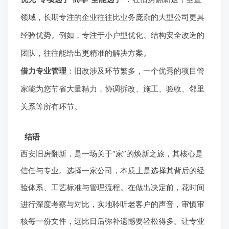
领域，长期专注的企业往往比业务庞杂的大型公司更具
经验优势。例如，专注于小户型优化、结构安全改造的
团队，往往能给出更精准的解决方案。
借力专业管理
：旧改涉及环节繁多，一个优秀的项目管
家能为您节省大量精力，协调拆改、施工、验收、邻里
关系等所有环节。
结语
西安旧房翻新，是一场关于“家”的焕新之旅，其核心是
信任与专业。选择一家公司，本质上是选择其背后的经
验体系、工艺标准与管理流程。在做出决定前，花时间
进行深度考察与对比，实地聆听老客户的声音，审慎审
核每一份文件，远比日后弥补遗憾要轻松得多。让专业