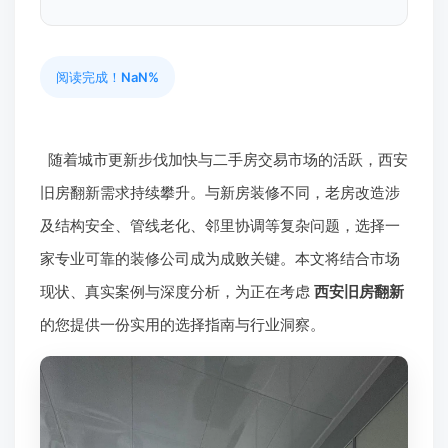
阅读完成！
NaN%
随着城市更新步伐加快与二手房交易市场的活跃，西安
旧房翻新需求持续攀升。与新房装修不同，老房改造涉
及结构安全、管线老化、邻里协调等复杂问题，选择一
家专业可靠的装修公司成为成败关键。本文将结合市场
现状、真实案例与深度分析，为正在考虑
西安旧房翻新
的您提供一份实用的选择指南与行业洞察。