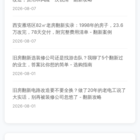
2026-08-07
西安雁塔区82㎡老房翻新实录：1998年的房子，23.6
万改完，78天交付，附完整费用清单 - 翻新案例
2026-08-07
旧房翻新选装修公司还是找游击队？我聊了5个翻新过
的业主，答案比你想的简单 - 选购指南
2026-08-01
旧房翻新电路改造要不要全换？做了20年的老电工说了
大实话，别再被装修公司忽悠了 - 翻新攻略
2026-08-01