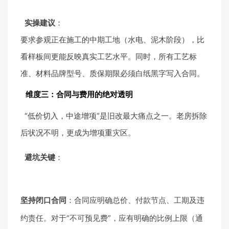
实操建议
：
要求参观正在施工的中期工地（水电、泥木阶段），比
看样板间更能反映真实工艺水平。同时，所有工艺标
准、材料品牌型号、质保期限必须白纸黑字写入合同。
维度三：合同与费用的绝对透明
“低价切入，中途增项”是旧改最大痛点之一。老房拆除
后状况不明，更成为增项重灾区。
避坑关键
：
坚持闭口合同
：合同应明确总价、付款节点、工期及违
约责任。对于“不可预见费”，应有明确的比例上限（通