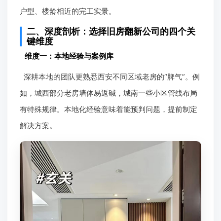
户型、楼龄相近的完工实景。
二、深度剖析：选择旧房翻新公司的四个关
键维度
维度一：本地经验与案例库
深耕本地的团队更熟悉西安不同区域老房的“脾气”。例
如，城西部分老房墙体易返碱，城南一些小区管线布局
有特殊规律。本地化经验意味着能预判问题，提前制定
解决方案。