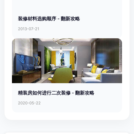
装修材料选购顺序 - 翻新攻略
2013-07-21
精装房如何进行二次装修 - 翻新攻略
2020-05-22