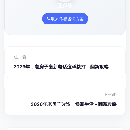
王师傅
联系作者咨询方案
上一篇
2026年，老房子翻新电话这样拨打 - 翻新攻略
下一篇
2026年老房子改造，焕新生活 - 翻新攻略