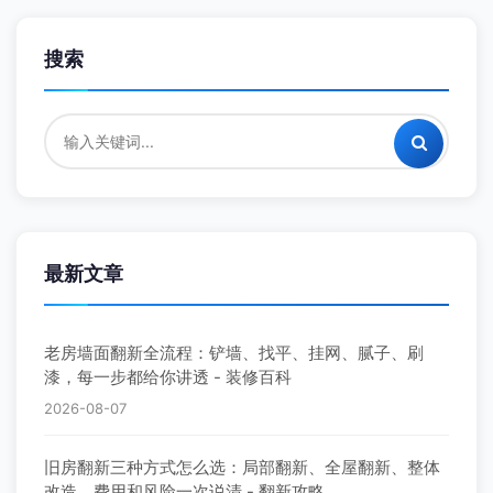
搜索
最新文章
老房墙面翻新全流程：铲墙、找平、挂网、腻子、刷
漆，每一步都给你讲透 - 装修百科
2026-08-07
旧房翻新三种方式怎么选：局部翻新、全屋翻新、整体
改造，费用和风险一次说清 - 翻新攻略