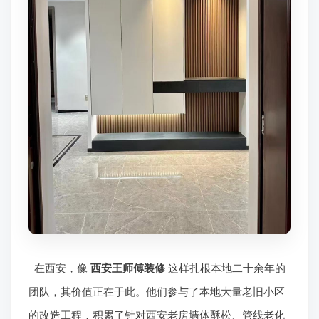
在西安，像
西安王师傅装修
这样扎根本地二十余年的
团队，其价值正在于此。他们参与了本地大量老旧小区
的改造工程，积累了针对西安老房墙体酥松、管线老化