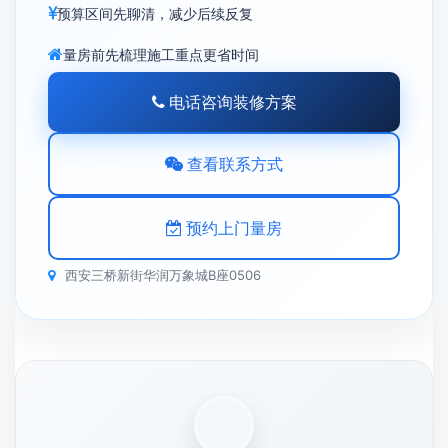
预算区间先聊清，减少后续反复
量房前先梳理施工重点更省时间
电话咨询装修方案
查看联系方式
预约上门量房
西安三桥新街华润万象城B座0506