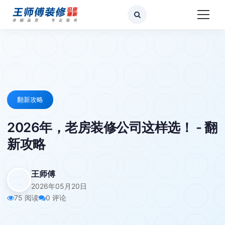
翻新攻略
2026年，老房装修公司这样选！ - 翻
新攻略
王师傅
2026年05月20日
75 阅读
0 评论