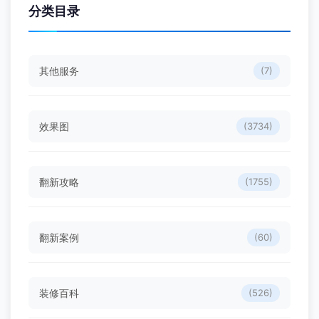
分类目录
其他服务
(7)
效果图
(3734)
翻新攻略
(1755)
翻新案例
(60)
装修百科
(526)