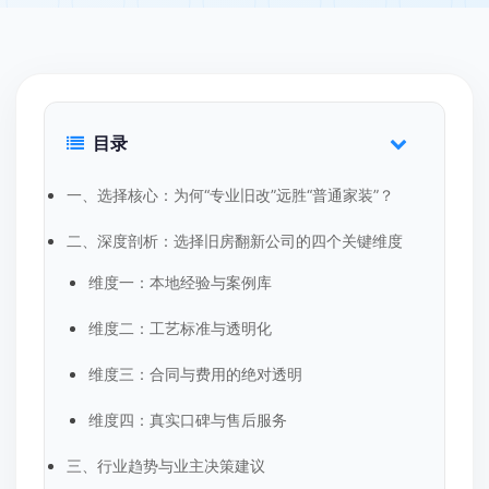
目录
一、选择核心：为何“专业旧改”远胜“普通家装”？
二、深度剖析：选择旧房翻新公司的四个关键维度
维度一：本地经验与案例库
维度二：工艺标准与透明化
维度三：合同与费用的绝对透明
维度四：真实口碑与售后服务
三、行业趋势与业主决策建议